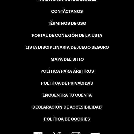
CONTÁCTANOS
TÉRMINOS DE USO
PORTAL DE CONEXIÓN DE LA USTA
LISTA DISCIPLINARIA DE JUEGO SEGURO
MAPA DEL SITIO
POLÍTICA PARA ÁRBITROS
POLÍTICA DE PRIVACIDAD
ENCUENTRA TU CUENTA
DECLARACIÓN DE ACCESIBILIDAD
POLÍTICA DE COOKIES