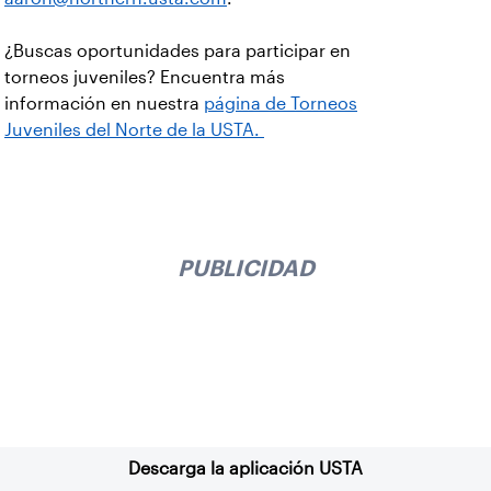
¿Buscas oportunidades para participar en
torneos juveniles? Encuentra más
información en nuestra
página de Torneos
Juveniles del Norte de la USTA.
PUBLICIDAD
Suscríbase a nuestro boletín
Descarga la aplicación USTA