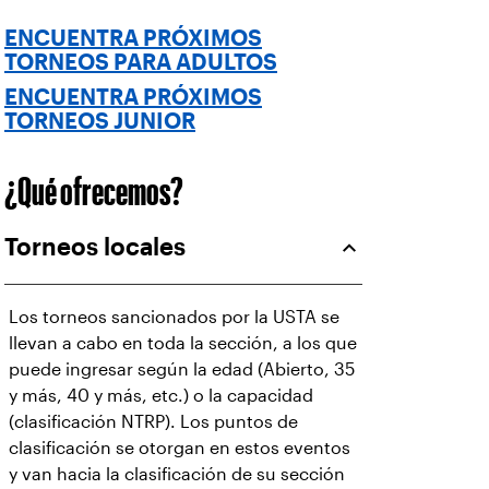
ENCUENTRA PRÓXIMOS
TORNEOS PARA ADULTOS
ENCUENTRA PRÓXIMOS
TORNEOS JUNIOR
¿Qué ofrecemos?
Torneos locales
Los torneos sancionados por la USTA se
llevan a cabo en toda la sección, a los que
puede ingresar según la edad (Abierto, 35
y más, 40 y más, etc.) o la capacidad
(clasificación NTRP). Los puntos de
clasificación se otorgan en estos eventos
y van hacia la clasificación de su sección