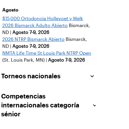
Agosto
$15,000 Ortodoncia Hollevoet y Welk
2026 Bismarck Adulto Abierto
Bismarck,
ND |
Agosto 7-9, 2026
2026 NTRP Bismarck Abierto
Bismarck,
ND |
Agosto 7-9, 2026
NMTA Life Time St Louis Park NTRP Open
(St. Louis Park, MN) |
Agosto 7-9, 2026
Torneos nacionales
Competencias
internacionales categoría
sénior