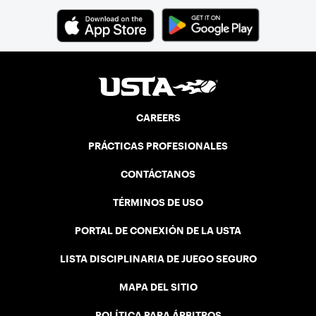
CAREERS
PRÁCTICAS PROFESIONALES
CONTÁCTANOS
TÉRMINOS DE USO
PORTAL DE CONEXIÓN DE LA USTA
LISTA DISCIPLINARIA DE JUEGO SEGURO
MAPA DEL SITIO
POLÍTICA PARA ÁRBITROS