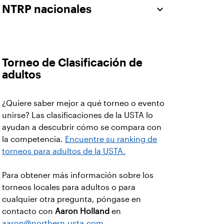
NTRP nacionales
Torneo de Clasificación de
adultos
¿Quiere saber mejor a qué torneo o evento
unirse? Las clasificaciones de la USTA lo
ayudan a descubrir cómo se compara con
la competencia.
Encuentre su ranking de
torneos para adultos de la USTA.
Para obtener más información sobre los
torneos locales para adultos o para
cualquier otra pregunta, póngase en
contacto con
Aaron Holland
en
aaron@northern.usta.com
.