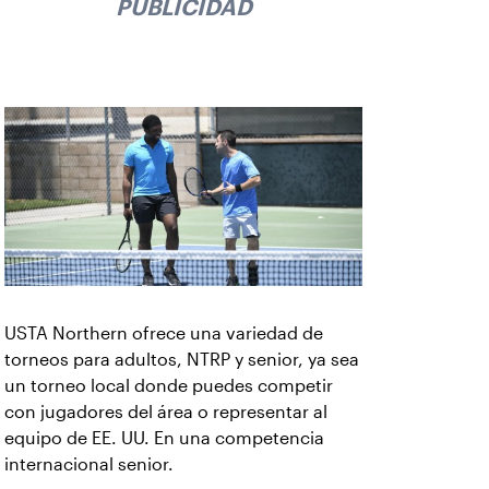
PUBLICIDAD
USTA Northern ofrece una variedad de
torneos para adultos, NTRP y senior, ya sea
un torneo local donde puedes competir
con jugadores del área o representar al
equipo de EE. UU. En una competencia
internacional senior.