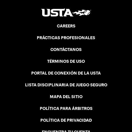
CAREERS
PRÁCTICAS PROFESIONALES
CONTÁCTANOS
TÉRMINOS DE USO
PORTAL DE CONEXIÓN DE LA USTA
LISTA DISCIPLINARIA DE JUEGO SEGURO
MAPA DEL SITIO
POLÍTICA PARA ÁRBITROS
POLÍTICA DE PRIVACIDAD
ENCUENTRA TU CUENTA