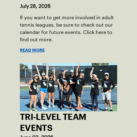
July 28, 2026
If you want to get more involved in adult
tennis leagues, be sure to check out our
calendar for future events. Click here to
find out more.
READ MORE
TRI-LEVEL TEAM
EVENTS