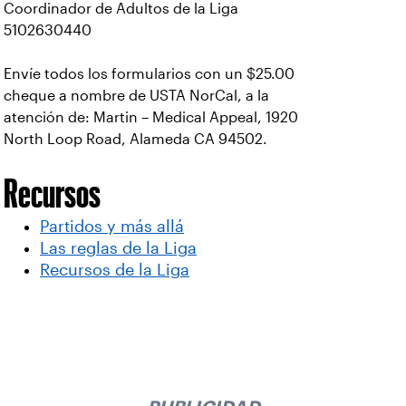
Coordinador de Adultos de la Liga
5102630440
Envíe todos los formularios con un $25.00
cheque a nombre de USTA NorCal, a la
atención de: Martin – Medical Appeal, 1920
North Loop Road, Alameda CA 94502.
Recursos
Partidos y más allá
Las reglas de la Liga
Recursos de la Liga