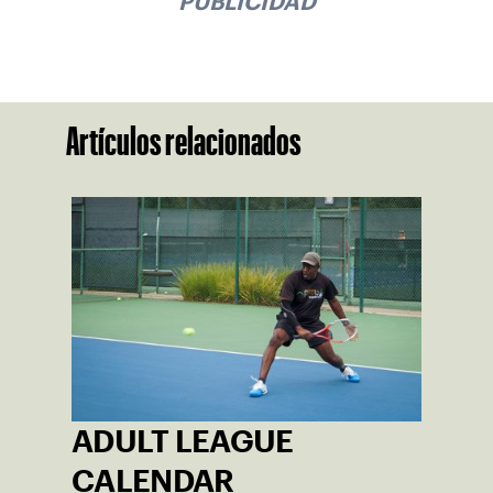
PUBLICIDAD
Artículos relacionados
ADULT LEAGUE
CALENDAR