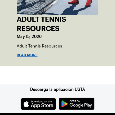
ADULT TENNIS
RESOURCES
May 15, 2026
Adult Tennis Resources
READ MORE
Suscríbase a nuestro boletín
Descarga la aplicación USTA