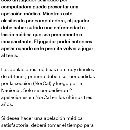
computadora puede presentar una
apelación médica. Mientras esté
clasificado por computadora, el jugador
debe haber sufrido una enfermedad o
lesión médica que sea permanente e
incapacitante. El jugador podrá entonces
apelar cuando se le permita volver a jugar
al tenis.
Las apelaciones médicas son muy difíciles
de obtener; primero deben ser concedidas
por la sección (NorCal) y luego por la
Nacional. Solo se concedieron 2
apelaciones en NorCal en los últimos tres
años.
Si desea hacer una apelación médica
satisfactoria, deberá tomar el tiempo para