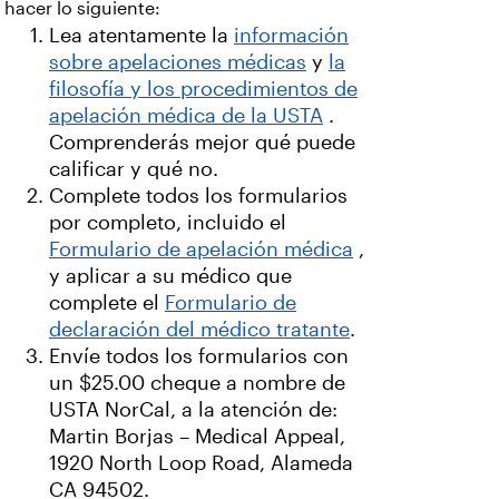
hacer lo siguiente:
Lea atentamente la
información
sobre apelaciones médicas
y
la
filosofía y los procedimientos de
apelación médica de la USTA
.
Comprenderás mejor qué puede
calificar y qué no.
Complete todos los formularios
por completo, incluido el
Formulario de apelación médica
,
y aplicar a su médico que
complete el
Formulario de
declaración del médico tratante
.
Envíe todos los formularios con
un $25.00 cheque a nombre de
USTA NorCal, a la atención de:
Martin Borjas – Medical Appeal,
1920 North Loop Road, Alameda
CA 94502.