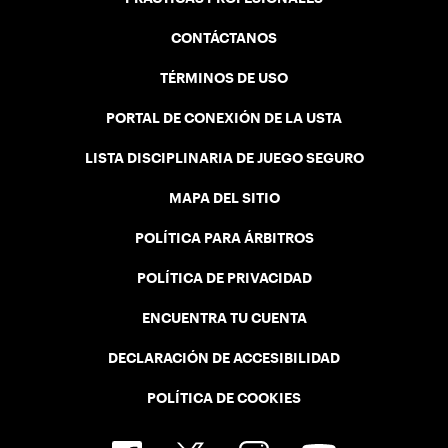
CONTÁCTANOS
TÉRMINOS DE USO
PORTAL DE CONEXIÓN DE LA USTA
LISTA DISCIPLINARIA DE JUEGO SEGURO
MAPA DEL SITIO
POLÍTICA PARA ÁRBITROS
POLÍTICA DE PRIVACIDAD
ENCUENTRA TU CUENTA
DECLARACIÓN DE ACCESIBILIDAD
POLÍTICA DE COOKIES