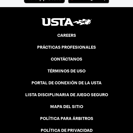
CAREERS
PRÁCTICAS PROFESIONALES
CONTÁCTANOS
TÉRMINOS DE USO
PORTAL DE CONEXIÓN DE LA USTA
LISTA DISCIPLINARIA DE JUEGO SEGURO
MAPA DEL SITIO
POLÍTICA PARA ÁRBITROS
POLÍTICA DE PRIVACIDAD