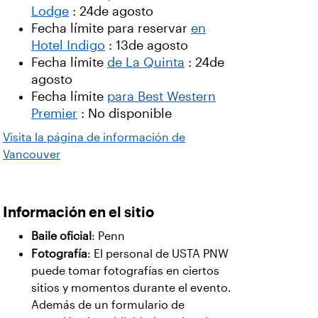
Lodge
: 24de agosto
Fecha límite para reservar
en
Hotel Indigo
: 13de agosto
Fecha límite
de La Quinta
: 24de
agosto
Fecha límite
para Best Western
Premier
: No disponible
Visita la página de información de
Vancouver
Información en el sitio
Baile oficial
: Penn
Fotografía
: El personal de USTA PNW
puede tomar fotografías en ciertos
sitios y momentos durante el evento.
Además de un formulario de