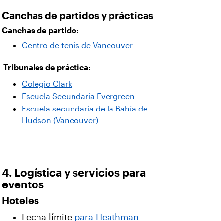
Canchas de partidos y prácticas
Canchas de partido:
Centro de tenis de Vancouver
Tribunales de práctica:
Colegio Clark
Escuela Secundaria Evergreen
Escuela secundaria de la Bahía de
Hudson (Vancouver)
4. Logística y servicios para
eventos
Hoteles
Fecha límite
para Heathman