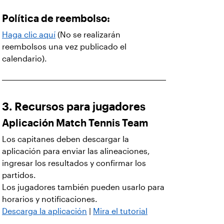
Política de reembolso:
Haga clic aquí
(No se realizarán
reembolsos una vez publicado el
calendario).
3. Recursos para jugadores
Aplicación Match Tennis Team
Los capitanes deben descargar la
aplicación para enviar las alineaciones,
ingresar los resultados y confirmar los
partidos.
Los jugadores también pueden usarlo para
horarios y notificaciones.
Descarga la aplicación
|
Mira el tutorial