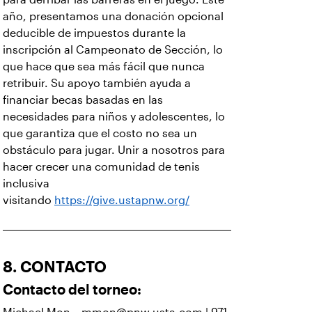
año, presentamos una donación opcional
deducible de impuestos durante la
inscripción al Campeonato de Sección, lo
que hace que sea más fácil que nunca
retribuir. Su apoyo también ayuda a
financiar becas basadas en las
necesidades para niños y adolescentes, lo
que garantiza que el costo no sea un
obstáculo para jugar. Unir a nosotros para
hacer crecer una comunidad de tenis
inclusiva
visitando
https://give.ustapnw.org/
8. CONTACTO
Contacto del torneo: