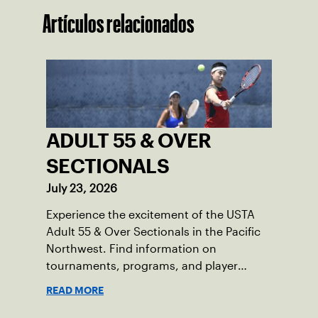
Artículos relacionados
ADULT 55 & OVER
SECTIONALS
July 23, 2026
Experience the excitement of the USTA
Adult 55 & Over Sectionals in the Pacific
Northwest. Find information on
tournaments, programs, and player
resources.
READ MORE