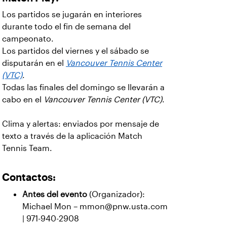
Los partidos se jugarán en interiores
durante todo el fin de semana del
campeonato.
Los partidos del viernes y el sábado se
disputarán en el
Vancouver Tennis Center
(VTC)
.
Todas las finales del domingo se llevarán a
cabo en el
Vancouver Tennis Center (VTC)
.
Clima y alertas: enviados por mensaje de
texto a través de la aplicación Match
Tennis Team.
Contactos:
Antes del evento
(Organizador):
Michael Mon – mmon@pnw.usta.com
| 971-940-2908