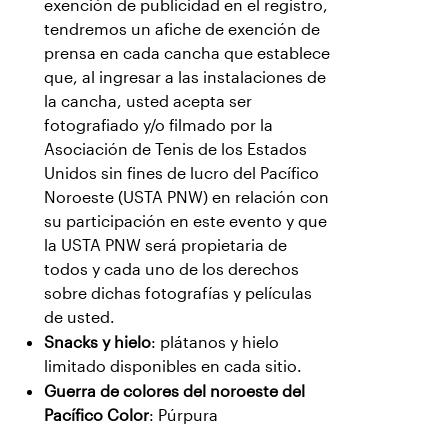
exención de publicidad en el registro,
tendremos un afiche de exención de
prensa en cada cancha que establece
que, al ingresar a las instalaciones de
la cancha, usted acepta ser
fotografiado y/o filmado por la
Asociación de Tenis de los Estados
Unidos sin fines de lucro del Pacífico
Noroeste (USTA PNW) en relación con
su participación en este evento y que
la USTA PNW será propietaria de
todos y cada uno de los derechos
sobre dichas fotografías y películas
de usted.
Snacks y hielo
: plátanos y hielo
limitado disponibles en cada sitio.
Guerra de colores del noroeste del
Pacífico Color
: Púrpura