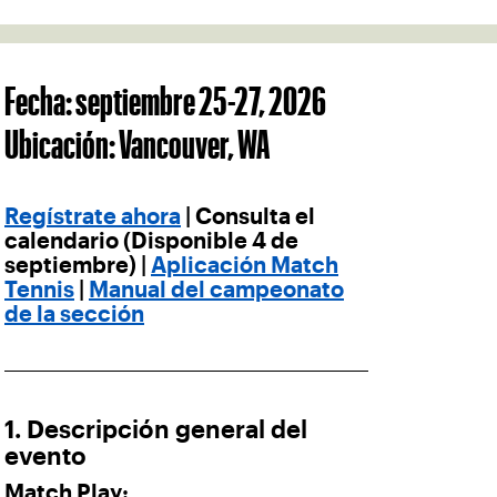
Fecha: septiembre 25-27, 2026
Ubicación: Vancouver, WA
Regístrate ahora
| Consulta el
calendario (Disponible 4 de
septiembre) |
Aplicación Match
Tennis
|
Manual del campeonato
de la sección
1. Descripción general del
evento
Match Play: