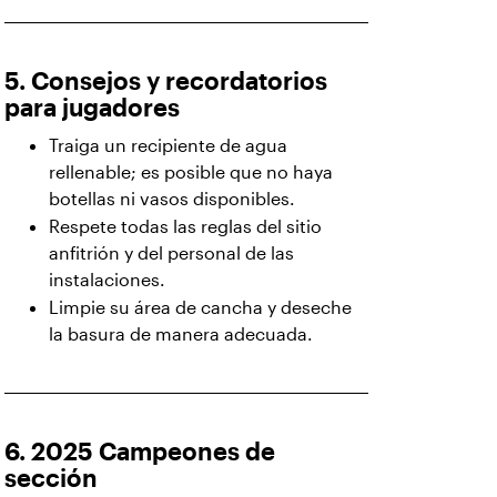
5. Consejos y recordatorios
para jugadores
Traiga un recipiente de agua
rellenable; es posible que no haya
botellas ni vasos disponibles.
Respete todas las reglas del sitio
anfitrión y del personal de las
instalaciones.
Limpie su área de cancha y deseche
la basura de manera adecuada.
6. 2025 Campeones de
sección