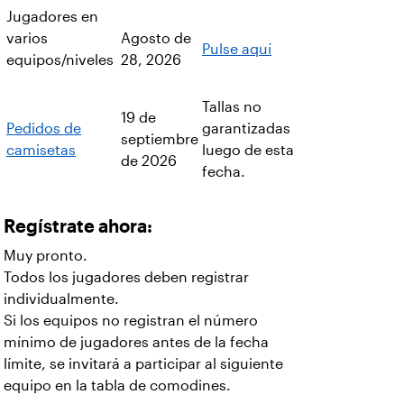
Jugadores en
varios
Agosto de
Pulse aquí
equipos/niveles
28, 2026
Tallas no
19 de
Pedidos de
garantizadas
septiembre
camisetas
luego de esta
de 2026
fecha.
Regístrate ahora:
Muy pronto.
Todos los jugadores deben registrar
individualmente.
Si los equipos no registran el número
mínimo de jugadores antes de la fecha
límite, se invitará a participar al siguiente
equipo en la tabla de comodines.