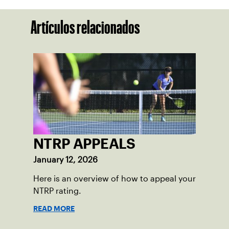
Artículos relacionados
NTRP APPEALS
January 12, 2026
Here is an overview of how to appeal your
NTRP rating.
READ MORE