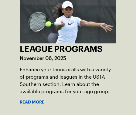
LEAGUE PROGRAMS
November 06, 2025
Enhance your tennis skills with a variety
of programs and leagues in the USTA
Southern section. Learn about the
available programs for your age group.
READ MORE
Suscríbase a nuestro boletín