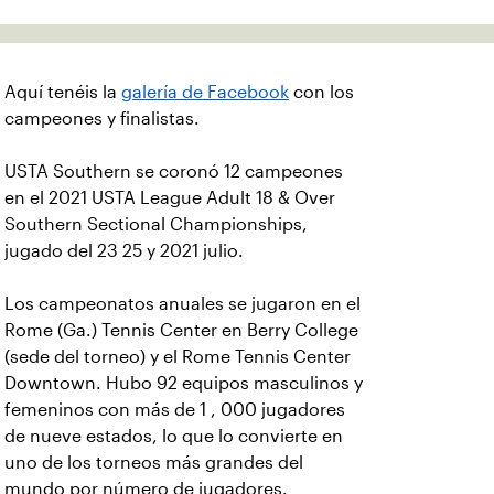
Aquí tenéis la
galería de Facebook
con los
campeones y finalistas.
USTA Southern se coronó 12 campeones
en el 2021 USTA League Adult 18 & Over
Southern Sectional Championships,
jugado del 23 25 y 2021 julio.
Los campeonatos anuales se jugaron en el
Rome (Ga.) Tennis Center en Berry College
(sede del torneo) y el Rome Tennis Center
Downtown. Hubo 92 equipos masculinos y
femeninos con más de 1 , 000 jugadores
de nueve estados, lo que lo convierte en
uno de los torneos más grandes del
mundo por número de jugadores.