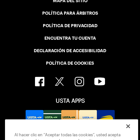
MAPA DEL SITIO
POLÍTICA PARA ÁRBITROS
POLÍTICA DE PRIVACIDAD
ENCUENTRA TU CUENTA
DECLARACIÓN DE ACCESIBILIDAD
POLÍTICA DE COOKIES
USTA APPS
Al hacer clic en “Aceptar todas las cookies”, usted acepta