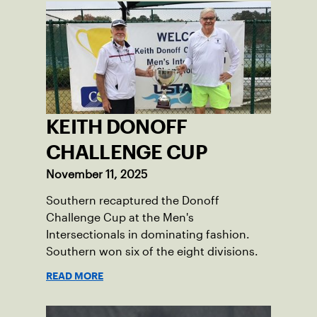
KEITH DONOFF
CHALLENGE CUP
November 11, 2025
Southern recaptured the Donoff
Challenge Cup at the Men's
Intersectionals in dominating fashion.
Southern won six of the eight divisions.
READ MORE