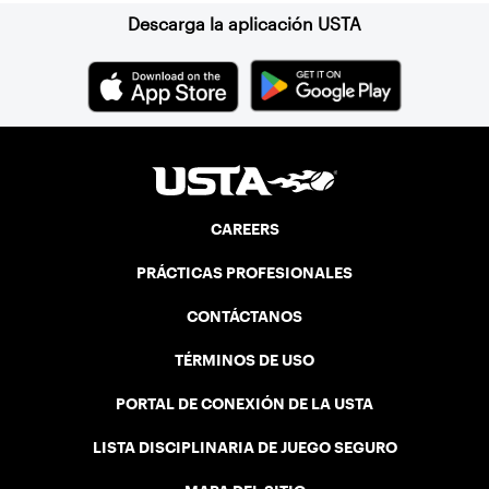
Descarga la aplicación USTA
CAREERS
PRÁCTICAS PROFESIONALES
CONTÁCTANOS
TÉRMINOS DE USO
PORTAL DE CONEXIÓN DE LA USTA
LISTA DISCIPLINARIA DE JUEGO SEGURO