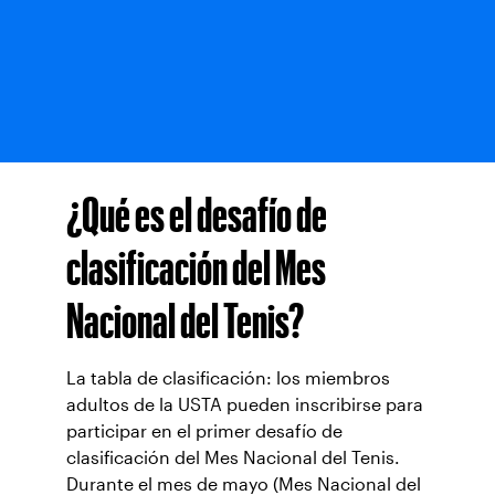
¿Qué es el desafío de
clasificación del Mes
Nacional del Tenis?
La tabla de clasificación: los miembros
adultos de la USTA pueden inscribirse para
participar en el primer desafío de
clasificación del Mes Nacional del Tenis.
Durante el mes de mayo (Mes Nacional del