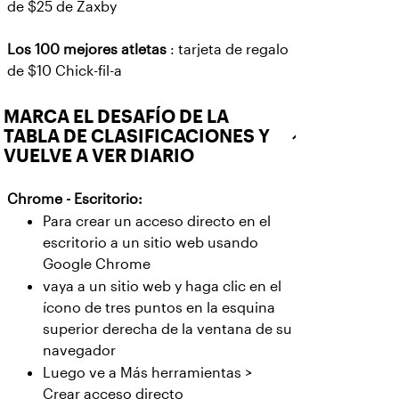
de $25 de Zaxby
Los 100 mejores atletas
: tarjeta de regalo
de $10 Chick-fil-a
MARCA EL DESAFÍO DE LA
TABLA DE CLASIFICACIONES Y
VUELVE A VER DIARIO
Chrome - Escritorio:
Para crear un acceso directo en el
escritorio a un sitio web usando
Google Chrome
vaya a un sitio web y haga clic en el
ícono de tres puntos en la esquina
superior derecha de la ventana de su
navegador
Luego ve a Más herramientas >
Crear acceso directo