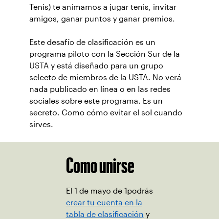
Tenis) te animamos a jugar tenis, invitar
amigos, ganar puntos y ganar premios.
Este desafío de clasificación es un
programa piloto con la Sección Sur de la
USTA y está diseñado para un grupo
selecto de miembros de la USTA. No verá
nada publicado en línea o en las redes
sociales sobre este programa. Es un
secreto. Como cómo evitar el sol cuando
sirves.
Como unirse
El 1 de mayo de 1podrás
crear tu cuenta en la
tabla de clasificación
y