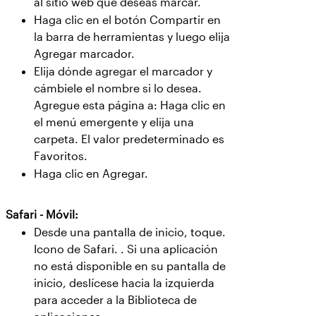
al sitio web que deseas marcar.
Haga clic en el botón Compartir en
la barra de herramientas y luego elija
Agregar marcador.
Elija dónde agregar el marcador y
cámbiele el nombre si lo desea.
Agregue esta página a: Haga clic en
el menú emergente y elija una
carpeta. El valor predeterminado es
Favoritos.
Haga clic en Agregar.
Safari - Móvil:
Desde una pantalla de inicio, toque.
Icono de Safari. . Si una aplicación
no está disponible en su pantalla de
inicio, deslícese hacia la izquierda
para acceder a la Biblioteca de