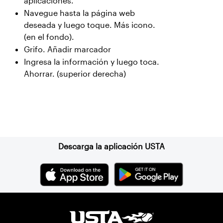
aplicaciones.
Navegue hasta la página web
deseada y luego toque. Más icono.
(en el fondo).
Grifo. Añadir marcador
Ingresa la información y luego toca.
Ahorrar. (superior derecha)
Suscríbase a nuestro boletín
Descarga la aplicación USTA