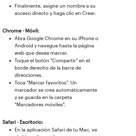
Finalmente, asigne un nombre a su
acceso directo y haga clic en Crear.
Chrome - Móvil:
Abra Google Chrome en su iPhone o
Android y navegue hasta la página
web que desea marcar.
Toque el botón "Compartir" en el
borde derecho de la barra de
direcciones.
Toca "Marcar favoritos". Un
marcador se crea automáticamente
y se guarda en la carpeta
"Marcadores móviles".
Safari - Escritorio:
En la aplicación Safari de tu Mac, ve