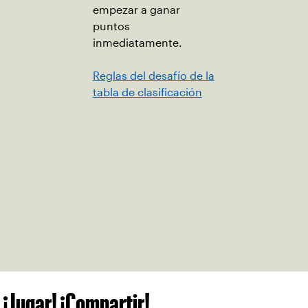
empezar a ganar
puntos
inmediatamente.
Reglas del desafío de la
tabla de clasificación
¡Jugar! ¡Compartir!