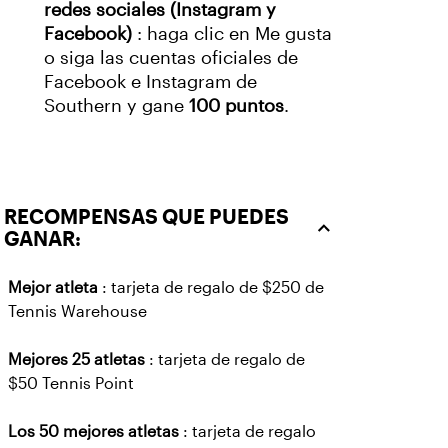
redes sociales (Instagram y
Facebook)
: haga clic en Me gusta
o siga las cuentas oficiales de
Facebook e Instagram de
Southern y gane
100 puntos
.
RECOMPENSAS QUE PUEDES
GANAR:
Mejor atleta
: tarjeta de regalo de $250 de
Tennis Warehouse
Mejores 25 atletas
: tarjeta de regalo de
$50 Tennis Point
Los 50 mejores atletas
: tarjeta de regalo