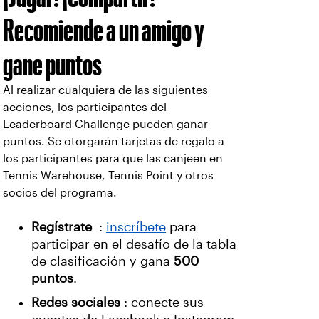
Recomiende a un amigo y
gane puntos
Al realizar cualquiera de las siguientes
acciones, los participantes del
Leaderboard Challenge pueden ganar
puntos. Se otorgarán tarjetas de regalo a
los participantes para que las canjeen en
Tennis Warehouse, Tennis Point y otros
socios del programa.
Regístrate
:
inscríbete
para
participar en el desafío de la tabla
de clasificación y gana
500
puntos
.
Redes sociales
: conecte sus