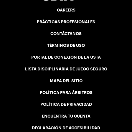
CAREERS
PRÁCTICAS PROFESIONALES
CONTÁCTANOS
TÉRMINOS DE USO
PORTAL DE CONEXIÓN DE LA USTA
LISTA DISCIPLINARIA DE JUEGO SEGURO
MAPA DEL SITIO
POLÍTICA PARA ÁRBITROS
POLÍTICA DE PRIVACIDAD
ENCUENTRA TU CUENTA
DECLARACIÓN DE ACCESIBILIDAD