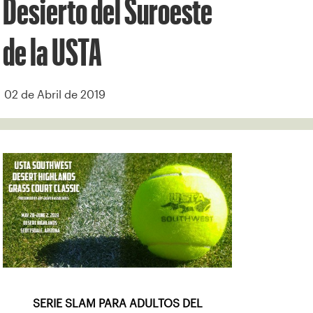
Desierto del Suroeste
de la USTA
02 de Abril de 2019
SERIE SLAM PARA ADULTOS DEL