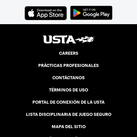
CAREERS
PRÁCTICAS PROFESIONALES
CONTÁCTANOS
TÉRMINOS DE USO
PORTAL DE CONEXIÓN DE LA USTA
LISTA DISCIPLINARIA DE JUEGO SEGURO
MAPA DEL SITIO