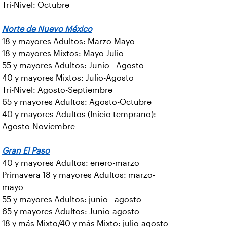
Tri-Nivel: Octubre
Norte de Nuevo México
18 y mayores Adultos: Marzo-Mayo
18 y mayores Mixtos: Mayo-Julio
55 y mayores Adultos: Junio - Agosto
40 y mayores Mixtos: Julio-Agosto
Tri-Nivel: Agosto-Septiembre
65 y mayores Adultos: Agosto-Octubre
40 y mayores Adultos (Inicio temprano):
Agosto-Noviembre
Gran El Paso
40 y mayores Adultos: enero-marzo
Primavera 18 y mayores Adultos: marzo-
mayo
55 y mayores Adultos: junio - agosto
65 y mayores Adultos: Junio-agosto
18 y más Mixto/40 y más Mixto: julio-agosto