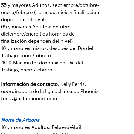
55 y mayores Adultos: septiembre/octubre-
enero/febrero (horas de inicio y finalización
dependen del nivel)
65 y mayores Adultos: octubre-
diciembre/enero (los horarios de
finalización dependen del nivel)
18 y mayores mixtos: después del Día del
Trabajo-enero/febrero
40 & Más mixto: después del Día del
Trabajo, enero/febrero
Información de contacto
: Kelly Ferris,
coordinadora de la liga del área de Phoenix
ferris@ustaphoenix.com
Norte de Arizona
18 y mayores Adultos: Febrero-Abril