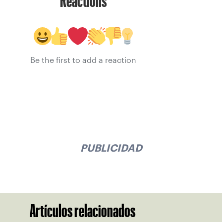
Reactions
Be the first to add a reaction
PUBLICIDAD
Artículos relacionados