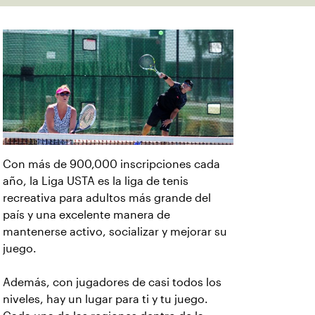
Con más de 900,000 inscripciones cada
año, la Liga USTA es la liga de tenis
recreativa para adultos más grande del
país y una excelente manera de
mantenerse activo, socializar y mejorar su
juego.
Además, con jugadores de casi todos los
niveles, hay un lugar para ti y tu juego.