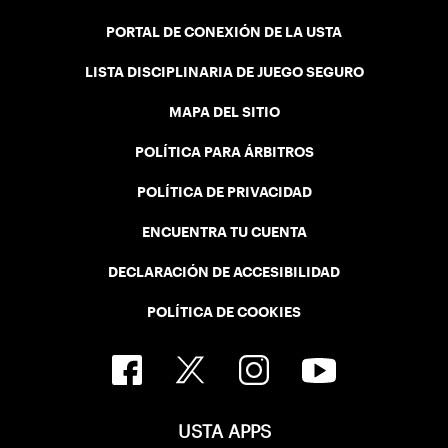
PORTAL DE CONEXIÓN DE LA USTA
LISTA DISCIPLINARIA DE JUEGO SEGURO
MAPA DEL SITIO
POLÍTICA PARA ÁRBITROS
POLÍTICA DE PRIVACIDAD
ENCUENTRA TU CUENTA
DECLARACIÓN DE ACCESIBILIDAD
POLÍTICA DE COOKIES
USTA APPS