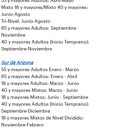
55 y mayores Adultos: Abril-Mayo
Mixto 18 y mayores/Mixto 40 y mayores:
Junio-Agosto
Tri-Nivel: Junio-Agosto
65 y mayores Adultos: Septiembre-
Noviembre
40 y mayores Adultos (Inicio Temprano):
Septiembre-Noviembre
Sur de Arizona
55 y mayores Adultos Enero - Marzo
65 y mayores Adultos: Enero - Abril
18 y mayores Adultos: Marzo - Junio
40 y mayores Mixtos: Marzo - Junio
18 y mayores Mixtos: Junio - Septiembre
40 y mayores Adultos (Inicio Temprano):
Septiembre-Diciembre
18 y mayores Mixtos de Nivel Dividido:
Noviembre-Febrero