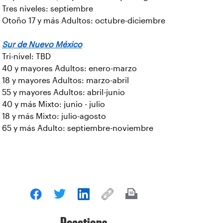
Tres niveles: septiembre
Otoño 17 y más Adultos: octubre-diciembre
Sur de Nuevo México
Tri-nivel: TBD
40 y mayores Adultos: enero-marzo
18 y mayores Adultos: marzo-abril
55 y mayores Adultos: abril-junio
40 y más Mixto: junio - julio
18 y más Mixto: julio-agosto
65 y más Adulto: septiembre-noviembre