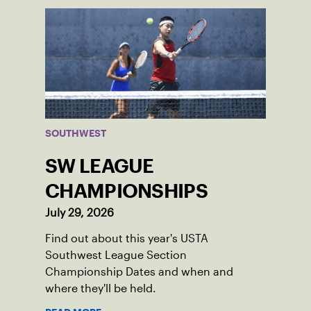
SOUTHWEST
SW LEAGUE
CHAMPIONSHIPS
July 29, 2026
Find out about this year's USTA
Southwest League Section
Championship Dates and when and
where they'll be held.