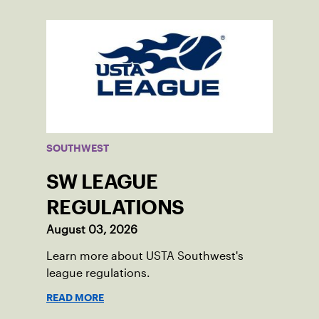
SOUTHWEST
SW LEAGUE
REGULATIONS
August 03, 2026
Learn more about USTA Southwest's
league regulations.
READ MORE