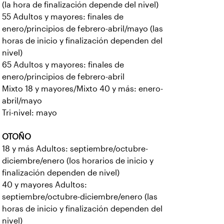
(la hora de finalización depende del nivel)
55 Adultos y mayores: finales de
enero/principios de febrero-abril/mayo (las
horas de inicio y finalización dependen del
nivel)
65 Adultos y mayores: finales de
enero/principios de febrero-abril
Mixto 18 y mayores/Mixto 40 y más: enero-
abril/mayo
Tri-nivel: mayo
OTOÑO
18 y más Adultos: septiembre/octubre-
diciembre/enero (los horarios de inicio y
finalización dependen de nivel)
40 y mayores Adultos:
septiembre/octubre-diciembre/enero (las
horas de inicio y finalización dependen del
nivel)