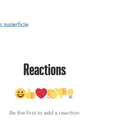
 superficie
Reactions
Be the first to add a reaction