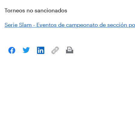
Torneos no sancionados
Serie Slam - Eventos de campeonato de sección por