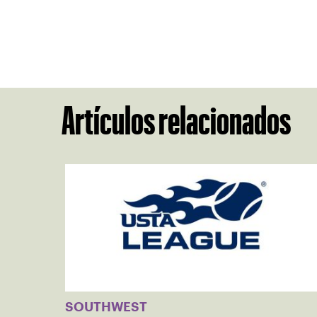
Artículos relacionados
SOUTHWEST