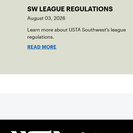
SW LEAGUE REGULATIONS
August 03, 2026
Learn more about USTA Southwest's league
regulations.
READ MORE