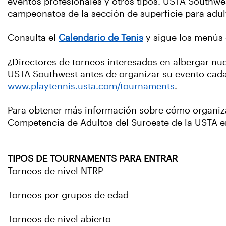
eventos profesionales y otros tipos. USTA Southwe
campeonatos de la sección de superficie para adul
Consulta el
Calendario de Tenis
y sigue los menús 
¿Directores de torneos interesados en albergar nu
USTA Southwest antes de organizar su evento cada
www.playtennis.usta.com/tournaments
.
Para obtener más información sobre cómo organiz
Competencia de Adultos del Suroeste de la USTA
TIPOS DE TOURNAMENTS PARA ENTRAR
Torneos de nivel NTRP
Torneos por grupos de edad
Torneos de nivel abierto