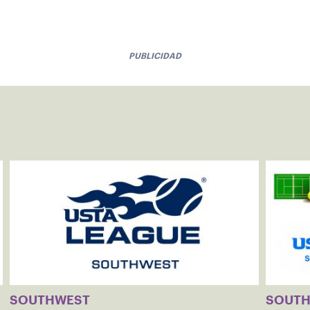
PUBLICIDAD
SOUTHWEST
SOUT