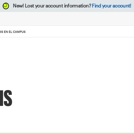
New!
Lost your account information?
Find your account!
IS EN EL CAMPUS
us