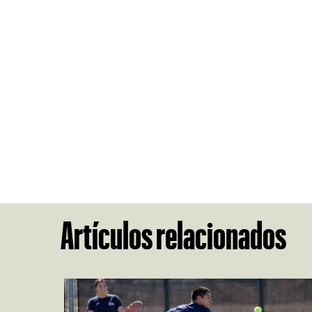
Artículos relacionados