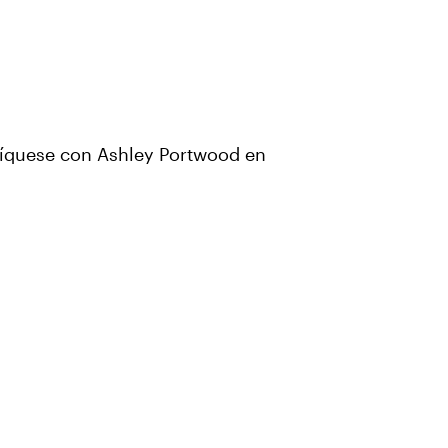
níquese con Ashley Portwood en