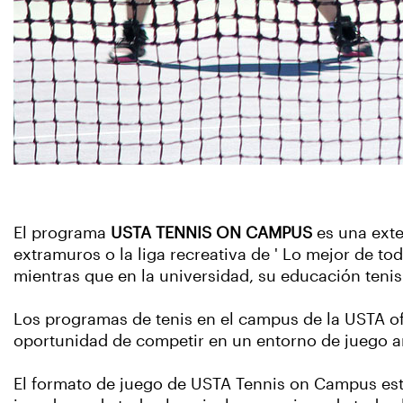
El programa
USTA TENNIS ON CAMPUS
es una exte
extramuros o la liga recreativa de ' Lo mejor de t
mientras que en la universidad, su educación teni
Los programas de tenis en el campus de la USTA ofr
oportunidad de competir en un entorno de juego a
El formato de juego de USTA Tennis on Campus está