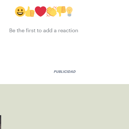
Be the first to add a reaction
PUBLICIDAD