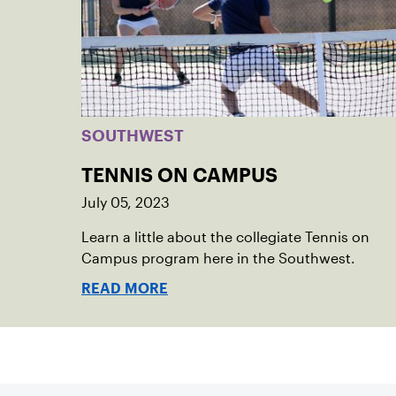
SOUTHWEST
TENNIS ON CAMPUS
July 05, 2023
Learn a little about the collegiate Tennis on
Campus program here in the Southwest.
READ MORE