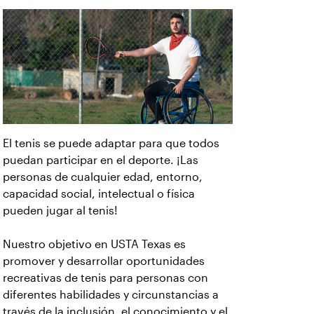
El tenis se puede adaptar para que todos
puedan participar en el deporte. ¡Las
personas de cualquier edad, entorno,
capacidad social, intelectual o física
pueden jugar al tenis!
Nuestro objetivo en USTA Texas es
promover y desarrollar oportunidades
recreativas de tenis para personas con
diferentes habilidades y circunstancias a
través de la inclusión, el conocimiento y el