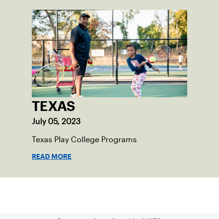
TEXAS
July 05, 2023
Texas Play College Programs
READ MORE
Suscríbase a nuestro boletín