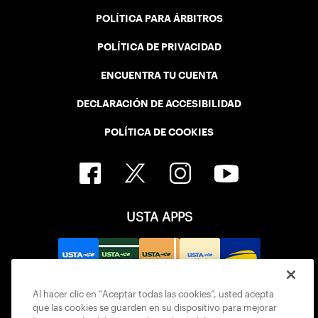
POLÍTICA PARA ÁRBITROS
POLÍTICA DE PRIVACIDAD
ENCUENTRA TU CUENTA
DECLARACIÓN DE ACCESIBILIDAD
POLÍTICA DE COOKIES
USTA APPS
Al hacer clic en “Aceptar todas las cookies”, usted acepta
que las cookies se guarden en su dispositivo para mejorar