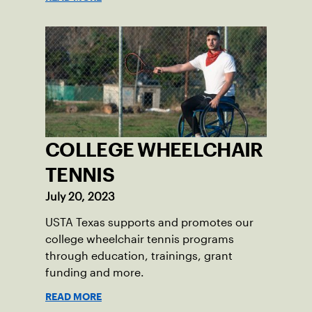
COLLEGE WHEELCHAIR
TENNIS
July 20, 2023
USTA Texas supports and promotes our
college wheelchair tennis programs
through education, trainings, grant
funding and more.
READ MORE