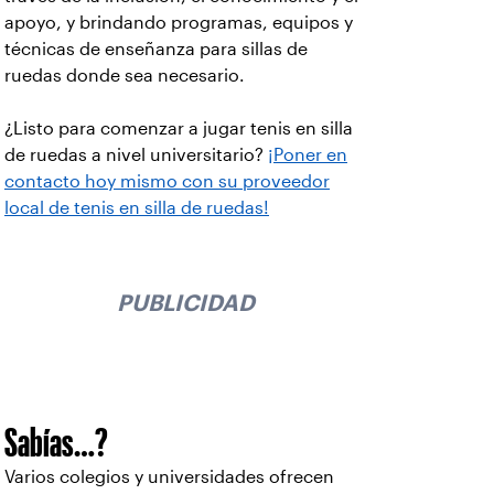
apoyo, y brindando programas, equipos y
técnicas de enseñanza para sillas de
ruedas donde sea necesario.
¿Listo para comenzar a jugar tenis en silla
de ruedas a nivel universitario?
¡Poner en
contacto hoy mismo con su proveedor
local de tenis en silla de ruedas!
PUBLICIDAD
Sabías…?
Varios colegios y universidades ofrecen