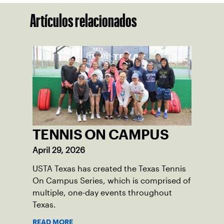
Artículos relacionados
TENNIS ON CAMPUS
April 29, 2026
USTA Texas has created the Texas Tennis
On Campus Series, which is comprised of
multiple, one-day events throughout
Texas.
READ MORE