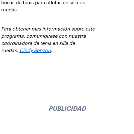
becas de tenis para atletas en silla de
ruedas.
Para obtener más información sobre este
programa, comuníquese con nuestra
coordinadora de tenis en silla de
ruedas,
Cindy Benzon
.
PUBLICIDAD