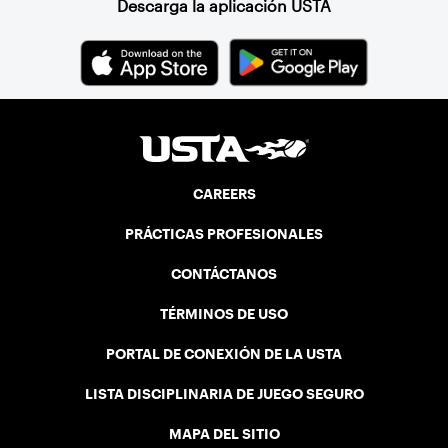
Descarga la aplicación USTA
CAREERS
PRÁCTICAS PROFESIONALES
CONTÁCTANOS
TÉRMINOS DE USO
PORTAL DE CONEXIÓN DE LA USTA
LISTA DISCIPLINARIA DE JUEGO SEGURO
MAPA DEL SITIO