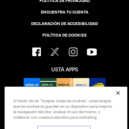
POLÍTICA DE PRIVACIDAD
ENCUENTRA TU CUENTA
DECLARACIÓN DE ACCESIBILIDAD
POLÍTICA DE COOKIES
USTA APPS
Al hacer clic en “Aceptar todas las cookies”, usted acepta
que las cookies se guarden en su dispositivo para mejorar
la navegación del sitio, analizar el uso del mismo, y
colaborar con nuestros estudios para marketing.