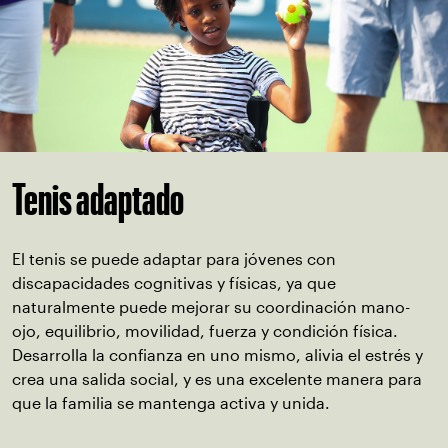
Tenis adaptado
El tenis se puede adaptar para jóvenes con
discapacidades cognitivas y físicas, ya que
naturalmente puede mejorar su coordinación mano-
ojo, equilibrio, movilidad, fuerza y condición física.
Desarrolla la confianza en uno mismo, alivia el estrés y
crea una salida social, y es una excelente manera para
que la familia se mantenga activa y unida.