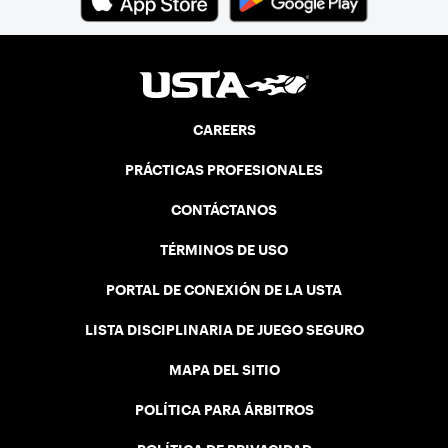
CAREERS
PRÁCTICAS PROFESIONALES
CONTÁCTANOS
TÉRMINOS DE USO
PORTAL DE CONEXIÓN DE LA USTA
LISTA DISCIPLINARIA DE JUEGO SEGURO
MAPA DEL SITIO
POLÍTICA PARA ÁRBITROS