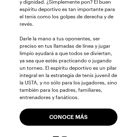
y dignidad. ¿Simplemente pon? El buen
espíritu deportivo es tan importante para
el tenis como los golpes de derecha y de
revés.
Darle la mano a tus oponentes, ser
preciso en tus llamadas de línea y jugar
limpio ayudará a que todos se diviertan,
ya sea que estés practicando o jugando
un torneo. El espíritu deportivo es un pilar
integral en la estrategia de tenis juvenil de
la USTA, y no sólo para los jugadores, sino
también para los padres, familiares,
entrenadores y fanáticos.
CONOCE MÁS