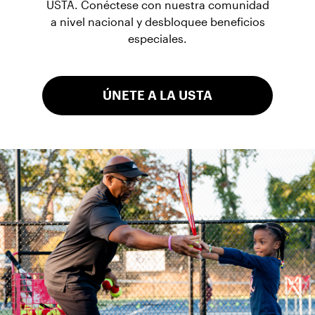
USTA. Conéctese con nuestra comunidad
a nivel nacional y desbloquee beneficios
especiales.
ÚNETE A LA USTA