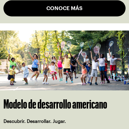
CONOCE MÁS
Modelo de desarrollo americano
Descubrir. Desarrollar. Jugar.