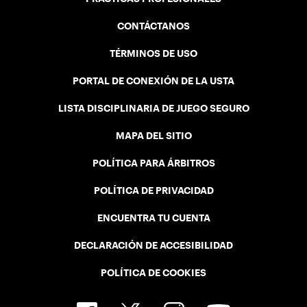
CONTÁCTANOS
TÉRMINOS DE USO
PORTAL DE CONEXIÓN DE LA USTA
LISTA DISCIPLINARIA DE JUEGO SEGURO
MAPA DEL SITIO
POLÍTICA PARA ÁRBITROS
POLÍTICA DE PRIVACIDAD
ENCUENTRA TU CUENTA
DECLARACIÓN DE ACCESIBILIDAD
POLÍTICA DE COOKIES