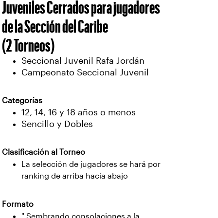
Juveniles Cerrados para jugadores
de la Sección del Caribe
(2 Torneos)
Seccional Juvenil Rafa Jordán
Campeonato Seccional Juvenil
Categorías
12, 14, 16 y 18 años o menos
Sencillo y Dobles
Clasificación al Torneo
La selección de jugadores se hará por
ranking de arriba hacia abajo
Formato
" Sembrando consolaciones a la