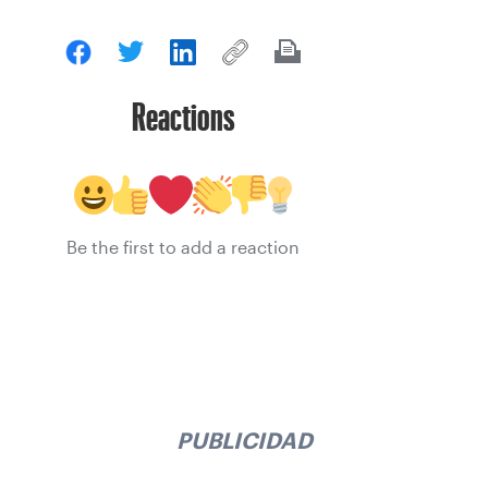
Reactions
Be the first to add a reaction
PUBLICIDAD