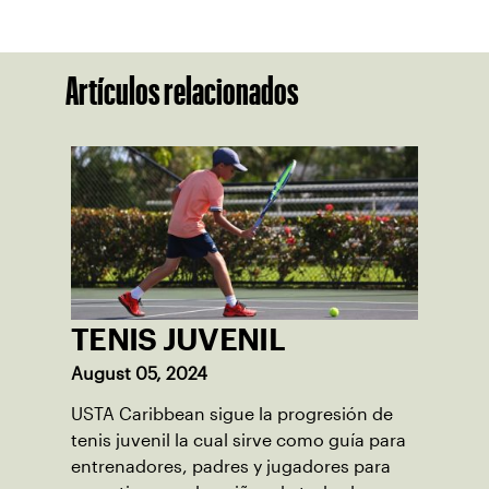
Artículos relacionados
TENIS JUVENIL
August 05, 2024
USTA Caribbean sigue la progresión de
tenis juvenil la cual sirve como guía para
entrenadores, padres y jugadores para