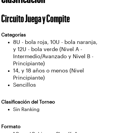
Circuito Juega y Compite
Categorías
8U - bola roja, 10U - bola naranja,
y 12U - bola verde (Nivel A -
Intermedio/Avanzado y Nivel B -
Principiante)
14, y 18 años o menos (Nivel
Principiante)
Sencillos
Clasificación del Torneo
Sin Ranking
Formato