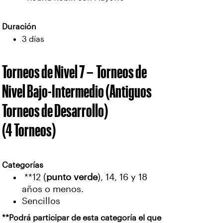
Duración
3 días
Torneos de Nivel 7 – Torneos de
Nivel Bajo-Intermedio (Antiguos
Torneos de Desarrollo)
(4 Torneos)
Categorías
**12 (
punto verde
), 14, 16 y 18
años o menos.
Sencillos
**Podrá participar de esta categoría el que