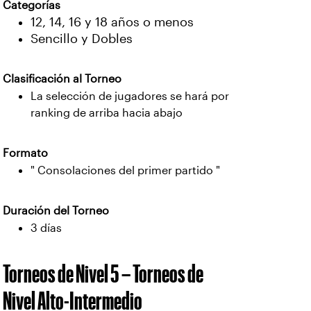
Categorías
12, 14, 16 y 18 años o menos
Sencillo y Dobles
Clasificación al Torneo
La selección de jugadores se hará por
ranking de arriba hacia abajo
Formato
" Consolaciones del primer partido "
Duración del Torneo
3 días
Torneos de Nivel 5 – Torneos de
Nivel Alto-Intermedio