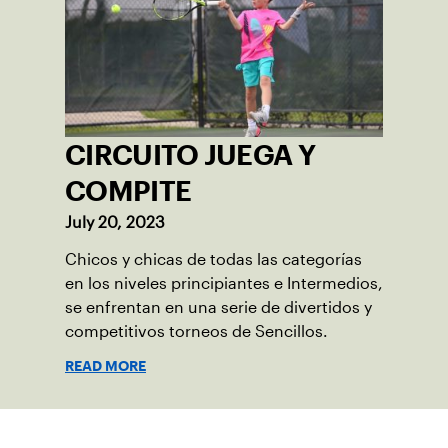
CIRCUITO JUEGA Y
COMPITE
July 20, 2023
Chicos y chicas de todas las categorías
en los niveles principiantes e Intermedios,
se enfrentan en una serie de divertidos y
competitivos torneos de Sencillos.
READ MORE
Suscríbase a nuestro boletín