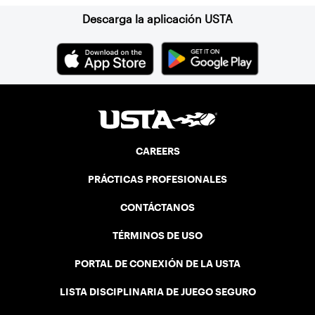
Descarga la aplicación USTA
CAREERS
PRÁCTICAS PROFESIONALES
CONTÁCTANOS
TÉRMINOS DE USO
PORTAL DE CONEXIÓN DE LA USTA
LISTA DISCIPLINARIA DE JUEGO SEGURO