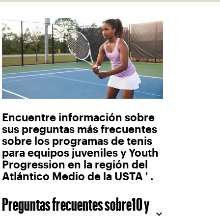
Encuentre información sobre
sus preguntas más frecuentes
sobre los programas de tenis
para equipos juveniles y Youth
Progression en la región del
Atlántico Medio de la USTA ' .
Preguntas frecuentes sobre10 y