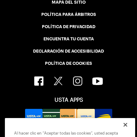
MAPA DEL SITIO
POLÍTICA PARA ÁRBITROS
POLÍTICA DE PRIVACIDAD
ENCUENTRA TU CUENTA
DECLARACIÓN DE ACCESIBILIDAD
POLÍTICA DE COOKIES
USTA APPS
Al hacer clic en “Aceptar todas las cookies”, usted acepta