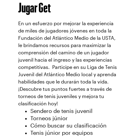
Jugar Get
En un esfuerzo por mejorar la experiencia
de miles de jugadores jóvenes en toda la
Fundación del Atlántico Medio de la USTA,
le brindamos recursos para maximizar la
comprensión del camino de un jugador
juvenil hacia el ingreso y las experiencias
competitivas. Participe en su Liga de Tenis
Juvenil del Atlántico Medio local y aprenda
habilidades que le durarán toda la vida.
¡Descubre tus puntos fuertes a través de
torneos de tenis juveniles y mejora tu
clasificación hoy!
Sendero de tenis juvenil
Torneos júnior
Cómo buscar su clasificación
Tenis júnior por equipos