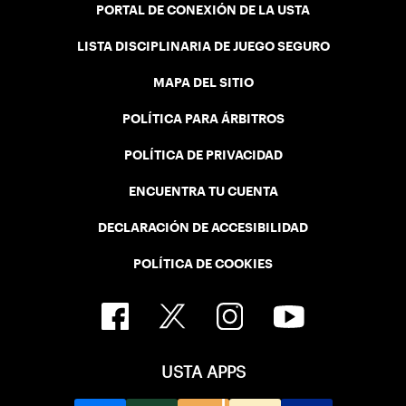
PORTAL DE CONEXIÓN DE LA USTA
LISTA DISCIPLINARIA DE JUEGO SEGURO
MAPA DEL SITIO
POLÍTICA PARA ÁRBITROS
POLÍTICA DE PRIVACIDAD
ENCUENTRA TU CUENTA
DECLARACIÓN DE ACCESIBILIDAD
POLÍTICA DE COOKIES
USTA APPS