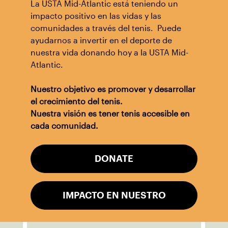
La USTA Mid-Atlantic está teniendo un
impacto positivo en las vidas y las
comunidades a través del tenis. Puede
ayudarnos a invertir en el deporte de
nuestra vida donando hoy a la USTA Mid-
Atlantic.
Nuestro objetivo es promover y desarrollar
el crecimiento del tenis.
Nuestra visión es tener tenis accesible en
cada comunidad.
DONATE
IMPACTO EN NUESTRO