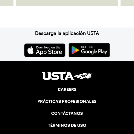
Suscríbase a nuestro boletín
Descarga la aplicación USTA
CAREERS
PRÁCTICAS PROFESIONALES
CONTÁCTANOS
TÉRMINOS DE USO