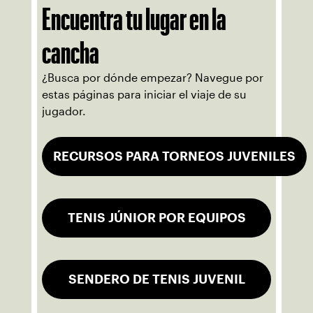
Encuentra tu lugar en la
cancha
¿Busca por dónde empezar? Navegue por
estas páginas para iniciar el viaje de su
jugador.
RECURSOS PARA TORNEOS JUVENILES
TENIS JÚNIOR POR EQUIPOS
SENDERO DE TENIS JUVENIL