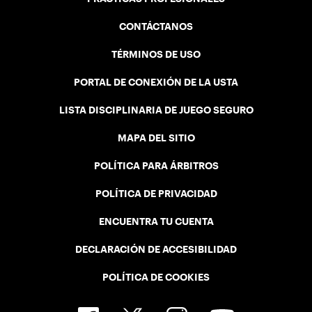
CONTÁCTANOS
TÉRMINOS DE USO
PORTAL DE CONEXIÓN DE LA USTA
LISTA DISCIPLINARIA DE JUEGO SEGURO
MAPA DEL SITIO
POLÍTICA PARA ÁRBITROS
POLÍTICA DE PRIVACIDAD
ENCUENTRA TU CUENTA
DECLARACIÓN DE ACCESIBILIDAD
POLÍTICA DE COOKIES