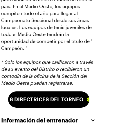
país. En el Medio Oeste, los equipos
compiten todo el año para llegar al
Campeonato Seccional desde sus áreas
locales. Los equipos de tenis juveniles de
todo el Medio Oeste tendrán la
oportunidad de competir por el título de "
Campeón. "
* Solo los equipos que calificaron a través
de su evento del Distrito o recibieron un
comodín de la oficina de la Sección del
Medio Oeste pueden registrarse.
2026 DIRECTRICES DEL TORNEO
Información del entrenador