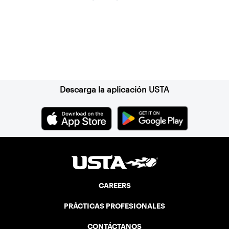
Suscríbase a nuestro boletín
Descarga la aplicación USTA
CAREERS
PRÁCTICAS PROFESIONALES
CONTÁCTANOS