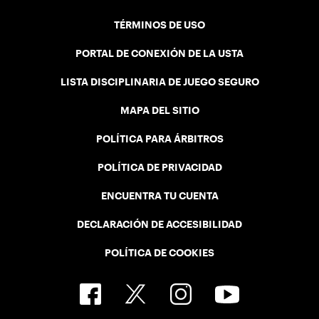
TÉRMINOS DE USO
PORTAL DE CONEXIÓN DE LA USTA
LISTA DISCIPLINARIA DE JUEGO SEGURO
MAPA DEL SITIO
POLÍTICA PARA ÁRBITROS
POLÍTICA DE PRIVACIDAD
ENCUENTRA TU CUENTA
DECLARACIÓN DE ACCESIBILIDAD
POLÍTICA DE COOKIES