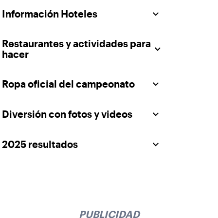
Información Hoteles
Restaurantes y actividades para
hacer
Ropa oficial del campeonato
Diversión con fotos y videos
2025 resultados
PUBLICIDAD