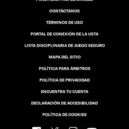
CONTÁCTANOS
TÉRMINOS DE USO
PORTAL DE CONEXIÓN DE LA USTA
LISTA DISCIPLINARIA DE JUEGO SEGURO
MAPA DEL SITIO
POLÍTICA PARA ÁRBITROS
POLÍTICA DE PRIVACIDAD
ENCUENTRA TU CUENTA
DECLARACIÓN DE ACCESIBILIDAD
POLÍTICA DE COOKIES