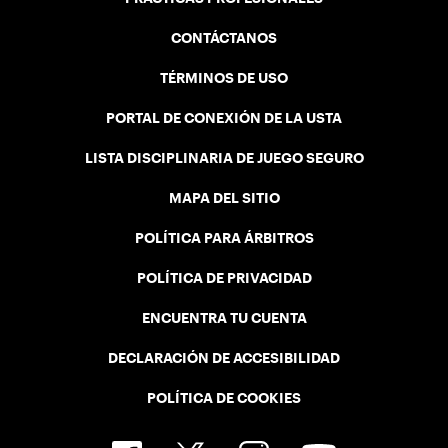
CONTÁCTANOS
TÉRMINOS DE USO
PORTAL DE CONEXIÓN DE LA USTA
LISTA DISCIPLINARIA DE JUEGO SEGURO
MAPA DEL SITIO
POLÍTICA PARA ÁRBITROS
POLÍTICA DE PRIVACIDAD
ENCUENTRA TU CUENTA
DECLARACIÓN DE ACCESIBILIDAD
POLÍTICA DE COOKIES