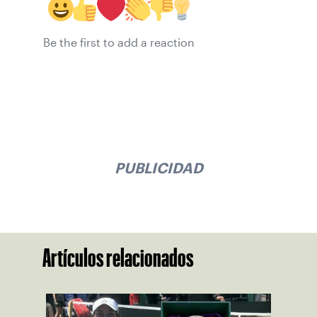
Be the first to add a reaction
PUBLICIDAD
Artículos relacionados