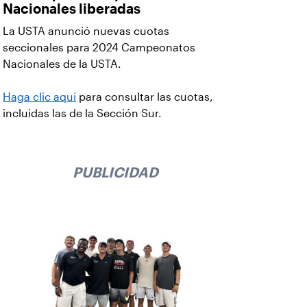
Nacionales liberadas
La USTA anunció nuevas cuotas
seccionales para 2024 Campeonatos
Nacionales de la USTA.
Haga clic aquí
para consultar las cuotas,
incluidas las de la Sección Sur.
PUBLICIDAD