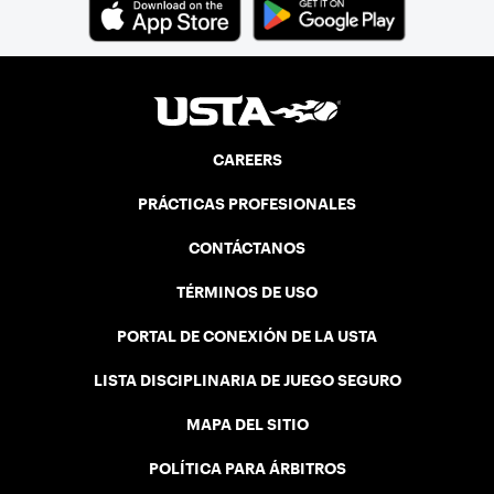
CAREERS
PRÁCTICAS PROFESIONALES
CONTÁCTANOS
TÉRMINOS DE USO
PORTAL DE CONEXIÓN DE LA USTA
LISTA DISCIPLINARIA DE JUEGO SEGURO
MAPA DEL SITIO
POLÍTICA PARA ÁRBITROS