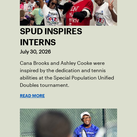
SPUD INSPIRES
INTERNS
July 30, 2026
Cana Brooks and Ashley Cooke were
inspired by the dedication and tennis
abilities at the Special Population Unified
Doubles tournament.
READ MORE