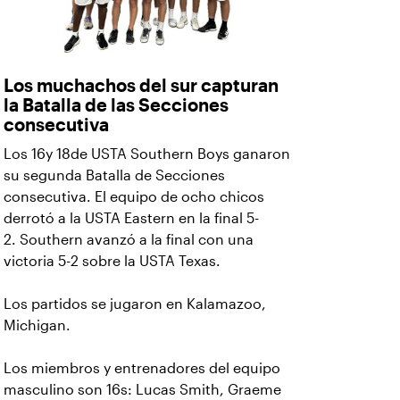
Los muchachos del sur capturan
la Batalla de las Secciones
consecutiva
Los 16y 18de USTA Southern Boys ganaron
su segunda Batalla de Secciones
consecutiva. El equipo de ocho chicos
derrotó a la USTA Eastern en la final 5-
2.
Southern avanzó a la final con una
victoria 5-2 sobre la USTA Texas.
Los partidos se jugaron en Kalamazoo,
Michigan.
Los miembros y entrenadores del equipo
masculino son 16s: Lucas Smith, Graeme