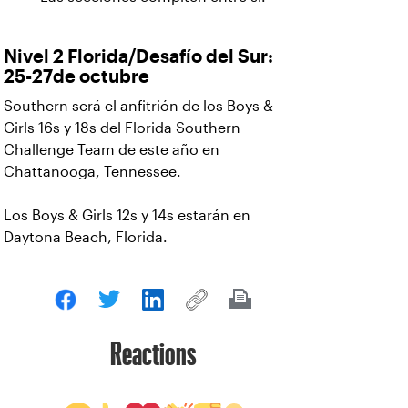
Nivel 2 Florida/Desafío del Sur:
25-27de octubre
Southern será el anfitrión de los Boys &
Girls 16s y 18s del Florida Southern
Challenge Team de este año en
Chattanooga, Tennessee.
Los Boys & Girls 12s y 14s estarán en
Daytona Beach, Florida.
Reactions