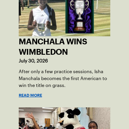
MANCHALA WINS
WIMBLEDON
July 30, 2026
After only a few practice sessions, Isha
Manchala becomes the first American to
win the title on grass.
READ MORE