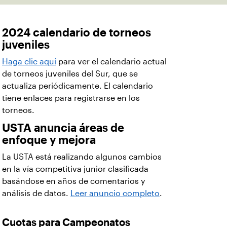
2024 calendario de torneos
juveniles
Haga clic aquí
para ver el calendario actual
de torneos juveniles del Sur, que se
actualiza periódicamente. El calendario
tiene enlaces para registrarse en los
torneos.
USTA anuncia áreas de
enfoque y mejora
La USTA está realizando algunos cambios
en la vía competitiva junior clasificada
basándose en años de comentarios y
análisis de datos.
Leer anuncio completo
.
Cuotas para Campeonatos