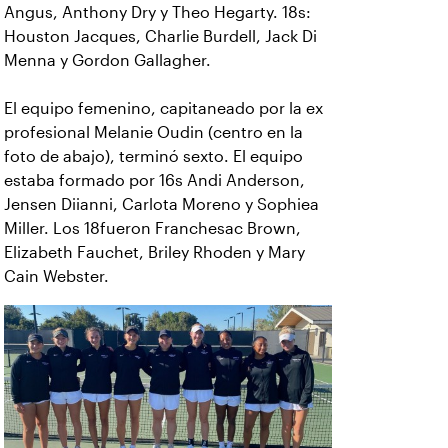
Angus, Anthony Dry y Theo Hegarty. 18s:
Houston Jacques, Charlie Burdell, Jack Di
Menna y Gordon Gallagher.
El equipo femenino, capitaneado por la ex
profesional Melanie Oudin (centro en la
foto de abajo), terminó sexto. El equipo
estaba formado por 16s Andi Anderson,
Jensen Diianni, Carlota Moreno y Sophiea
Miller. Los 18fueron Franchesac Brown,
Elizabeth Fauchet, Briley Rhoden y Mary
Cain Webster.