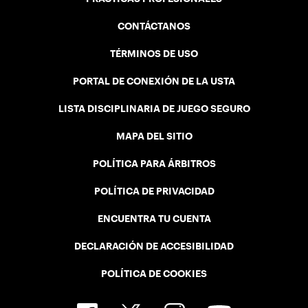
CONTÁCTANOS
TÉRMINOS DE USO
PORTAL DE CONEXIÓN DE LA USTA
LISTA DISCIPLINARIA DE JUEGO SEGURO
MAPA DEL SITIO
POLÍTICA PARA ÁRBITROS
POLÍTICA DE PRIVACIDAD
ENCUENTRA TU CUENTA
DECLARACIÓN DE ACCESIBILIDAD
POLÍTICA DE COOKIES