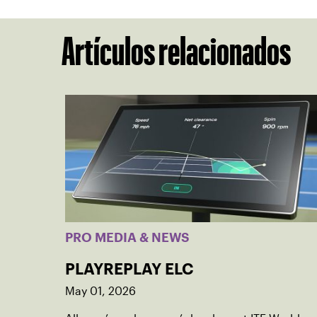
Artículos relacionados
PRO MEDIA & NEWS
PLAYREPLAY ELC
May 01, 2026