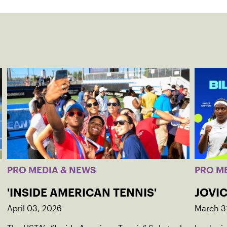
PRO MEDIA & NEWS
PRO M
'INSIDE AMERICAN TENNIS'
JOVIC
April 03, 2026
March 3