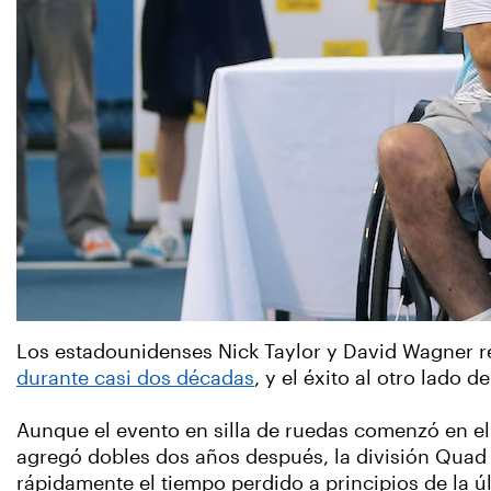
Los estadounidenses Nick Taylor y David Wagner r
durante casi dos décadas
, y el éxito al otro lado
Aunque el evento en silla de ruedas comenzó en el
agregó dobles dos años después, la división Quad
rápidamente el tiempo perdido a principios de la ú