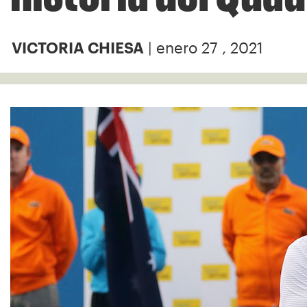
| enero 27 , 2021
VICTORIA CHIESA