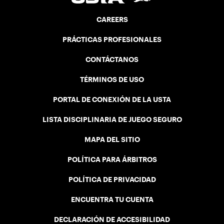
CAREERS
PRÁCTICAS PROFESIONALES
CONTÁCTANOS
TÉRMINOS DE USO
PORTAL DE CONEXIÓN DE LA USTA
LISTA DISCIPLINARIA DE JUEGO SEGURO
MAPA DEL SITIO
POLÍTICA PARA ÁRBITROS
POLÍTICA DE PRIVACIDAD
ENCUENTRA TU CUENTA
DECLARACIÓN DE ACCESIBILIDAD