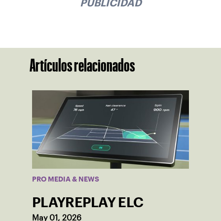
PUBLICIDAD
Artículos relacionados
PRO MEDIA & NEWS
PLAYREPLAY ELC
May 01, 2026