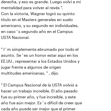
derecha, y eso es grande. Luego volví a mi
mentalidad para volver al revés ".
Con la victoria, Wagner logró su quinto
título en el Masters generales en suelo
americano, y su segundo en individuales,
en caso ' s segundo año en el Campus
USTA Nacional.
" I ' m simplemente abrumado por todo el
asunto. Se ' es un honor estar aquí en los
EE.UU., representar a los Estados Unidos y
jugar frente a algunos de origen
multitudes americanas, " , dijo.
" El Campus Nacional de la USTA volvió a
hacer un trabajo increíble. El año pasado
fue su primer año, y fue increíble, y este
año fue aún mejor. Es ' s difícil de creer que
cada año puede ser mejor que el primer