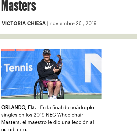
Masters
| noviembre 26 , 2019
VICTORIA CHIESA
ORLANDO, Fla.
- En la final de cuádruple
singles en los 2019 NEC Wheelchair
Masters, el maestro le dio una lección al
estudiante.