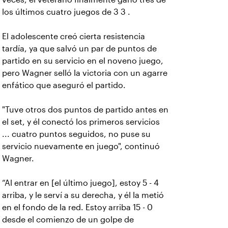
los últimos cuatro juegos de 3 3 .
El adolescente creó cierta resistencia
tardía, ya que salvó un par de puntos de
partido en su servicio en el noveno juego,
pero Wagner selló la victoria con un agarre
enfático que aseguró el partido.
"Tuve otros dos puntos de partido antes en
el set, y él conectó los primeros servicios
... cuatro puntos seguidos, no puse su
servicio nuevamente en juego", continuó
Wagner.
“Al entrar en [el último juego], estoy 5 - 4
arriba, y le serví a su derecha, y él la metió
en el fondo de la red. Estoy arriba 15 - 0
desde el comienzo de un golpe de