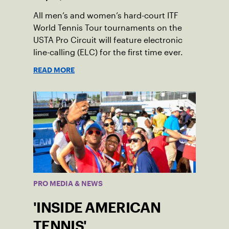
All men’s and women’s hard-court ITF
World Tennis Tour tournaments on the
USTA Pro Circuit will feature electronic
line-calling (ELC) for the first time ever.
READ MORE
PRO MEDIA & NEWS
'INSIDE AMERICAN
TENNIS'