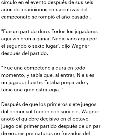
círculo en el evento después de sus seis
años de apariciones consecutivas del
campeonato se rompió el año pasado .
"Fue un partido duro. Todos los jugadores
aquí vinieron a ganar. Nadie vino aquí por
el segundo o sexto lugar", dijo Wagner
después del partido.
" Fue una competencia dura en todo
momento, y sabía que, al entrar, Niels es
un jugador fuerte. Estaba preparado y
tenía una gran estrategia. "
Después de que los primeros siete juegos
del primer set fueron con servicio, Wagner
anotó el quiebre decisivo en el octavo
juego del primer partido después de un par
de errores prematuros no forzados del