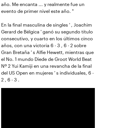
año. Me encanta ... y realmente fue un
evento de primer nivel este año. "
En la final masculina de singles ' , Joachim
Gerard de Bélgica ' ganó su segundo título
consecutivo, y cuarto en los últimos cinco
años, con una victoria 6 - 3 , 6 - 2 sobre
Gran Bretaña ' s Alfie Hewett, mientras que
el No. 1 mundo Diede de Groot World Beat
Nº 2 Yui Kamiji en una revancha de la final
del US Open en mujeres ' s individuales, 6 -
2 , 6 - 3 .