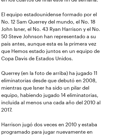
El equipo estadounidense formado por el
No. 12 Sam Querrey del mundo, el No. 18
John Isner, el No. 43 Ryan Harrison y el No.
50 Steve Johnson han representado a su
país antes, aunque esta es la primera vez
que Hemos estado juntos en un equipo de
Copa Davis de Estados Unidos.
Querrey (en la foto de arriba) ha jugado 11
eliminatorias desde que debutó en 2008,
mientras que Isner ha sido un pilar del
equipo, habiendo jugado 14 eliminatorias,
incluida al menos una cada año del 2010 al
2017.
Harrison jugó dos veces en 2010 y estaba
programado para jugar nuevamente en