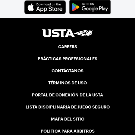
CAREERS
PRÁCTICAS PROFESIONALES
CONTÁCTANOS
TÉRMINOS DE USO
PORTAL DE CONEXIÓN DE LA USTA
LISTA DISCIPLINARIA DE JUEGO SEGURO
MAPA DEL SITIO
POLÍTICA PARA ÁRBITROS