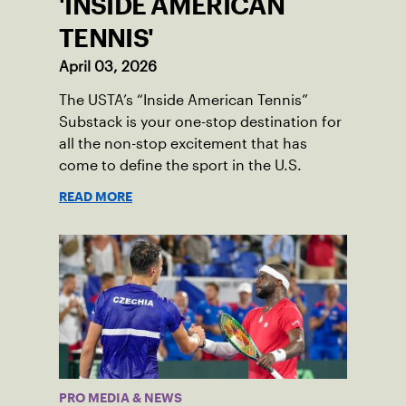
'INSIDE AMERICAN
TENNIS'
April 03, 2026
The USTA’s “Inside American Tennis”
Substack is your one-stop destination for
all the non-stop excitement that has
come to define the sport in the U.S.
READ MORE
PRO MEDIA & NEWS