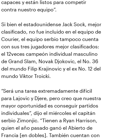
capaces y están listos para competir
contra nuestro equipo”.
Si bien el estadounidense Jack Sock, mejor
clasificado, no fue incluido en el equipo de
Courier, el equipo serbio tampoco cuenta
con sus tres jugadores mejor clasificados:
el 12veces campeón individual masculino
de Grand Slam, Novak Djokovic, el No. 36
del mundo Filip Krajinovic y el ex No. 12 del
mundo Viktor Troicki.
“Será una tarea extremadamente difícil
para Lajovic y Djere, pero creo que nuestra
mayor oportunidad es conseguir partidos
individuales”, dijo el miércoles el capitán
serbio Zimonjic. “Tienen a Ryan Harrison,
quien el año pasado ganó el Abierto de
Francia [en dobles]. También cuentan con