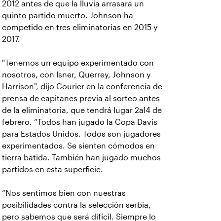
2012 antes de que la lluvia arrasara un
quinto partido muerto. Johnson ha
competido en tres eliminatorias en 2015 y
2017.
"Tenemos un equipo experimentado con
nosotros, con Isner, Querrey, Johnson y
Harrison", dijo Courier en la conferencia de
prensa de capitanes previa al sorteo antes
de la eliminatoria, que tendrá lugar 2al4 de
febrero. “Todos han jugado la Copa Davis
para Estados Unidos. Todos son jugadores
experimentados. Se sienten cómodos en
tierra batida. También han jugado muchos
partidos en esta superficie.
“Nos sentimos bien con nuestras
posibilidades contra la selección serbia,
pero sabemos que será difícil. Siempre lo