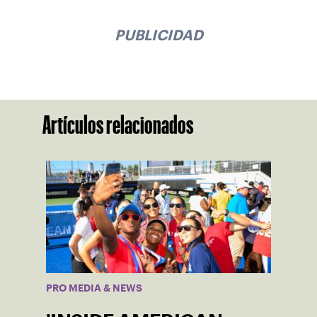
PUBLICIDAD
Artículos relacionados
PRO MEDIA & NEWS