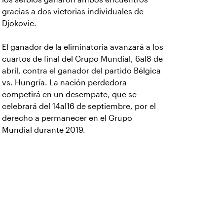
gracias a dos victorias individuales de
Djokovic.
El ganador de la eliminatoria avanzará a los
cuartos de final del Grupo Mundial, 6al8 de
abril, contra el ganador del partido Bélgica
vs. Hungría. La nación perdedora
competirá en un desempate, que se
celebrará del 14al16 de septiembre, por el
derecho a permanecer en el Grupo
Mundial durante 2019.