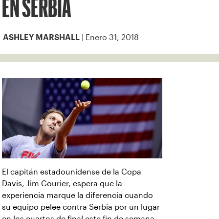
EN SERBIA
| Enero 31, 2018
ASHLEY MARSHALL
El capitán estadounidense de la Copa
Davis, Jim Courier, espera que la
experiencia marque la diferencia cuando
su equipo pelee contra Serbia por un lugar
en los cuartos de final este fin de semana.