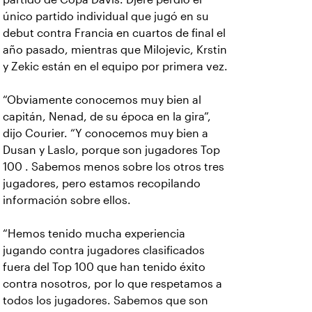
único partido individual que jugó en su
debut contra Francia en cuartos de final el
año pasado, mientras que Milojevic, Krstin
y Zekic están en el equipo por primera vez.
“Obviamente conocemos muy bien al
capitán, Nenad, de su época en la gira”,
dijo Courier. “Y conocemos muy bien a
Dusan y Laslo, porque son jugadores Top
100 . Sabemos menos sobre los otros tres
jugadores, pero estamos recopilando
información sobre ellos.
“Hemos tenido mucha experiencia
jugando contra jugadores clasificados
fuera del Top 100 que han tenido éxito
contra nosotros, por lo que respetamos a
todos los jugadores. Sabemos que son