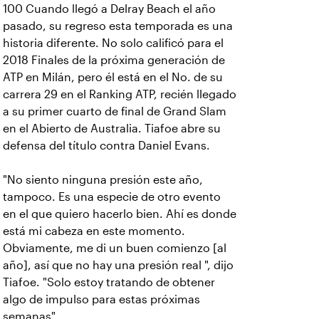
100 Cuando llegó a Delray Beach el año
pasado, su regreso esta temporada es una
historia diferente. No solo calificó para el
2018 Finales de la próxima generación de
ATP en Milán, pero él está en el No. de su
carrera 29 en el Ranking ATP, recién llegado
a su primer cuarto de final de Grand Slam
en el Abierto de Australia. Tiafoe abre su
defensa del título contra Daniel Evans.
"No siento ninguna presión este año,
tampoco. Es una especie de otro evento
en el que quiero hacerlo bien. Ahí es donde
está mi cabeza en este momento.
Obviamente, me di un buen comienzo [al
año], así que no hay una presión real ", dijo
Tiafoe. "Solo estoy tratando de obtener
algo de impulso para estas próximas
semanas".