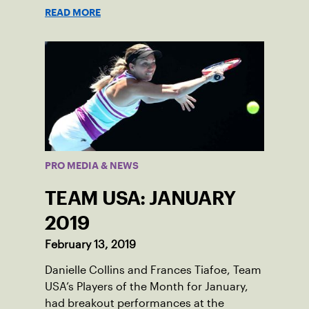
READ MORE
PRO MEDIA & NEWS
TEAM USA: JANUARY
2019
February 13, 2019
Danielle Collins and Frances Tiafoe, Team
USA’s Players of the Month for January,
had breakout performances at the