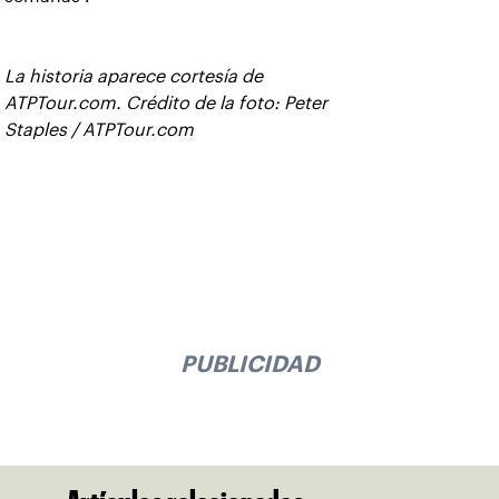
La historia aparece cortesía de
ATPTour.com. Crédito de la foto: Peter
Staples / ATPTour.com
PUBLICIDAD