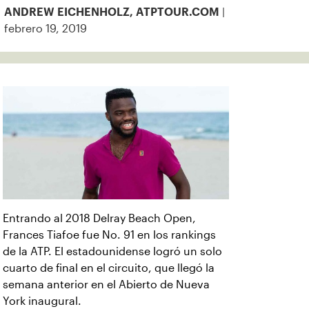
|
ANDREW EICHENHOLZ, ATPTOUR.COM
febrero 19, 2019
Entrando al 2018 Delray Beach Open,
Frances Tiafoe fue No. 91 en los rankings
de la ATP. El estadounidense logró un solo
cuarto de final en el circuito, que llegó la
semana anterior en el Abierto de Nueva
York inaugural.