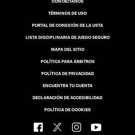
CONTÁCTANOS
TÉRMINOS DE USO
PORTAL DE CONEXIÓN DE LA USTA
LISTA DISCIPLINARIA DE JUEGO SEGURO
MAPA DEL SITIO
POLÍTICA PARA ÁRBITROS
POLÍTICA DE PRIVACIDAD
ENCUENTRA TU CUENTA
DECLARACIÓN DE ACCESIBILIDAD
POLÍTICA DE COOKIES