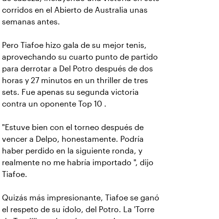
corridos en el Abierto de Australia unas
semanas antes.
Pero Tiafoe hizo gala de su mejor tenis,
aprovechando su cuarto punto de partido
para derrotar a Del Potro después de dos
horas y 27 minutos en un thriller de tres
sets. Fue apenas su segunda victoria
contra un oponente Top 10 .
"Estuve bien con el torneo después de
vencer a Delpo, honestamente. Podría
haber perdido en la siguiente ronda, y
realmente no me habría importado ", dijo
Tiafoe.
Quizás más impresionante, Tiafoe se ganó
el respeto de su ídolo, del Potro. La 'Torre