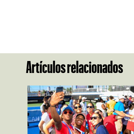
Artículos relacionados