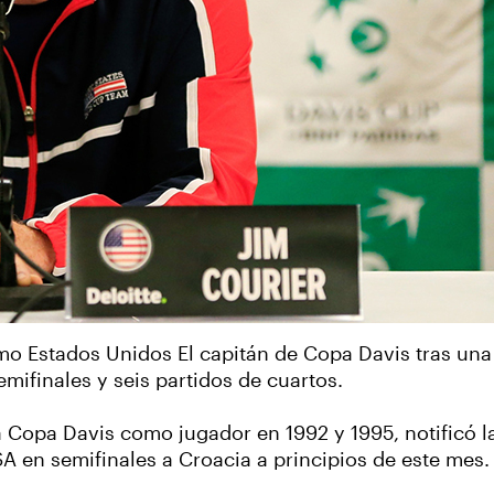
mo Estados Unidos El capitán de Copa Davis tras una
mifinales y seis partidos de cuartos.
Copa Davis como jugador en 1992 y 1995, notificó la
SA en semifinales a Croacia a principios de este mes.