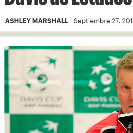
| Septiembre 27, 20
ASHLEY MARSHALL