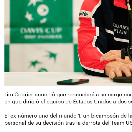
Jim Courier anunció que renunciará a su cargo co
en que dirigió el equipo de Estados Unidos a dos se
El ex número uno del mundo 1, un bicampeón de la 
personal de su decisión tras la derrota del Team U