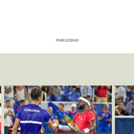
PUBLICIDAD