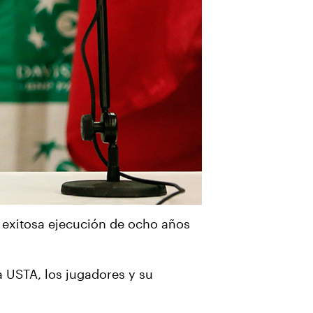
 exitosa ejecución de ocho años
 USTA, los jugadores y su