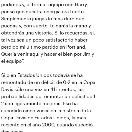
pudimos y, al formar equipo con Harry,
pensé que nuestra energía era fuerte.
Simplemente juegas lo más duro que
puedas y, con suerte, te darás la mano y
obtendrás una victoria. Si lo recuerdas, sí,
tal vez sea un poco satisfactorio haber
perdido mi último partido en Portland.
Quería venir aquí y hacer el bien por Jim y
el equipo”.
Si bien Estados Unidos todavía se ha
remontado de un déficit de 0-2 en la Copa
Davis sólo una vez en 41 intentos, las
probabilidades de remontar un déficit de 1-
2 son ligeramente mejores. Eso ha
sucedido cinco veces en la historia de la
Copa Davis de Estados Unidos, la más
reciente en el año 2000, cuando sucedió
dos veces.