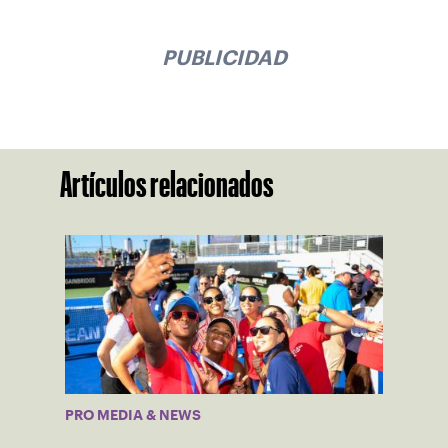
PUBLICIDAD
Artículos relacionados
PRO MEDIA & NEWS