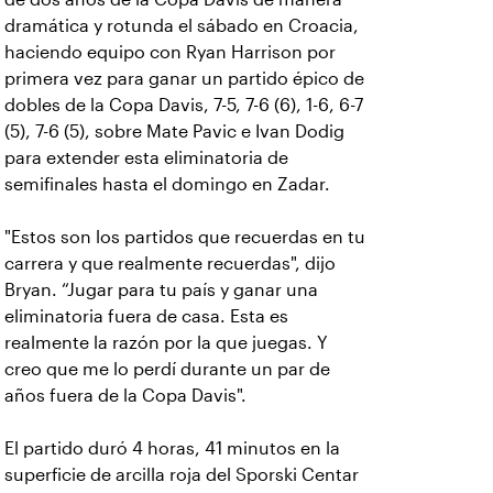
dramática y rotunda el sábado en Croacia,
haciendo equipo con Ryan Harrison por
primera vez para ganar un partido épico de
dobles de la Copa Davis, 7-5, 7-6 (6), 1-6, 6-7
(5), 7-6 (5), sobre Mate Pavic e Ivan Dodig
para extender esta eliminatoria de
semifinales hasta el domingo en Zadar.
"Estos son los partidos que recuerdas en tu
carrera y que realmente recuerdas", dijo
Bryan. “Jugar para tu país y ganar una
eliminatoria fuera de casa. Esta es
realmente la razón por la que juegas. Y
creo que me lo perdí durante un par de
años fuera de la Copa Davis".
El partido duró 4 horas, 41 minutos en la
superficie de arcilla roja del Sporski Centar