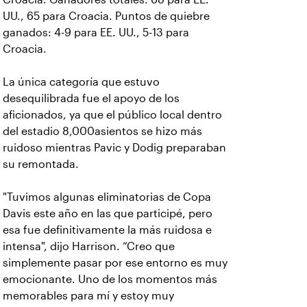
UU., 65 para Croacia. Puntos de quiebre
ganados: 4-9 para EE. UU., 5-13 para
Croacia.
La única categoría que estuvo
desequilibrada fue el apoyo de los
aficionados, ya que el público local dentro
del estadio 8,000asientos se hizo más
ruidoso mientras Pavic y Dodig preparaban
su remontada.
"Tuvimos algunas eliminatorias de Copa
Davis este año en las que participé, pero
esa fue definitivamente la más ruidosa e
intensa", dijo Harrison. “Creo que
simplemente pasar por ese entorno es muy
emocionante. Uno de los momentos más
memorables para mí y estoy muy