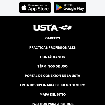
CAREERS
PRÁCTICAS PROFESIONALES
CONTÁCTANOS
TÉRMINOS DE USO
PORTAL DE CONEXIÓN DE LA USTA
LISTA DISCIPLINARIA DE JUEGO SEGURO
MAPA DEL SITIO
POLÍTICA PARA ÁRBITROS