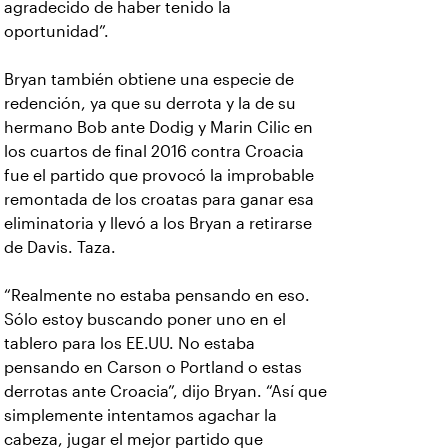
agradecido de haber tenido la
oportunidad”.
Bryan también obtiene una especie de
redención, ya que su derrota y la de su
hermano Bob ante Dodig y Marin Cilic en
los cuartos de final 2016 contra Croacia
fue el partido que provocó la improbable
remontada de los croatas para ganar esa
eliminatoria y llevó a los Bryan a retirarse
de Davis. Taza.
“Realmente no estaba pensando en eso.
Sólo estoy buscando poner uno en el
tablero para los EE.UU. No estaba
pensando en Carson o Portland o estas
derrotas ante Croacia”, dijo Bryan. “Así que
simplemente intentamos agachar la
cabeza, jugar el mejor partido que