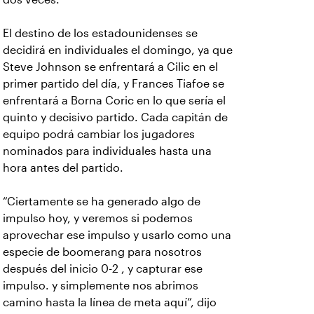
El destino de los estadounidenses se
decidirá en individuales el domingo, ya que
Steve Johnson se enfrentará a Cilic en el
primer partido del día, y Frances Tiafoe se
enfrentará a Borna Coric en lo que sería el
quinto y decisivo partido. Cada capitán de
equipo podrá cambiar los jugadores
nominados para individuales hasta una
hora antes del partido.
“Ciertamente se ha generado algo de
impulso hoy, y veremos si podemos
aprovechar ese impulso y usarlo como una
especie de boomerang para nosotros
después del inicio 0-2 , y capturar ese
impulso. y simplemente nos abrimos
camino hasta la línea de meta aquí”, dijo