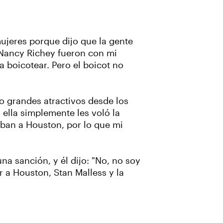
ujeres porque dijo que la gente
 Nancy Richey fueron con mi
 boicotear. Pero el boicot no
o grandes atractivos desde los
ella simplemente les voló la
aban a Houston, por lo que mi
a sanción, y él dijo: "No, no soy
r a Houston, Stan Malless y la