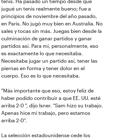
tenis. Ha pasado un tiempo desde que
jugué un tenis realmente bueno; fue a
principios de noviembre del año pasado,
en París. No jugó muy bien en Australia. No
sales y tocas sin más. Juegas bien desde la
culminación de ganar partidos y ganar
partidos así. Para mí, personalmente, eso
es exactamente lo que necesitaba.
Necesitaba jugar un partido así, tener las
piernas en forma y tener dolor en el
cuerpo. Eso es lo que necesitaba.
"Más importante que eso, estoy feliz de
haber podido contribuir a que EE. UU. esté
arriba 2-0 ", dijo Isner. “Sam hizo su trabajo.
Apenas hice mi trabajo, pero estamos
arriba 2-0”.
La selección estadounidense cede los