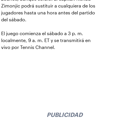
Zimonjic podrá sustituir a cualquiera de los
jugadores hasta una hora antes del partido
del sábado.
El juego comienza el sábado a 3 p. m.
localmente, 9 a. m. ET y se transmitirá en
vivo por Tennis Channel.
PUBLICIDAD