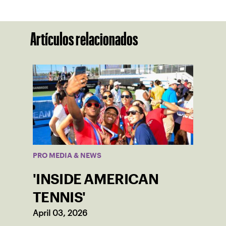
Artículos relacionados
PRO MEDIA & NEWS
'INSIDE AMERICAN
TENNIS'
April 03, 2026