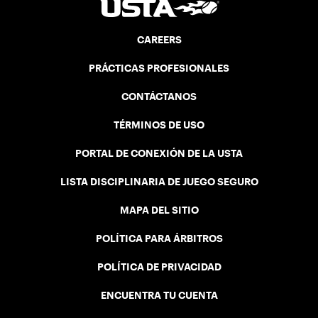
CAREERS
PRÁCTICAS PROFESIONALES
CONTÁCTANOS
TÉRMINOS DE USO
PORTAL DE CONEXIÓN DE LA USTA
LISTA DISCIPLINARIA DE JUEGO SEGURO
MAPA DEL SITIO
POLÍTICA PARA ÁRBITROS
POLÍTICA DE PRIVACIDAD
ENCUENTRA TU CUENTA