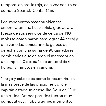
temporal de arcilla roja, esta vez dentro del
cómodo Sportski Centar Cair.
Los imponentes estadounidenses
encontraron una base sólida gracias a la
fuerza de sus servicios de cerca de 140
mph (se combinaron para lograr 44 aces) y
una variedad constante de golpes de
derecha con una suma de 90 ganadores
combinados que dejaron el marcador en
un simple 2-0 después de un total de 6
horas, 17 minutos en cancha.
“Largo y exitoso es como lo resumiría, en
la más breve de las oraciones”, dijo el
capitán estadounidense Jim Courier. “Fue
una rutina. Ambos partidos fueron muy
competitivos. Hubo algunos momentos