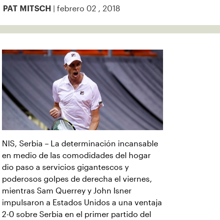
| febrero 02 , 2018
PAT MITSCH
NIS, Serbia – La determinación incansable
en medio de las comodidades del hogar
dio paso a servicios gigantescos y
poderosos golpes de derecha el viernes,
mientras Sam Querrey y John Isner
impulsaron a Estados Unidos a una ventaja
2-0 sobre Serbia en el primer partido del