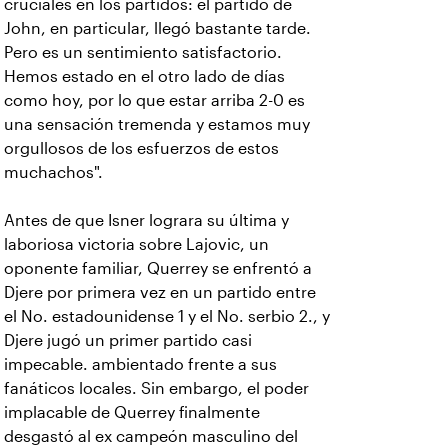
cruciales en los partidos: el partido de
John, en particular, llegó bastante tarde.
Pero es un sentimiento satisfactorio.
Hemos estado en el otro lado de días
como hoy, por lo que estar arriba 2-0 es
una sensación tremenda y estamos muy
orgullosos de los esfuerzos de estos
muchachos".
Antes de que Isner lograra su última y
laboriosa victoria sobre Lajovic, un
oponente familiar, Querrey se enfrentó a
Djere por primera vez en un partido entre
el No. estadounidense 1 y el No. serbio 2., y
Djere jugó un primer partido casi
impecable. ambientado frente a sus
fanáticos locales. Sin embargo, el poder
implacable de Querrey finalmente
desgastó al ex campeón masculino del