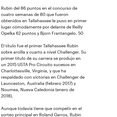
Rubin del 86 puntos en el concurso de
cuatro semanas de 80 que fueron
obtenidos en Tallahassee-le puso en primer
lugar cómodamente por delante de Reilly
Opelka 62 puntos y Bjorn Frantangelo. 50
El título fue el primer Tallahassee Rubin
sobre arcilla y cuarto a nivel Challenger. Su
primer título de su carrera se produjo en
un 2015 USTA Pro Circuito sucesos en
Charlottesville, Virginia, y que ha
respaldado con victorias en Challenger de
Launceston, Australia (febrero 2017) y
Noumea, Nueva Caledonia (enero de
2018).
Aunque todavía tiene que competir en el
sorteo principal en Roland Garros, Rubin