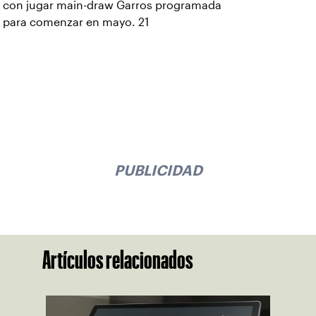
con jugar main-draw Garros programada
para comenzar en mayo. 21
PUBLICIDAD
Artículos relacionados