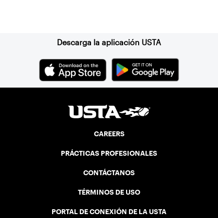
Suscríbase a nuestro boletín
Descarga la aplicación USTA
CAREERS
PRÁCTICAS PROFESIONALES
CONTÁCTANOS
TÉRMINOS DE USO
PORTAL DE CONEXIÓN DE LA USTA