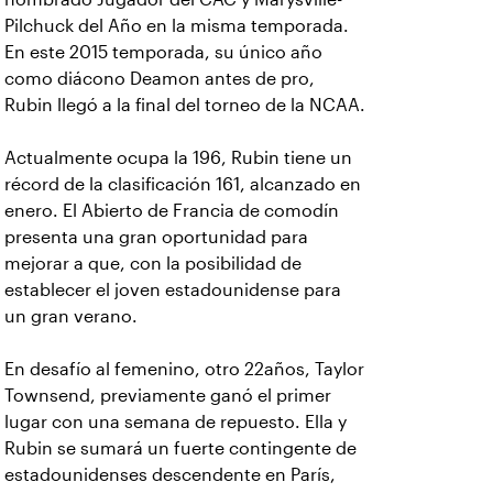
Pilchuck del Año en la misma temporada.
En este 2015 temporada, su único año
como diácono Deamon antes de pro,
Rubin llegó a la final del torneo de la NCAA.
Actualmente ocupa la 196, Rubin tiene un
récord de la clasificación 161, alcanzado en
enero. El Abierto de Francia de comodín
presenta una gran oportunidad para
mejorar a que, con la posibilidad de
establecer el joven estadounidense para
un gran verano.
En desafío al femenino, otro 22años, Taylor
Townsend, previamente ganó el primer
lugar
con una semana de repuesto. Ella y
Rubin se sumará un fuerte contingente de
estadounidenses descendente en París,