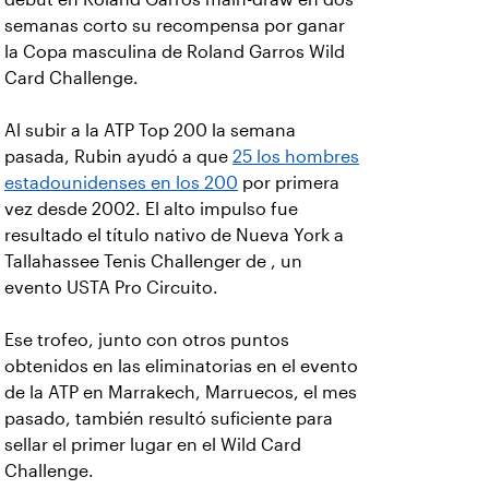
semanas corto su recompensa por ganar
la Copa masculina de Roland Garros Wild
Card Challenge.
Al subir a la ATP Top 200 la semana
pasada, Rubin ayudó a que
25 los hombres
estadounidenses en los 200
por primera
vez desde 2002. El alto impulso fue
resultado el título nativo de Nueva York a
Tallahassee Tenis Challenger de
, un
evento USTA Pro Circuito.
Ese trofeo, junto con otros puntos
obtenidos en las eliminatorias en el evento
de la ATP en Marrakech, Marruecos, el mes
pasado, también resultó suficiente para
sellar el primer lugar en el Wild Card
Challenge.