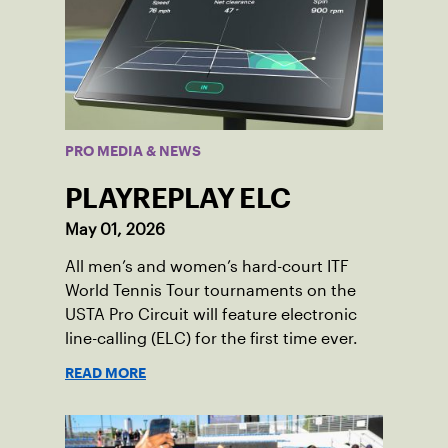
PRO MEDIA & NEWS
PLAYREPLAY ELC
May 01, 2026
All men’s and women’s hard-court ITF
World Tennis Tour tournaments on the
USTA Pro Circuit will feature electronic
line-calling (ELC) for the first time ever.
READ MORE