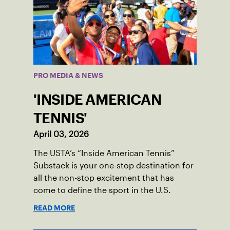
PRO MEDIA & NEWS
'INSIDE AMERICAN
TENNIS'
April 03, 2026
The USTA’s “Inside American Tennis”
Substack is your one-stop destination for
all the non-stop excitement that has
come to define the sport in the U.S.
READ MORE