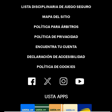
LISTA DISCIPLINARIA DE JUEGO SEGURO
MAPA DEL SITIO
POLÍTICA PARA ÁRBITROS
POLÍTICA DE PRIVACIDAD
ENCUENTRA TU CUENTA
DECLARACIÓN DE ACCESIBILIDAD
POLÍTICA DE COOKIES
USTA APPS