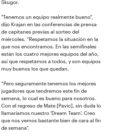
Skugor.
"Tenemos un equipo realmente bueno",
dijo Krajan en las conferencias de prensa
de capitanes previas al sorteo del
miércoles. “Respetamos la situación en la
que nos encontramos. En las semifinales
están los cuatro mejores equipos del año,
así que respetamos a todos, y son equipos
muy buenos los que quedan.
“Pero seguramente tenemos los mejores
jugadores que tendremos este fin de
semana, lo cual es bueno para nosotros.
Con el regreso de Mate [Pavic], sin duda lo
llamaríamos nuestro 'Dream Team'. Creo
que nos vemos bastante bien de cara al fin
de semana”.