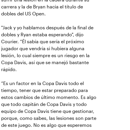
carrera y la de Bryan hacia el título de
dobles del US Open.
"Jack y yo hablamos después de la final de
dobles y Ryan estaba esperando", dijo
Courier. “Él sabía que sería el próximo
jugador que vendría si hubiera alguna
lesión, lo cual siempre es un riesgo en la
Copa Davis, así que se manejó bastante
rápido.
“Es un factor en la Copa Davis todo el
tiempo, tener que estar preparado para
estos cambios de último momento. Es algo
que todo capitán de Copa Davis y todo
equipo de Copa Davis tiene que gestionar,
porque, como sabes, las lesiones son parte
de este juego. No es algo que esperemos