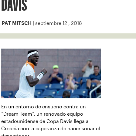
DAVIS
| septiembre 12 , 2018
PAT MITSCH
En un entorno de ensueño contra un
“Dream Team”, un renovado equipo
estadounidense de Copa Davis llega a
Croacia con la esperanza de hacer sonar el
despertador.