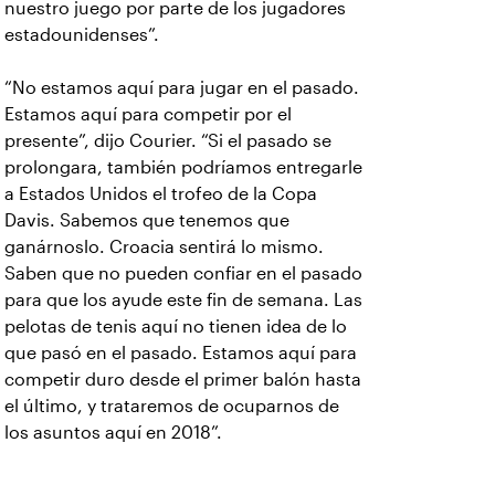
nuestro juego por parte de los jugadores
estadounidenses”.
“No estamos aquí para jugar en el pasado.
Estamos aquí para competir por el
presente”, dijo Courier. “Si el pasado se
prolongara, también podríamos entregarle
a Estados Unidos el trofeo de la Copa
Davis. Sabemos que tenemos que
ganárnoslo. Croacia sentirá lo mismo.
Saben que no pueden confiar en el pasado
para que los ayude este fin de semana. Las
pelotas de tenis aquí no tienen idea de lo
que pasó en el pasado. Estamos aquí para
competir duro desde el primer balón hasta
el último, y trataremos de ocuparnos de
los asuntos aquí en 2018”.