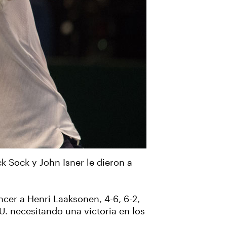
k Sock y John Isner le dieron a
ncer a Henri Laaksonen, 4-6, 6-2,
U. necesitando una victoria en los