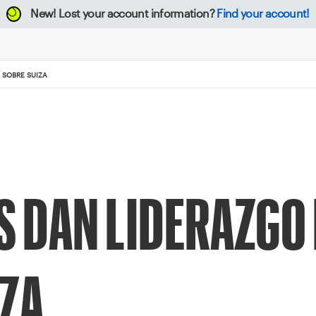
New!
Lost your account information?
Find your account!
S SOBRE SUIZA
S DAN LIDERAZGO 
IZA