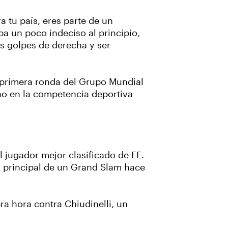
 tu país, eres parte de un
a un poco indeciso al principio,
s golpes de derecha y ser
a primera ronda del Grupo Mundial
ho en la competencia deportiva
l jugador mejor clasificado de EE.
o principal de un Grand Slam hace
ra hora contra Chiudinelli, un