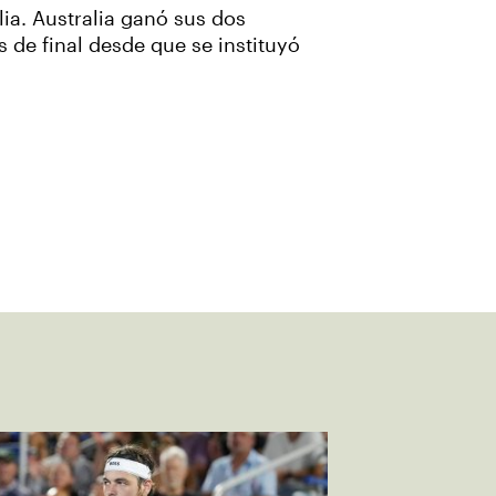
lia. Australia ganó sus dos
s de final desde que se instituyó