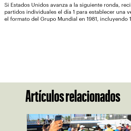
Si Estados Unidos avanza a la siguiente ronda, recib
partidos individuales el día 1 para establecer una v
el formato del Grupo Mundial en 1981, incluyendo 14
Artículos relacionados