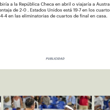
iría a la República Checa en abril o viajaría a Austra
entaja de 2-0 . Estados Unidos está 19-7 en los cuarto
-4 en las eliminatorias de cuartos de final en casa.
PUBLICIDAD