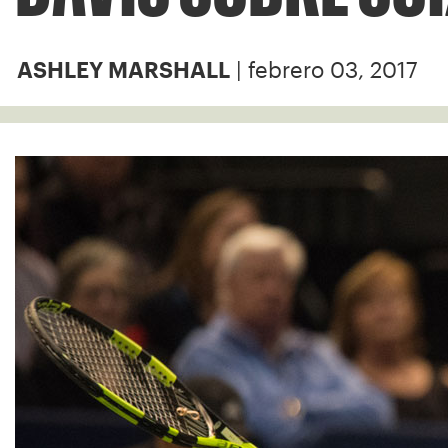
| febrero 03, 2017
ASHLEY MARSHALL