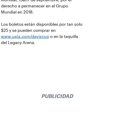
derecho a permanecer en el Grupo
Mundial en 2018.
Los boletos están disponibles por tan solo
$25 y se pueden comprar en
www.usta.com/daviscup
o en la taquilla
del Legacy Arena.
PUBLICIDAD