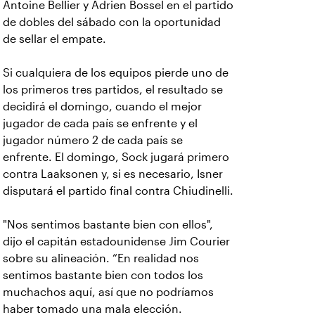
Antoine Bellier y Adrien Bossel en el partido
de dobles del sábado con la oportunidad
de sellar el empate.
Si cualquiera de los equipos pierde uno de
los primeros tres partidos, el resultado se
decidirá el domingo, cuando el mejor
jugador de cada país se enfrente y el
jugador número 2 de cada país se
enfrente. El domingo, Sock jugará primero
contra Laaksonen y, si es necesario, Isner
disputará el partido final contra Chiudinelli.
"Nos sentimos bastante bien con ellos",
dijo el capitán estadounidense Jim Courier
sobre su alineación. “En realidad nos
sentimos bastante bien con todos los
muchachos aquí, así que no podríamos
haber tomado una mala elección.