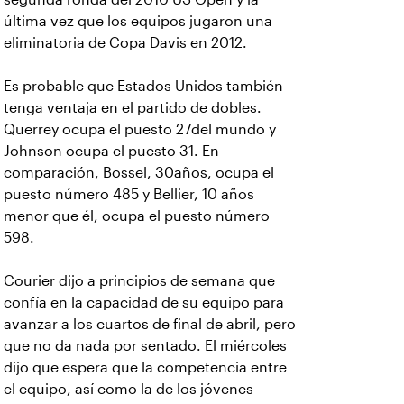
última vez que los equipos jugaron una
eliminatoria de Copa Davis en 2012.
Es probable que Estados Unidos también
tenga ventaja en el partido de dobles.
Querrey ocupa el puesto 27del mundo y
Johnson ocupa el puesto 31. En
comparación, Bossel, 30años, ocupa el
puesto número 485 y Bellier, 10 años
menor que él, ocupa el puesto número
598.
Courier dijo a principios de semana que
confía en la capacidad de su equipo para
avanzar a los cuartos de final de abril, pero
que no da nada por sentado. El miércoles
dijo que espera que la competencia entre
el equipo, así como la de los jóvenes