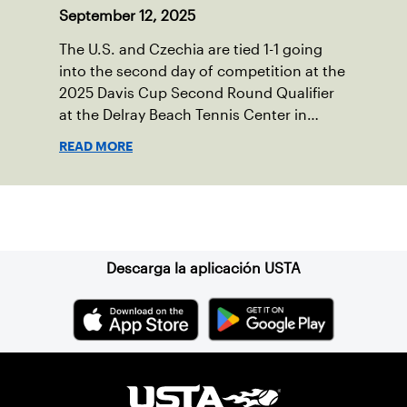
September 12, 2025
The U.S. and Czechia are tied 1-1 going
into the second day of competition at the
2025 Davis Cup Second Round Qualifier
at the Delray Beach Tennis Center in
Delray Beach, Fla.
READ MORE
Suscríbase a nuestro boletín
Descarga la aplicación USTA