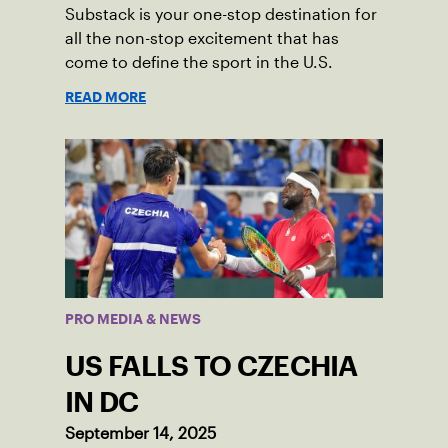
Substack is your one-stop destination for
all the non-stop excitement that has
come to define the sport in the U.S.
READ MORE
PRO MEDIA & NEWS
US FALLS TO CZECHIA
IN DC
September 14, 2025