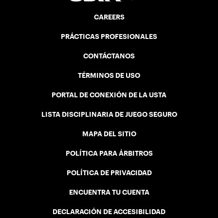
CAREERS
PRÁCTICAS PROFESIONALES
CONTÁCTANOS
TÉRMINOS DE USO
PORTAL DE CONEXIÓN DE LA USTA
LISTA DISCIPLINARIA DE JUEGO SEGURO
MAPA DEL SITIO
POLÍTICA PARA ÁRBITROS
POLÍTICA DE PRIVACIDAD
ENCUENTRA TU CUENTA
DECLARACIÓN DE ACCESIBILIDAD