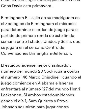
Copa Davis esta primavera.
Birmingham Bill salió de su madriguera en
el Zoológico de Birmingham el miércoles
para determinar el orden de juego para el
partido de primera ronda de este fin de
semana entre Estados Unidos y Suiza, que
se jugará en el cercano Centro de
Convenciones Birmingham-Jefferson.
El estadounidense mejor clasificado y
número del mundo 20 Sock jugará contra
el número 146 Marco Chiudinelli cuando el
juego comience en Alabama e Isner se
enfrentará al número 127 del mundo Henri
Laaksonen. Si ambos estadounidenses
ganan el día 1, Sam Querrey y Steve
Johnson se unirán para jugar contra