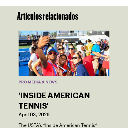
Artículos relacionados
PRO MEDIA & NEWS
'INSIDE AMERICAN
TENNIS'
April 03, 2026
The USTA’s “Inside American Tennis”