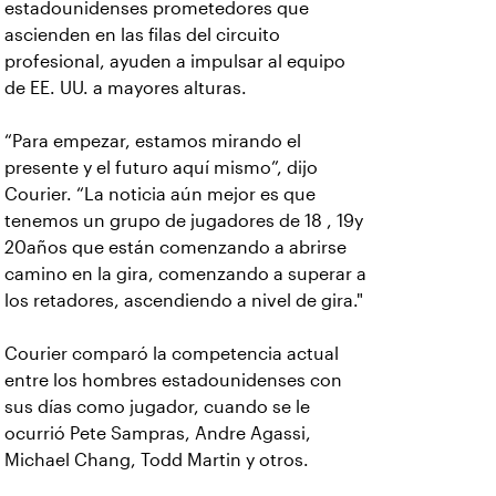
estadounidenses prometedores que
ascienden en las filas del circuito
profesional, ayuden a impulsar al equipo
de EE. UU. a mayores alturas.
“Para empezar, estamos mirando el
presente y el futuro aquí mismo”, dijo
Courier. “La noticia aún mejor es que
tenemos un grupo de jugadores de 18 , 19y
20años que están comenzando a abrirse
camino en la gira, comenzando a superar a
los retadores, ascendiendo a nivel de gira."
Courier comparó la competencia actual
entre los hombres estadounidenses con
sus días como jugador, cuando se le
ocurrió Pete Sampras, Andre Agassi,
Michael Chang, Todd Martin y otros.