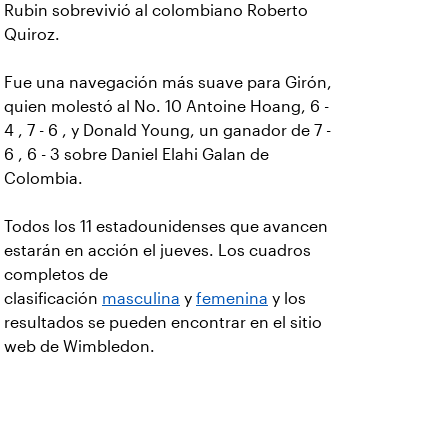
Rubin sobrevivió al colombiano Roberto
Quiroz.
Fue una navegación más suave para Girón,
quien molestó al No. 10 Antoine Hoang, 6 -
4 , 7 - 6 , y Donald Young, un ganador de 7 -
6 , 6 - 3 sobre Daniel Elahi Galan de
Colombia.
Todos los 11 estadounidenses que avancen
estarán en acción el jueves. Los cuadros
completos de
clasificación
masculina
y
femenina
y los
resultados se pueden encontrar en el sitio
web de Wimbledon.