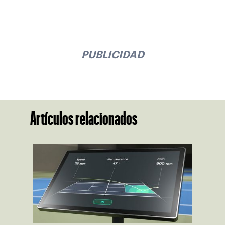
PUBLICIDAD
Artículos relacionados