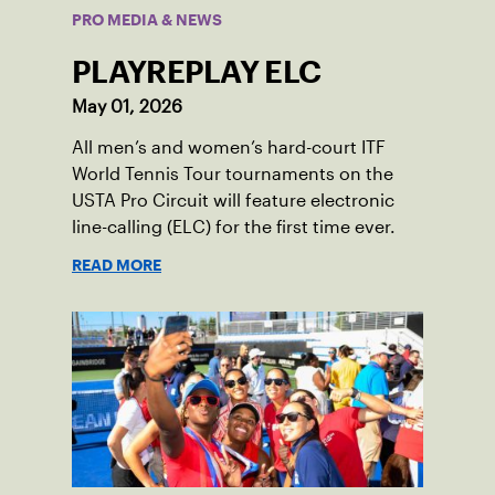
PRO MEDIA & NEWS
PLAYREPLAY ELC
May 01, 2026
All men’s and women’s hard-court ITF
World Tennis Tour tournaments on the
USTA Pro Circuit will feature electronic
line-calling (ELC) for the first time ever.
READ MORE