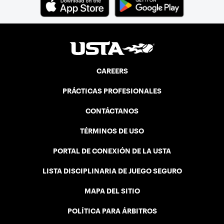
CAREERS
PRÁCTICAS PROFESIONALES
CONTÁCTANOS
TÉRMINOS DE USO
PORTAL DE CONEXIÓN DE LA USTA
LISTA DISCIPLINARIA DE JUEGO SEGURO
MAPA DEL SITIO
POLÍTICA PARA ÁRBITROS