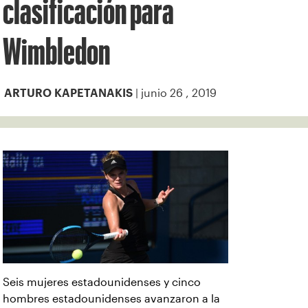
clasificación para
Wimbledon
| junio 26 , 2019
ARTURO KAPETANAKIS
Seis mujeres estadounidenses y cinco
hombres estadounidenses avanzaron a la