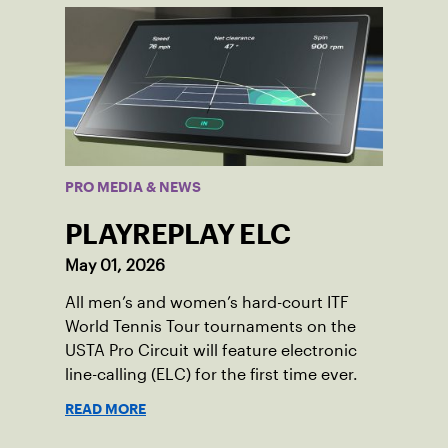
PRO MEDIA & NEWS
PLAYREPLAY ELC
May 01, 2026
All men’s and women’s hard-court ITF
World Tennis Tour tournaments on the
USTA Pro Circuit will feature electronic
line-calling (ELC) for the first time ever.
READ MORE