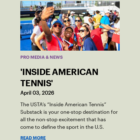
PRO MEDIA & NEWS
'INSIDE AMERICAN
TENNIS'
April 03, 2026
The USTA’s “Inside American Tennis”
Substack is your one-stop destination for
all the non-stop excitement that has
come to define the sport in the U.S.
READ MORE