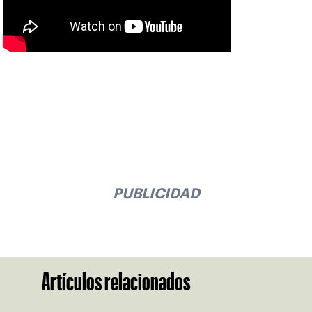
PUBLICIDAD
Artículos relacionados