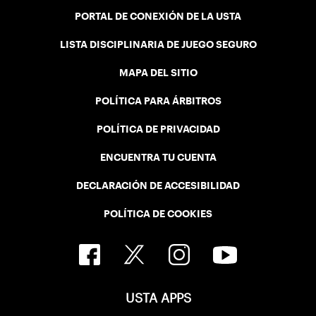
PORTAL DE CONEXIÓN DE LA USTA
LISTA DISCIPLINARIA DE JUEGO SEGURO
MAPA DEL SITIO
POLÍTICA PARA ÁRBITROS
POLÍTICA DE PRIVACIDAD
ENCUENTRA TU CUENTA
DECLARACIÓN DE ACCESIBILIDAD
POLÍTICA DE COOKIES
USTA APPS