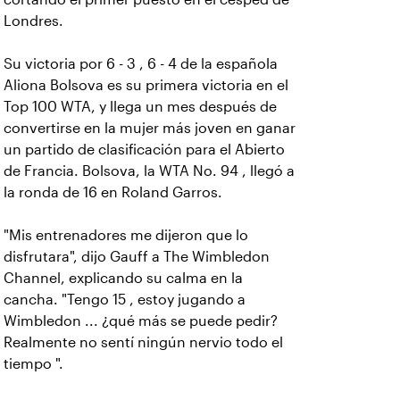
Londres.
Su victoria por 6 - 3 , 6 - 4 de la española
Aliona Bolsova es su primera victoria en el
Top 100 WTA, y llega un mes después de
convertirse en la mujer más joven en ganar
un partido de clasificación para el Abierto
de Francia. Bolsova, la WTA No. 94 , llegó a
la ronda de 16 en Roland Garros.
"Mis entrenadores me dijeron que lo
disfrutara", dijo Gauff a The Wimbledon
Channel, explicando su calma en la
cancha. "Tengo 15 , estoy jugando a
Wimbledon ... ¿qué más se puede pedir?
Realmente no sentí ningún nervio todo el
tiempo ".