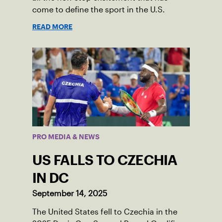
come to define the sport in the U.S.
READ MORE
PRO MEDIA & NEWS
US FALLS TO CZECHIA
IN DC
September 14, 2025
The United States fell to Czechia in the