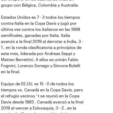
grupo con Bélgica, Colombia y Australia.
Estados Unidos es 7 - 3 todos los tiempos
contra Italia en la Copa Davis y jugó por
última vez contra los italianos en las 1998
semifinales, ganadas por Italia. Italia
avanzó a la final 2019 al derrotar a India, 3 -
1 , en la ronda clasificatoria a principios de
este mes, liderada por Andreas Seppi y
Matteo Berrettini. A ellos se unirán Fabio
Fognini, Lorenzo Sonego y Simone Bolelli
en la final.
Equipo de EE.UU. es 15 - 0 de todos los
tiempos vs. Canadá en la Copa Davis, pero
el refugio vecinos ' t se reunió en la Copa
Davis desde 1965 . Canadá avanzó a la final
2019 al vencer a Eslovaquia, 3 - 2 , en la