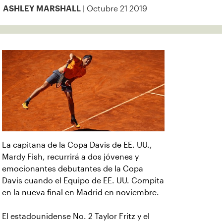
| Octubre 21 2019
ASHLEY MARSHALL
La capitana de la Copa Davis de EE. UU.,
Mardy Fish, recurrirá a dos jóvenes y
emocionantes debutantes de la Copa
Davis cuando el Equipo de EE. UU. Compita
en la nueva final en Madrid en noviembre.
El estadounidense No. 2 Taylor Fritz y el