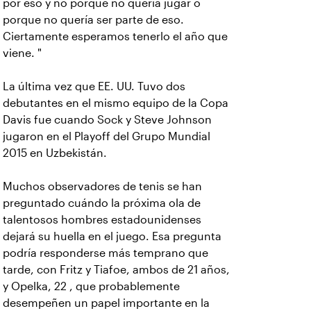
por eso y no porque no quería jugar o
porque no quería ser parte de eso.
Ciertamente esperamos tenerlo el año que
viene. "
La última vez que EE. UU. Tuvo dos
debutantes en el mismo equipo de la Copa
Davis fue cuando Sock y Steve Johnson
jugaron en el Playoff del Grupo Mundial
2015 en Uzbekistán.
Muchos observadores de tenis se han
preguntado cuándo la próxima ola de
talentosos hombres estadounidenses
dejará su huella en el juego. Esa pregunta
podría responderse más temprano que
tarde, con Fritz y Tiafoe, ambos de 21 años,
y Opelka, 22 , que probablemente
desempeñen un papel importante en la