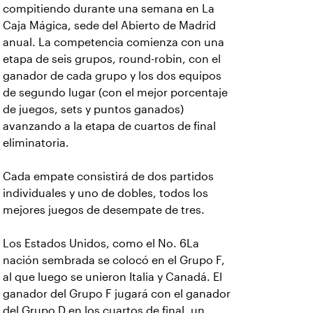
compitiendo durante una semana en La
Caja Mágica, sede del Abierto de Madrid
anual. La competencia comienza con una
etapa de seis grupos, round-robin, con el
ganador de cada grupo y los dos equipos
de segundo lugar (con el mejor porcentaje
de juegos, sets y puntos ganados)
avanzando a la etapa de cuartos de final
eliminatoria.
Cada empate consistirá de dos partidos
individuales y uno de dobles, todos los
mejores juegos de desempate de tres.
Los Estados Unidos, como el No. 6La
nación sembrada se colocó en el Grupo F,
al que luego se unieron Italia y Canadá. El
ganador del Grupo F jugará con el ganador
del Grupo D en los cuartos de final, un