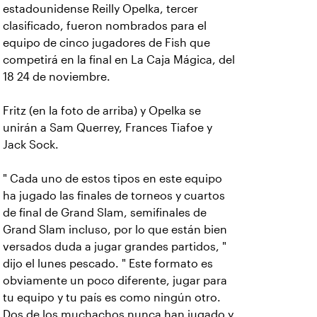
estadounidense Reilly Opelka, tercer
clasificado, fueron nombrados para el
equipo de cinco jugadores de Fish que
competirá en la final en La Caja Mágica, del
18 24 de noviembre.
Fritz (en la foto de arriba) y Opelka se
unirán a Sam Querrey, Frances Tiafoe y
Jack Sock.
" Cada uno de estos tipos en este equipo
ha jugado las finales de torneos y cuartos
de final de Grand Slam, semifinales de
Grand Slam incluso, por lo que están bien
versados duda a jugar grandes partidos, "
dijo el lunes pescado. " Este formato es
obviamente un poco diferente, jugar para
tu equipo y tu país es como ningún otro.
Dos de los muchachos nunca han jugado y