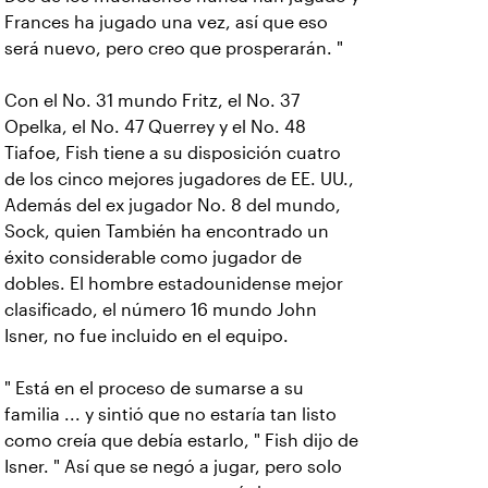
Frances ha jugado una vez, así que eso
será nuevo, pero creo que prosperarán. "
Con el No. 31 mundo Fritz, el No. 37
Opelka, el No. 47 Querrey y el No. 48
Tiafoe, Fish tiene a su disposición cuatro
de los cinco mejores jugadores de EE. UU.,
Además del ex jugador No. 8 del mundo,
Sock, quien También ha encontrado un
éxito considerable como jugador de
dobles. El hombre estadounidense mejor
clasificado, el número 16 mundo John
Isner, no fue incluido en el equipo.
" Está en el proceso de sumarse a su
familia ... y sintió que no estaría tan listo
como creía que debía estarlo, " Fish dijo de
Isner. " Así que se negó a jugar, pero solo