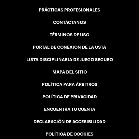
PRÁCTICAS PROFESIONALES
CONTÁCTANOS
TÉRMINOS DE USO
PORTAL DE CONEXIÓN DE LA USTA
LISTA DISCIPLINARIA DE JUEGO SEGURO
MAPA DEL SITIO
POLÍTICA PARA ÁRBITROS
POLÍTICA DE PRIVACIDAD
ENCUENTRA TU CUENTA
DECLARACIÓN DE ACCESIBILIDAD
POLÍTICA DE COOKIES