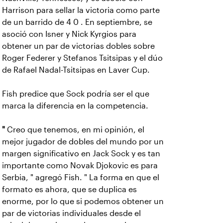
Harrison para sellar la victoria como parte
de un barrido de 4 0 . En septiembre, se
asoció con Isner y Nick Kyrgios para
obtener un par de victorias dobles sobre
Roger Federer y Stefanos Tsitsipas y el dúo
de Rafael Nadal-Tsitsipas en Laver Cup.
Fish predice que Sock podría ser el que
marca la diferencia en la competencia.
"
Creo que tenemos, en mi opinión, el
mejor jugador de dobles del mundo por un
margen significativo en Jack Sock y es tan
importante como Novak Djokovic es para
Serbia, " agregó Fish. " La forma en que el
formato es ahora, que se duplica es
enorme, por lo que si podemos obtener un
par de victorias individuales desde el