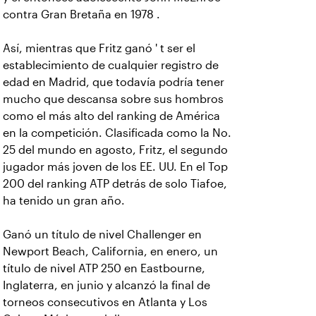
contra Gran Bretaña en 1978 .
Así, mientras que Fritz ganó ' t ser el
establecimiento de cualquier registro de
edad en Madrid, que todavía podría tener
mucho que descansa sobre sus hombros
como el más alto del ranking de América
en la competición. Clasificada como la No.
25 del mundo en agosto, Fritz, el segundo
jugador más joven de los EE. UU. En el Top
200 del ranking ATP detrás de solo Tiafoe,
ha tenido un gran año.
Ganó un título de nivel Challenger en
Newport Beach, California, en enero, un
título de nivel ATP 250 en Eastbourne,
Inglaterra, en junio y alcanzó la final de
torneos consecutivos en Atlanta y Los