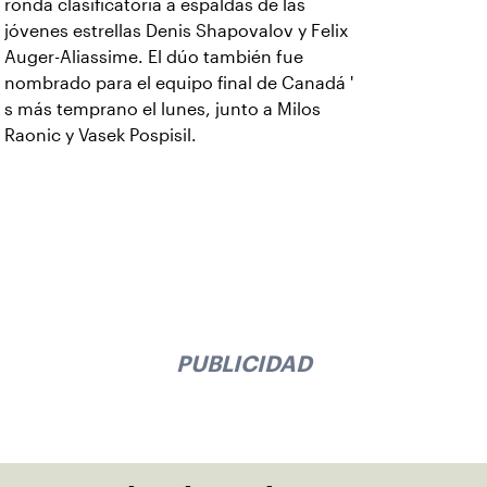
ronda clasificatoria a espaldas de las
jóvenes estrellas Denis Shapovalov y Felix
Auger-Aliassime. El dúo también fue
nombrado para el equipo final de Canadá '
s más temprano el lunes, junto a Milos
Raonic y Vasek Pospisil.
PUBLICIDAD