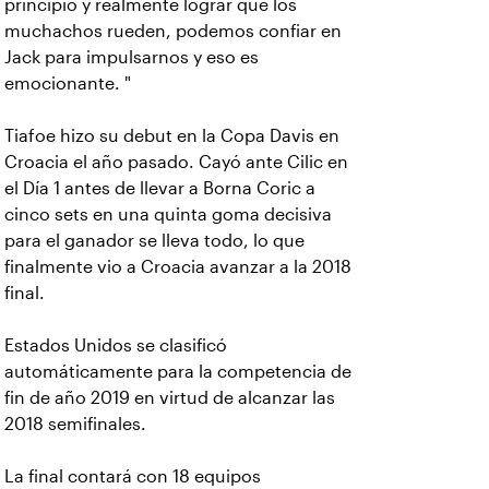
principio y realmente lograr que los
muchachos rueden, podemos confiar en
Jack para impulsarnos y eso es
emocionante. "
Tiafoe hizo su debut en la Copa Davis en
Croacia el año pasado. Cayó ante Cilic en
el Día 1 antes de llevar a Borna Coric a
cinco sets en una quinta goma decisiva
para el ganador se lleva todo, lo que
finalmente vio a Croacia avanzar a la 2018
final.
Estados Unidos se clasificó
automáticamente para la competencia de
fin de año 2019 en virtud de alcanzar las
2018 semifinales.
La final contará con 18 equipos