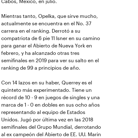
Cabos, México, en julio.
Mientras tanto, Opelka, que sirve mucho,
actualmente se encuentra en el No. 37
carrera en el ranking. Derrotó a su
compatriota de 6 pie 11 Isner en su camino
para ganar el Abierto de Nueva York en
febrero, y ha alcanzado otras tres
semifinales en 2019 para ver su salto en el
ranking de 99 a principios de año.
Con 14 lazos en su haber, Querrey es el
quinteto más experimentado. Tiene un
récord de 10 - 9 en juegos de singles y una
marca de 1 - 0 en dobles en sus ocho años
representando al equipo de Estados
Unidos. Jugó por última vez en las 2018
semifinales del Grupo Mundial, derrotando
al ex campeón del Abierto de EE. UU. Marin