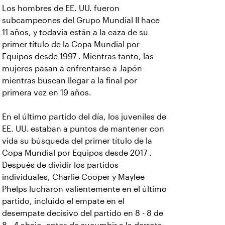
Los hombres de EE. UU. fueron
subcampeones del Grupo Mundial II hace
11 años, y todavía están a la caza de su
primer título de la Copa Mundial por
Equipos desde 1997 . Mientras tanto, las
mujeres pasan a enfrentarse a Japón
mientras buscan llegar a la final por
primera vez en 19 años.
En el último partido del día, los juveniles de
EE. UU. estaban a puntos de mantener con
vida su búsqueda del primer título de la
Copa Mundial por Equipos desde 2017 .
Después de dividir los partidos
individuales, Charlie Cooper y Maylee
Phelps lucharon valientemente en el último
partido, incluido el empate en el
desempate decisivo del partido en 8 - 8 de