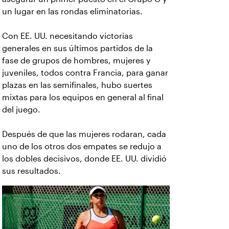
un lugar en las rondas eliminatorias.
Con EE. UU. necesitando victorias
generales en sus últimos partidos de la
fase de grupos de hombres, mujeres y
juveniles, todos contra Francia, para ganar
plazas en las semifinales, hubo suertes
mixtas para los equipos en general al final
del juego.
Después de que las mujeres rodaran, cada
uno de los otros dos empates se redujo a
los dobles decisivos, donde EE. UU. dividió
sus resultados.