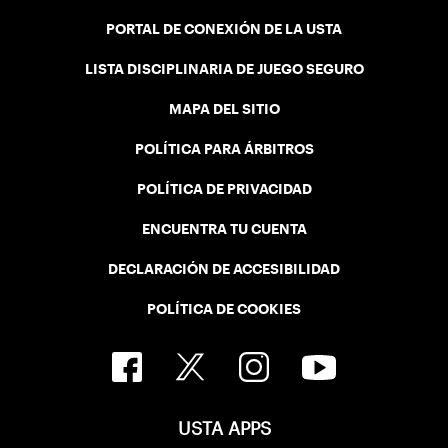
PORTAL DE CONEXIÓN DE LA USTA
LISTA DISCIPLINARIA DE JUEGO SEGURO
MAPA DEL SITIO
POLÍTICA PARA ÁRBITROS
POLÍTICA DE PRIVACIDAD
ENCUENTRA TU CUENTA
DECLARACIÓN DE ACCESIBILIDAD
POLÍTICA DE COOKIES
USTA APPS