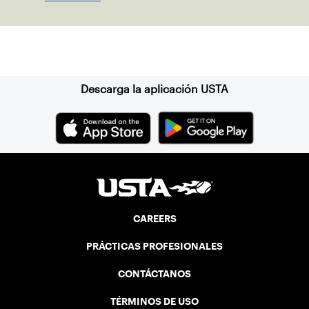
Suscríbase a nuestro boletín
Descarga la aplicación USTA
CAREERS
PRÁCTICAS PROFESIONALES
CONTÁCTANOS
TÉRMINOS DE USO