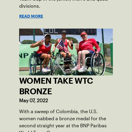
divisions.
READ MORE
WOMEN TAKE WTC
BRONZE
May 07, 2022
With a sweep of Colombia, the U.S.
women nabbed a bronze medal for the
second straight year at the BNP Paribas