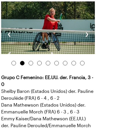
‹
›
Grupo C Femenino: EE.UU. der. Francia, 3 -
0
Shelby Baron (Estados Unidos) der. Pauline
Derouléde (FRA) 6 - 4 , 6 - 2
Dana Mathewson (Estados Unidos) der.
Emmanuelle Morch (FRA) 6 - 3 , 6 - 3
Emmy Kaiser/Dana Mathewson (EE.UU.)
der. Pauline Derouled/Emmanuelle Morch