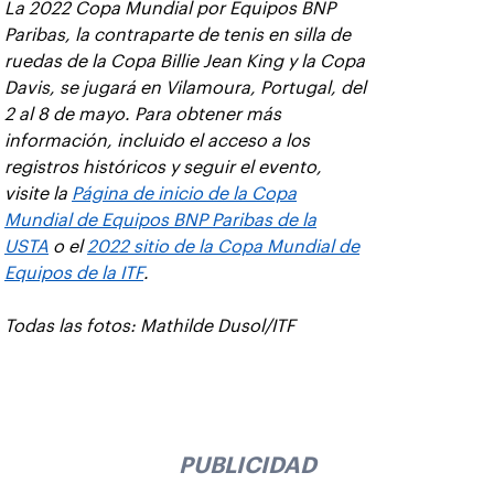
La 2022 Copa Mundial por Equipos BNP
Paribas, la contraparte de tenis en silla de
ruedas de la Copa Billie Jean King y la Copa
Davis, se jugará en Vilamoura, Portugal, del
2 al 8 de mayo. Para obtener más
información, incluido el acceso a los
registros históricos y seguir el evento,
visite la
Página de inicio de la Copa
Mundial de Equipos BNP Paribas de la
USTA
o el
2022 sitio de la Copa Mundial de
Equipos de la ITF
.
Todas las fotos: Mathilde Dusol/ITF
PUBLICIDAD