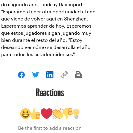
de segundo año, Lindsay Davenport.
"Esperamos tener otra oportunidad el año
que viene de volver aquí en Shenzhen.
Esperemos aprender de hoy. Esperemos
que estos jugadores sigan jugando muy
bien durante el resto del año. "Estoy
deseando ver cómo se desarrolla el año
para todos los estadounidenses".
Reactions
Be the first to add a reaction