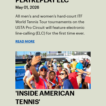
May 01, 2026
All men’s and women’s hard-court ITF
World Tennis Tour tournaments on the
USTA Pro Circuit will feature electronic
line-calling (ELC) for the first time ever.
READ MORE
'INSIDE AMERICAN
TENNIS'