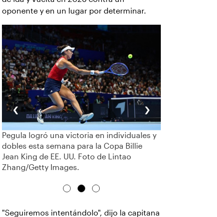
oponente y en un lugar por determinar.
‹
›
Pegula logró una victoria en individuales y
dobles esta semana para la Copa Billie
Jean King de EE. UU. Foto de Lintao
Zhang/Getty Images.
"Seguiremos intentándolo", dijo la capitana