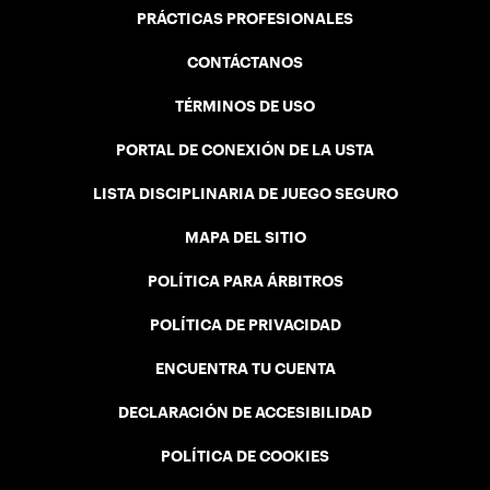
PRÁCTICAS PROFESIONALES
CONTÁCTANOS
TÉRMINOS DE USO
PORTAL DE CONEXIÓN DE LA USTA
LISTA DISCIPLINARIA DE JUEGO SEGURO
MAPA DEL SITIO
POLÍTICA PARA ÁRBITROS
POLÍTICA DE PRIVACIDAD
ENCUENTRA TU CUENTA
DECLARACIÓN DE ACCESIBILIDAD
POLÍTICA DE COOKIES