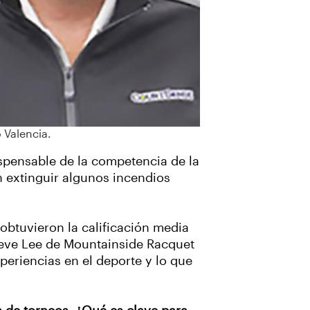
 Valencia.
ispensable de la competencia de la
 extinguir algunos incendios
.
obtuvieron la calificación media
eve Lee de Mountainside Racquet
eriencias en el deporte y lo que