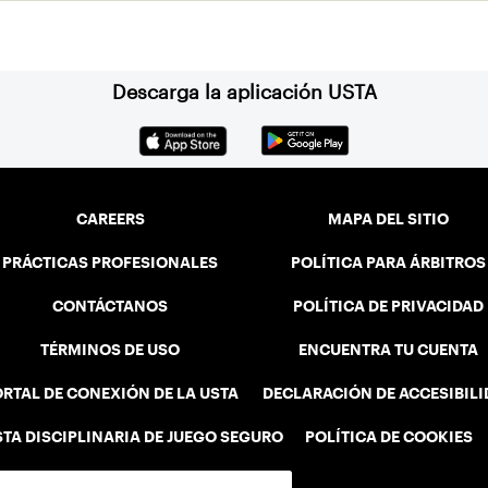
Descarga la aplicación USTA
CAREERS
MAPA DEL SITIO
PRÁCTICAS PROFESIONALES
POLÍTICA PARA ÁRBITROS
CONTÁCTANOS
POLÍTICA DE PRIVACIDAD
TÉRMINOS DE USO
ENCUENTRA TU CUENTA
RTAL DE CONEXIÓN DE LA USTA
DECLARACIÓN DE ACCESIBIL
STA DISCIPLINARIA DE JUEGO SEGURO
POLÍTICA DE COOKIES