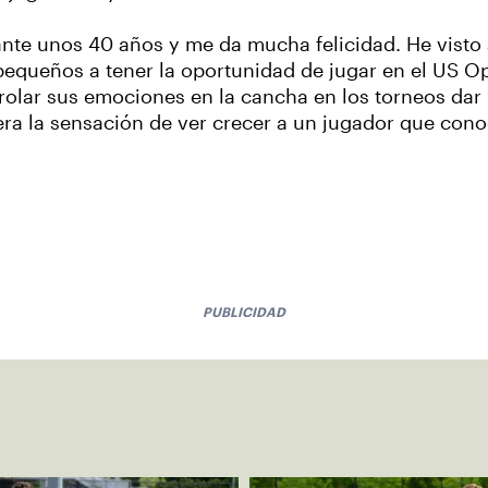
ante unos 40 años y me da mucha felicidad. He visto
equeños a tener la oportunidad de jugar en el US O
olar sus emociones en la cancha en los torneos dar 
era la sensación de ver crecer a un jugador que cono
PUBLICIDAD