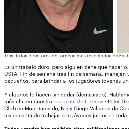
Tres de los directores de torneos más respetados de Easte
Es un trabajo duro, pero alguien tiene que hacerlo.
USTA. Fin de semana tras fin de semana, manejan 
pequeños, para brindar a los jugadores jóvenes un
Y algunos lo hacen sin sudar (demasiado). Hablamos
más alta en nuestra
encuesta de torneos
: Peter G
Club en Mountainside, NJ; y Diego Valencia de Cou
les encanta de trabajar con jóvenes junior en toda 