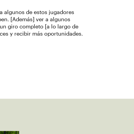
 a algunos de estos jugadores
pen. [Además] ver a algunos
un giro completo [a lo largo de
ces y recibir más oportunidades.