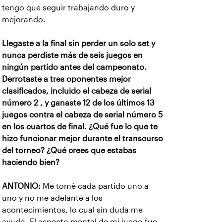
tengo que seguir trabajando duro y
mejorando.
Llegaste a la final sin perder un solo set y
nunca perdiste más de seis juegos en
ningún partido antes del campeonato.
Derrotaste a tres oponentes mejor
clasificados, incluido el cabeza de serial
número 2 , y ganaste 12 de los últimos 13
juegos contra el cabeza de serial número 5
en los cuartos de final. ¿Qué fue lo que te
hizo funcionar mejor durante el transcurso
del torneo? ¿Qué crees que estabas
haciendo bien?
ANTONIO:
Me tomé cada partido uno a
uno y no me adelanté a los
acontecimientos, lo cual sin duda me
ayudó. El aspecto mental de mi juego fue