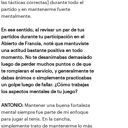
las tácticas correctas] durante todo el
partido y en mantenerme fuerte
mentalmente.
En ese sentido, al revisar un par de tus
partidos durante tu participación en el
Abierto de Francia, noté que mantuviste
una actitud bastante positiva en todo
momento. No te desanimabas demasiado
luego de perder muchos puntos o de que
te rompieran el servicio, y generalmente te
dabas ánimos o simplemente practicabas
un golpe luego de fallar. ¿Cómo trabajas
los aspectos mentales de tu juego?
ANTONIO:
Mantener una buena fortaleza
mental siempre fue parte de mi enfoque
para jugar al tenis. En la cancha,
simplemente trato de mantenerme lo más