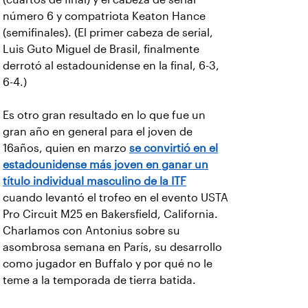
número 6 y compatriota Keaton Hance
(semifinales). (El primer cabeza de serial,
Luis Guto Miguel de Brasil, finalmente
derrotó al estadounidense en la final, 6-3,
6-4.)
Es otro gran resultado en lo que fue un
gran año en general para el joven de
16años, quien en marzo
se convirtió en el
estadounidense más joven en ganar un
título individual masculino de la ITF
cuando levantó el trofeo en el evento USTA
Pro Circuit M25 en Bakersfield, California.
Charlamos con Antonius sobre su
asombrosa semana en París, su desarrollo
como jugador en Buffalo y por qué no le
teme a la temporada de tierra batida.