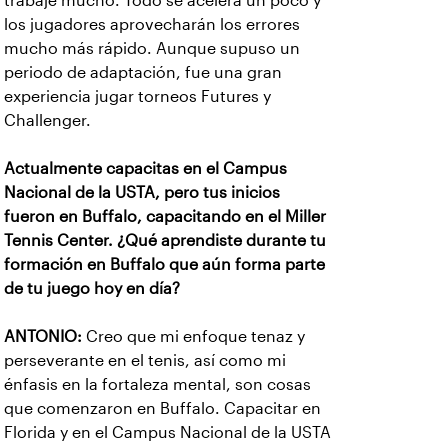
trabajé mucho. Todo se acelera un poco y
los jugadores aprovecharán los errores
mucho más rápido. Aunque supuso un
periodo de adaptación, fue una gran
experiencia jugar torneos Futures y
Challenger.
Actualmente capacitas en el Campus
Nacional de la USTA, pero tus inicios
fueron en Buffalo, capacitando en el Miller
Tennis Center. ¿Qué aprendiste durante tu
formación en Buffalo que aún forma parte
de tu juego hoy en día?
ANTONIO:
Creo que mi enfoque tenaz y
perseverante en el tenis, así como mi
énfasis en la fortaleza mental, son cosas
que comenzaron en Buffalo. Capacitar en
Florida y en el Campus Nacional de la USTA