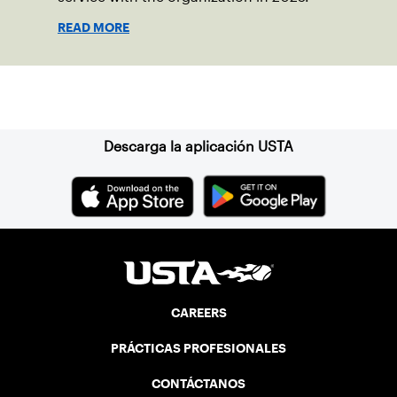
READ MORE
Suscríbase a nuestro boletín
Descarga la aplicación USTA
CAREERS
PRÁCTICAS PROFESIONALES
CONTÁCTANOS