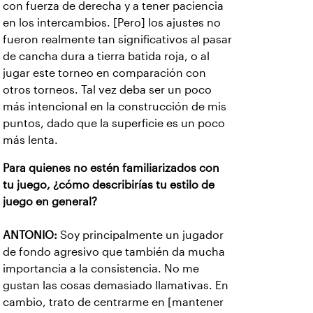
con fuerza de derecha y a tener paciencia
en los intercambios. [Pero] los ajustes no
fueron realmente tan significativos al pasar
de cancha dura a tierra batida roja, o al
jugar este torneo en comparación con
otros torneos. Tal vez deba ser un poco
más intencional en la construcción de mis
puntos, dado que la superficie es un poco
más lenta.
Para quienes no estén familiarizados con
tu juego, ¿cómo describirías tu estilo de
juego en general?
ANTONIO:
Soy principalmente un jugador
de fondo agresivo que también da mucha
importancia a la consistencia. No me
gustan las cosas demasiado llamativas. En
cambio, trato de centrarme en [mantener