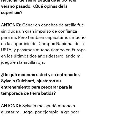
Nacional de Tierra Batida de la USTA el
verano pasado. ¿Qué opinas de la
superficie?
ANTONIO:
Ganar en canchas de arcilla fue
sin duda un gran impulso de confianza
para mí. Pero también capacitamos mucho
en la superficie del Campus Nacional de la
USTA, y pasamos mucho tiempo en Europa
en los últimos dos años desarrollando mi
juego en la arcilla roja.
¿De qué maneras usted y su entrenador,
Sylvain Guichard, ajustaron su
entrenamiento para preparar para la
temporada de tierra batida?
ANTONIO:
Sylvain me ayudó mucho a
ajustar mi juego, por ejemplo, a golpear