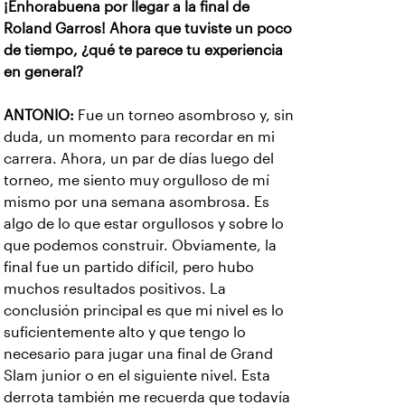
¡Enhorabuena por llegar a la final de
Roland Garros! Ahora que tuviste un poco
de tiempo, ¿qué te parece tu experiencia
en general?
ANTONIO:
Fue un torneo asombroso y, sin
duda, un momento para recordar en mi
carrera. Ahora, un par de días luego del
torneo, me siento muy orgulloso de mí
mismo por una semana asombrosa. Es
algo de lo que estar orgullosos y sobre lo
que podemos construir. Obviamente, la
final fue un partido difícil, pero hubo
muchos resultados positivos. La
conclusión principal es que mi nivel es lo
suficientemente alto y que tengo lo
necesario para jugar una final de Grand
Slam junior o en el siguiente nivel. Esta
derrota también me recuerda que todavía