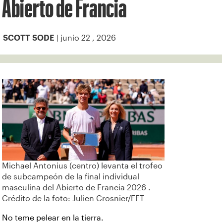
Abierto de Francia
| junio 22 , 2026
SCOTT SODE
Michael Antonius (centro) levanta el trofeo
de subcampeón de la final individual
masculina del Abierto de Francia 2026 .
Crédito de la foto: Julien Crosnier/FFT
No teme pelear en la tierra.