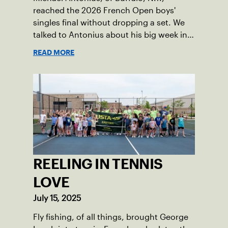
reached the 2026 French Open boys'
singles final without dropping a set. We
talked to Antonius about his big week in
Paris.
READ MORE
REELING IN TENNIS
LOVE
July 15, 2025
Fly fishing, of all things, brought George