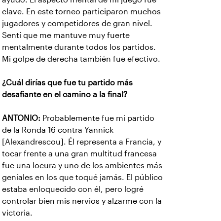
clave. En este torneo participaron muchos
jugadores y competidores de gran nivel.
Sentí que me mantuve muy fuerte
mentalmente durante todos los partidos.
Mi golpe de derecha también fue efectivo.
¿Cuál dirías que fue tu partido más
desafiante en el camino a la final?
ANTONIO:
Probablemente fue mi partido
de la Ronda 16 contra Yannick
[Alexandrescou]. Él representa a Francia, y
tocar frente a una gran multitud francesa
fue una locura y uno de los ambientes más
geniales en los que toqué jamás. El público
estaba enloquecido con él, pero logré
controlar bien mis nervios y alzarme con la
victoria.