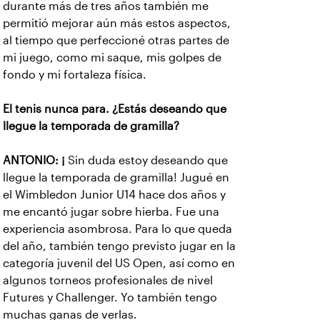
durante más de tres años también me
permitió mejorar aún más estos aspectos,
al tiempo que perfeccioné otras partes de
mi juego, como mi saque, mis golpes de
fondo y mi fortaleza física.
El tenis nunca para. ¿Estás deseando que
llegue la temporada de gramilla?
ANTONIO: ¡
Sin duda estoy deseando que
llegue la temporada de gramilla! Jugué en
el Wimbledon Junior U14 hace dos años y
me encantó jugar sobre hierba. Fue una
experiencia asombrosa. Para lo que queda
del año, también tengo previsto jugar en la
categoría juvenil del US Open, así como en
algunos torneos profesionales de nivel
Futures y Challenger. Yo también tengo
muchas ganas de verlas.