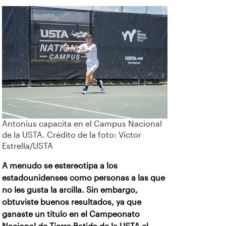
Antonius capacita en el Campus Nacional
de la USTA. Crédito de la foto: Víctor
Estrella/USTA
A menudo se estereotipa a los
estadounidenses como personas a las que
no les gusta la arcilla. Sin embargo,
obtuviste buenos resultados, ya que
ganaste un título en el Campeonato