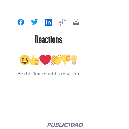
Reactions
Be the first to add a reaction
PUBLICIDAD