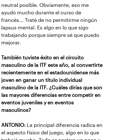
neutral posible. Obviamente, eso me
ayudó mucho durante el curso de
francés... Traté de no permitirme ningún
lapsus mental. Es algo en lo que sigo
trabajando porque siempre sé que puedo
mejorar.
También tuviste éxito en el circuito
masculino de la ITF este año, al convertirte
recientemente en el estadounidense más
joven en ganar un título individual
masculino de la ITF. ¿Cuáles dirías que son
las mayores diferencias entre competir en
eventos juveniles y en eventos
masculinos?
ANTONIO:
La principal diferencia radica en
el aspecto físico del juego, algo en lo que