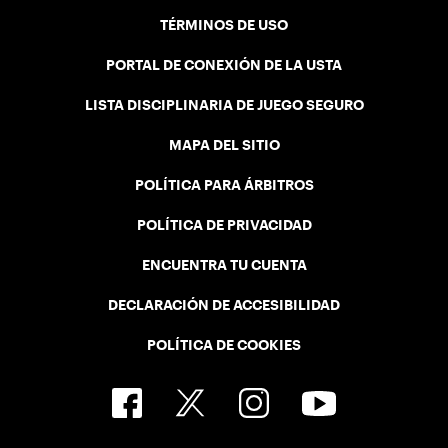
TÉRMINOS DE USO
PORTAL DE CONEXIÓN DE LA USTA
LISTA DISCIPLINARIA DE JUEGO SEGURO
MAPA DEL SITIO
POLÍTICA PARA ÁRBITROS
POLÍTICA DE PRIVACIDAD
ENCUENTRA TU CUENTA
DECLARACIÓN DE ACCESIBILIDAD
POLÍTICA DE COOKIES