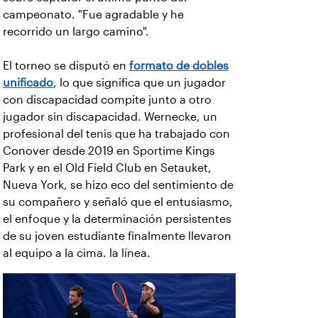
campeonato. "Fue agradable y he
recorrido un largo camino".
El torneo se disputó en
formato de dobles
unificado
, lo que significa que un jugador
con discapacidad compite junto a otro
jugador sin discapacidad. Wernecke, un
profesional del tenis que ha trabajado con
Conover desde 2019 en Sportime Kings
Park y en el Old Field Club en Setauket,
Nueva York, se hizo eco del sentimiento de
su compañero y señaló que el entusiasmo,
el enfoque y la determinación persistentes
de su joven estudiante finalmente llevaron
al equipo a la cima. la línea.