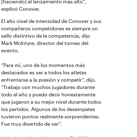
[haciendo] el lanzamiento más alto”,
explicó Conover.
El alto nivel de intensidad de Conover y sus
compañeros competidores es siempre un
sello distintivo de la competencia, dijo
Mark McIntyre, director del torneo del
evento.
“Para mí, uno de los momentos más
destacados es ver a todos los atletas
enfrentarse a la presión y competir”, dijo.
“Trabajo con muchos jugadores durante
todo el año y puedo decir honestamente
que jugaron a su mejor nivel durante todos
los partidos. Algunos de los desempates
tuvieron puntos realmente sorprendentes.
Fue muy divertido de ver”.