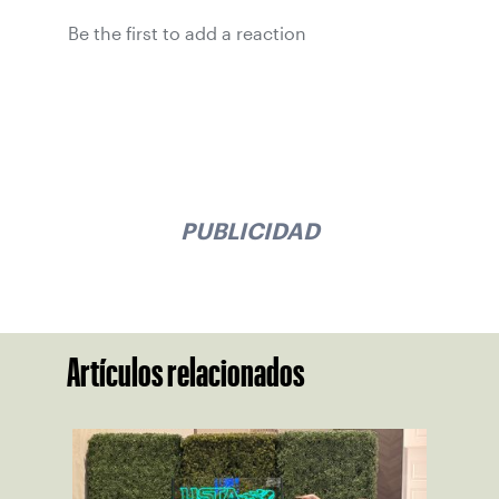
Be the first to add a reaction
PUBLICIDAD
Artículos relacionados