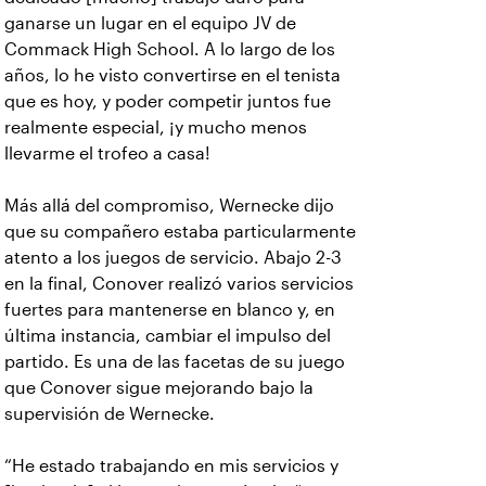
ganarse un lugar en el equipo JV de
Commack High School. A lo largo de los
años, lo he visto convertirse en el tenista
que es hoy, y poder competir juntos fue
realmente especial, ¡y mucho menos
llevarme el trofeo a casa!
Más allá del compromiso, Wernecke dijo
que su compañero estaba particularmente
atento a los juegos de servicio. Abajo 2-3
en la final, Conover realizó varios servicios
fuertes para mantenerse en blanco y, en
última instancia, cambiar el impulso del
partido. Es una de las facetas de su juego
que Conover sigue mejorando bajo la
supervisión de Wernecke.
“He estado trabajando en mis servicios y