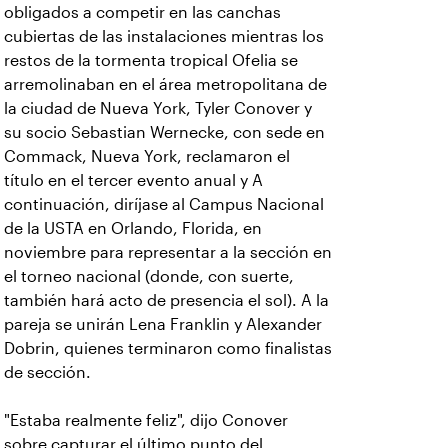
obligados a competir en las canchas
cubiertas de las instalaciones mientras los
restos de la tormenta tropical Ofelia se
arremolinaban en el área metropolitana de
la ciudad de Nueva York, Tyler Conover y
su socio Sebastian Wernecke, con sede en
Commack, Nueva York, reclamaron el
título en el tercer evento anual y A
continuación, diríjase al Campus Nacional
de la USTA en Orlando, Florida, en
noviembre para representar a la sección en
el torneo nacional (donde, con suerte,
también hará acto de presencia el sol). A la
pareja se unirán Lena Franklin y Alexander
Dobrin, quienes terminaron como finalistas
de sección.
"Estaba realmente feliz", dijo Conover
sobre capturar el último punto del