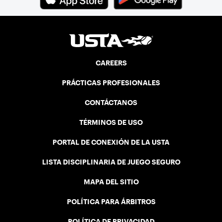
CAREERS
PRÁCTICAS PROFESIONALES
CONTÁCTANOS
TÉRMINOS DE USO
PORTAL DE CONEXIÓN DE LA USTA
LISTA DISCIPLINARIA DE JUEGO SEGURO
MAPA DEL SITIO
POLÍTICA PARA ÁRBITROS
POLÍTICA DE PRIVACIDAD