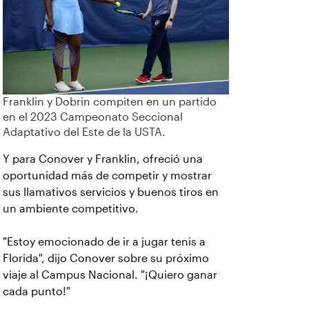
Franklin y Dobrin compiten en un partido
en el 2023 Campeonato Seccional
Adaptativo del Este de la USTA.
Y para Conover y Franklin, ofreció una
oportunidad más de competir y mostrar
sus llamativos servicios y buenos tiros en
un ambiente competitivo.
"Estoy emocionado de ir a jugar tenis a
Florida", dijo Conover sobre su próximo
viaje al Campus Nacional. "¡Quiero ganar
cada punto!"