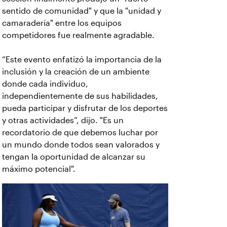
sentido de comunidad" y que la "unidad y
camaradería" entre los equipos
competidores fue realmente agradable.
“Este evento enfatizó la importancia de la
inclusión y la creación de un ambiente
donde cada individuo,
independientemente de sus habilidades,
pueda participar y disfrutar de los deportes
y otras actividades”, dijo. "Es un
recordatorio de que debemos luchar por
un mundo donde todos sean valorados y
tengan la oportunidad de alcanzar su
máximo potencial".