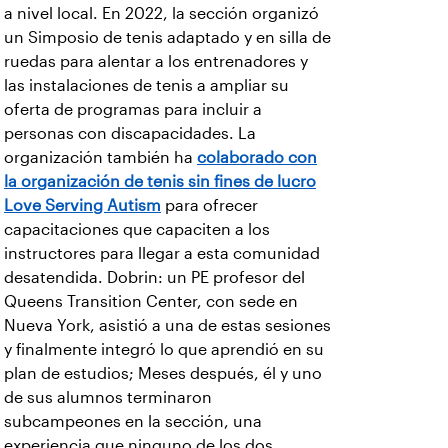
a nivel local. En 2022, la sección organizó
un Simposio de tenis adaptado y en silla de
ruedas para alentar a los entrenadores y
las instalaciones de tenis a ampliar su
oferta de programas para incluir a
personas con discapacidades. La
organización también ha
colaborado con
la organización de tenis sin fines de lucro
Love Serving Autism
para ofrecer
capacitaciones que capaciten a los
instructores para llegar a esta comunidad
desatendida. Dobrin: un PE profesor del
Queens Transition Center, con sede en
Nueva York, asistió a una de estas sesiones
y finalmente integró lo que aprendió en su
plan de estudios; Meses después, él y uno
de sus alumnos terminaron
subcampeones en la sección, una
experiencia que ninguno de los dos