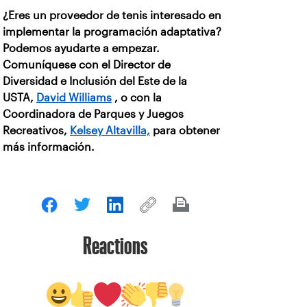
¿Eres un proveedor de tenis interesado en
implementar la programación adaptativa?
Podemos ayudarte a empezar.
Comuníquese con el Director de
Diversidad e Inclusión del Este de la
USTA,
David Williams
, o con la
Coordinadora de Parques y Juegos
Recreativos,
Kelsey Altavilla,
para obtener
más información.
Reactions