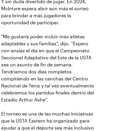
Y sin duda divertido de jugar. En 2024,
McIntyre espera abrir aún más el sorteo
para brindar a más jugadores la
oportunidad de participar.
"Me gustaría poder incluir más atletas
adaptables y sus familias", dijo. “Espero
con ansias el día en que el Campeonato
Seccional Adaptativo del Este de la USTA
sea un asunto de fin de semana.
Tendríamos dos días completos
compitiendo en las canchas del Centro
Nacional de Tenis y tal vez eventualmente
celebremos los partidos finales dentro del
Estadio Arthur Ashe”.
El torneo es una de las muchas iniciativas
que la USTA Eastern ha organizado para
ayudar a que el deporte sea más inclusivo