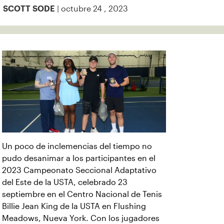
| octubre 24 , 2023
SCOTT SODE
Un poco de inclemencias del tiempo no
pudo desanimar a los participantes en el
2023 Campeonato Seccional Adaptativo
del Este de la USTA, celebrado 23
septiembre en el Centro Nacional de Tenis
Billie Jean King de la USTA en Flushing
Meadows, Nueva York. Con los jugadores