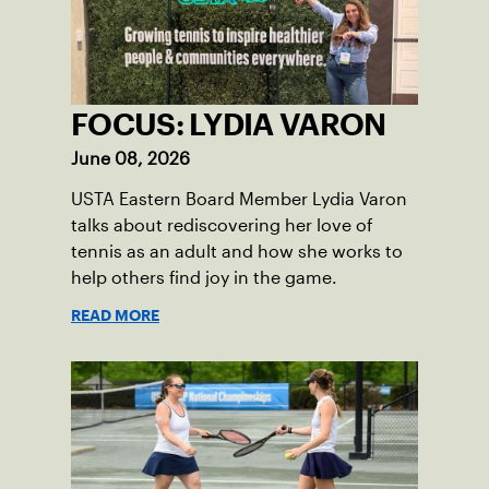
FOCUS: LYDIA VARON
June 08, 2026
USTA Eastern Board Member Lydia Varon
talks about rediscovering her love of
tennis as an adult and how she works to
help others find joy in the game.
READ MORE