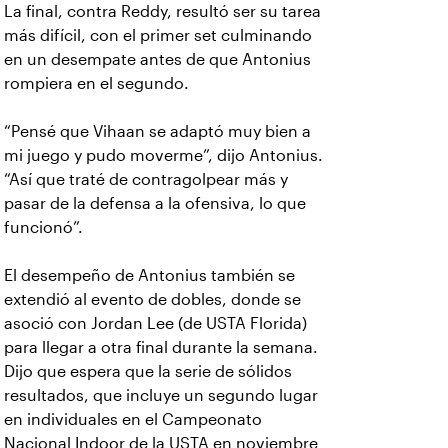
La final, contra Reddy, resultó ser su tarea
más difícil, con el primer set culminando
en un desempate antes de que Antonius
rompiera en el segundo.
“Pensé que Vihaan se adaptó muy bien a
mi juego y pudo moverme”, dijo Antonius.
“Así que traté de contragolpear más y
pasar de la defensa a la ofensiva, lo que
funcionó”.
El desempeño de Antonius también se
extendió al evento de dobles, donde se
asoció con Jordan Lee (de USTA Florida)
para llegar a otra final durante la semana.
Dijo que espera que la serie de sólidos
resultados, que incluye un segundo lugar
en individuales en el Campeonato
Nacional Indoor de la USTA en noviembre