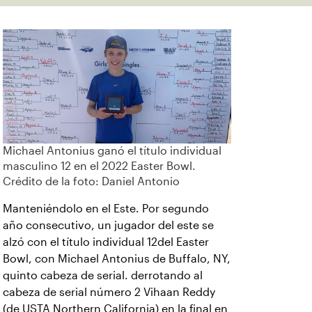
Michael Antonius ganó el título individual
masculino 12 en el 2022 Easter Bowl.
Crédito de la foto: Daniel Antonio
Manteniéndolo en el Este. Por segundo
año consecutivo, un jugador del este se
alzó con el título individual 12del Easter
Bowl, con Michael Antonius de Buffalo, NY,
quinto cabeza de serial. derrotando al
cabeza de serial número 2 Vihaan Reddy
(de USTA Northern California) en la final en