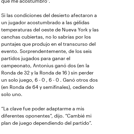
que me acostumbro”.
Si las condiciones del desierto afectaron a
un jugador acostumbrado a las gélidas
temperaturas del oeste de Nueva York y las
canchas cubiertas, no lo sabrías por los
puntajes que produjo en el transcurso del
evento. Sorprendentemente, de los seis
partidos jugados para ganar el
campeonato, Antonius ganó dos (en la
Ronda de 32 y la Ronda de 16 ) sin perder
un solo juego, 6 - 0 , 6 - 0 . Ganó otros dos
(en Ronda de 64 y semifinales), cediendo
solo uno.
“La clave fue poder adaptarme a mis
diferentes oponentes”, dijo. “Cambié mi
plan de juego dependiendo del partido”.