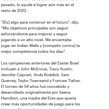
pasado, lo ayude a lograr aún más en el
resto de 2022 .
“[Es] algo para construir en el futuro”, dijo.
“Mis objetivos principales son seguir
esforzándome para mejorar y seguir
jugando a un alto nivel. Me encantaba
jugar en Indian Wells y [competir contra] la
mejor competencia todos los días”.
Los campeones anteriores del Easter Bowl
incluyen a John McEnroe, Tracy Austin,
Jennifer Capriati, Andy Roddick, Sam
Querrey, Taylor Townsend y Frances Tiafoe.
El torneo de 54 años fue concebido y
desarrollado originalmente por Seena
Hamilton, una madre del Este que quería
crear más oportunidades de juego para los