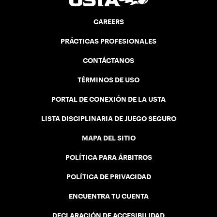
CAREERS
PRÁCTICAS PROFESIONALES
CONTÁCTANOS
TÉRMINOS DE USO
PORTAL DE CONEXIÓN DE LA USTA
LISTA DISCIPLINARIA DE JUEGO SEGURO
MAPA DEL SITIO
POLÍTICA PARA ÁRBITROS
POLÍTICA DE PRIVACIDAD
ENCUENTRA TU CUENTA
DECLARACIÓN DE ACCESIBILIDAD