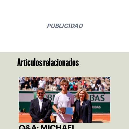
PUBLICIDAD
Artículos relacionados
Q&A: MICHAEL