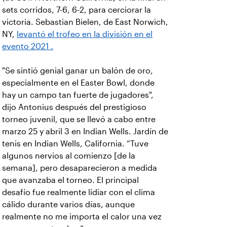
sets corridos, 7-6, 6-2, para cerciorar la
victoria. Sebastian Bielen, de East Norwich,
NY,
levantó el trofeo en la división en el
evento 2021 .
"Se sintió genial ganar un balón de oro,
especialmente en el Easter Bowl, donde
hay un campo tan fuerte de jugadores",
dijo Antonius después del prestigioso
torneo juvenil, que se llevó a cabo entre
marzo 25 y abril 3 en Indian Wells. Jardín de
tenis en Indian Wells, California. “Tuve
algunos nervios al comienzo [de la
semana], pero desaparecieron a medida
que avanzaba el torneo. El principal
desafío fue realmente lidiar con el clima
cálido durante varios días, aunque
realmente no me importa el calor una vez