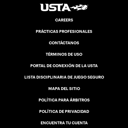
CAREERS
PRÁCTICAS PROFESIONALES
CONTÁCTANOS
TÉRMINOS DE USO
PORTAL DE CONEXIÓN DE LA USTA
LISTA DISCIPLINARIA DE JUEGO SEGURO
MAPA DEL SITIO
POLÍTICA PARA ÁRBITROS
POLÍTICA DE PRIVACIDAD
ENCUENTRA TU CUENTA