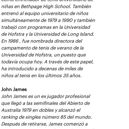
niñas en Bethpage High School. También
entrenó al equipo universitario de niños
simultáneamente de 1979 a 1990 y también
trabajó con programas en la Universidad
de Hofstra y la Universidad de Long Island.
En 1986 , fue nombrada directora del
campamento de tenis de verano de la
Universidad de Hofstra, un puesto que
todavía ocupa hoy. A través de este papel,
ha introducido a decenas de miles de
niños al tenis en los últimos 35 años.
John James
John James
es un ex jugador profesional
que llegó a las semifinales del Abierto de
Australia 1979 en dobles y alcanzó el
ranking de singles número 85 del mundo.
Después de retirarse, James comenzó a