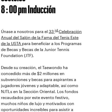
8 : 00 pm Inducción
rd
Únase a nosotros para el
33
Celebración
Anual del Salón de la Fama del Tenis Este
de la USTA
para beneficiar a los Programas
de Becas y Becas de la Junior Tennis
Foundation (JTF).
Desde su creación, el Taewondo ha
concedido más de $2 millones en
subvenciones y becas para aspirantes a
jugadores jóvenes y adaptable, así como
NJTLs en la Sección Oriental. Los fondos
recaudados por este evento festivo,
muchos niños de lujo y motivados con
oportunidades increíbles para asistir a