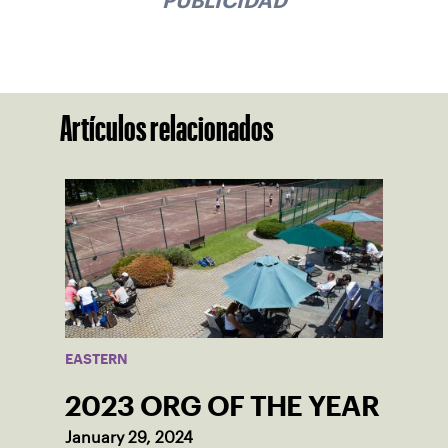
PUBLICIDAD
Artículos relacionados
EASTERN
2023 ORG OF THE YEAR
January 29, 2024