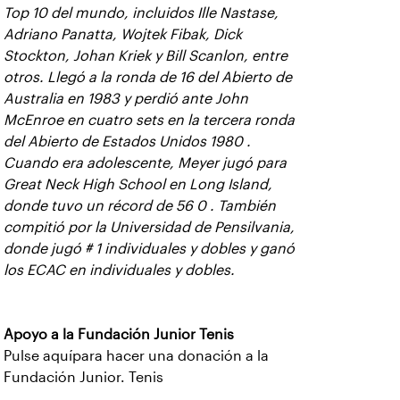
Top 10 del mundo, incluidos Ille Nastase,
Adriano Panatta, Wojtek Fibak, Dick
Stockton, Johan Kriek y Bill Scanlon, entre
otros. Llegó a la ronda de 16 del Abierto de
Australia en 1983 y perdió ante John
McEnroe en cuatro sets en la tercera ronda
del Abierto de Estados Unidos 1980 .
Cuando era adolescente, Meyer jugó para
Great Neck High School en Long Island,
donde tuvo un récord de 56 0 . También
compitió por la Universidad de Pensilvania,
donde jugó # 1 individuales y dobles y ganó
los ECAC en individuales y dobles.
Apoyo a la Fundación Junior Tenis
Pulse aquí
para hacer una donación a la
Fundación Junior. Tenis