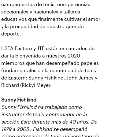
campamentos de tenis, competencias
seccionales y nacionales y talleres
educativos que finalmente cultivar el amor
y la prosperidad de nuestro querido
deporte.
USTA Eastern y JTF están encantados de
dar la bienvenida a nuestros 2020
miembros que han desempeñado papeles
fundamentales en la comunidad de tenis
de Eastern: Sunny Fishkind, John James y
Richard (Ricky) Meyer.
Sunny Fishkind
Sunny Fishkind ha trabajado como
instructor de tenis y entrenador en la
sección Este durante más de 40 años. De
1979 a 2005 , Fishkind se desempeñó
como entrenador de tenis universitario de