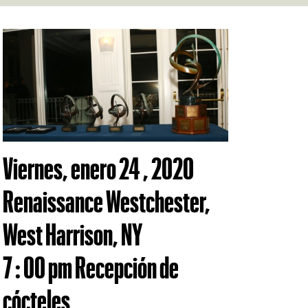
Viernes, enero 24 , 2020
Renaissance Westchester,
West Harrison, NY
7 : 00 pm Recepción de
cócteles