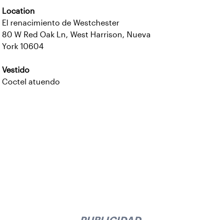
Location
El renacimiento de Westchester
80 W Red Oak Ln, West Harrison, Nueva
York 10604
Vestido
Coctel atuendo