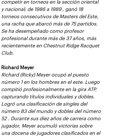
competir en torneos en la sección oriental
y nacional; de 1986 a 1989 , ganó 18
torneos consecutivos de Masters del Este,
una racha que abarcó más de 75 partidos.
Se ha desempeñado como profesor
profesional durante más de 37 años, más
recientemente en Chestnut Ridge Racquet
Club.
Richard Meyer
Richard (Ricky) Meyer ocupó el puesto
número 1 en los hombres en el este. Luego
compitió profesionalmente en la gira ATP,
capturando títulos individuales y dobles.
Logró una clasificación de singles del
número 83 del mundo y dobles del número
52 . Durante sus diez años de carrera como
jugador, Meyer acumuló victorias sobre
una docena de jugadores clasificados en el