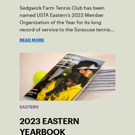
Sedgwick Farm Tennis Club has been
named USTA Eastern’s 2023 Member
Organization of the Year for its long
record of service to the Syracuse tennis
community.
READ MORE
EASTERN
2023 EASTERN
YEARBOOK