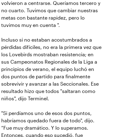
volvieron a centrarse. Queríamos tercero y
no cuarto. Tuvimos que cambiar nuestras
metas con bastante rapidez, pero lo
tuvimos muy en cuenta ".
Incluso si no estaban acostumbrados a
pérdidas difíciles, no era la primera vez que
los Lovebirds mostraban resistencia; en
sus Campeonatos Regionales de la Liga a
principios de verano, el equipo luchó en
dos puntos de partido para finalmente
sobrevivir y avanzar a las Seccionales. Ese
resultado hizo que todos "saltaran como
niños", dijo Terminel.
"Si perdíamos uno de esos dos puntos,
habríamos quedado fuera de todo", dijo.
“Fue muy dramático. Y lo superamos.
Entonces, cuando eso sucedió, fue