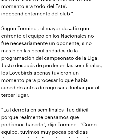
momento era todo 'del Este',
independientemente del club ".
Según Terminel, el mayor desafío que
enfrentó el equipo en los Nacionales no
fue necesariamente un oponente, sino
más bien las peculiaridades de la
programación del campeonato de la Liga.
Justo después de perder en las semifinales,
los Lovebirds apenas tuvieron un
momento para procesar lo que había
sucedido antes de regresar a luchar por el
tercer lugar.
“La [derrota en semifinales] fue difícil,
porque realmente pensamos que
podíamos hacerlo”, dijo Terminel. “Como
equipo, tuvimos muy pocas pérdidas