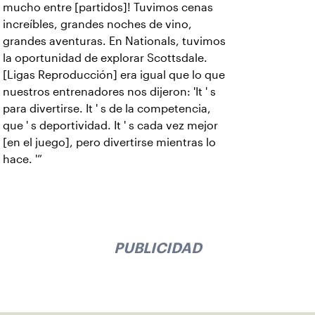
mucho entre [partidos]! Tuvimos cenas
increíbles, grandes noches de vino,
grandes aventuras. En Nationals, tuvimos
la oportunidad de explorar Scottsdale.
[Ligas Reproducción] era igual que lo que
nuestros entrenadores nos dijeron: 'It ' s
para divertirse. It ' s de la competencia,
que ' s deportividad. It ' s cada vez mejor
[en el juego], pero divertirse mientras lo
hace. '”
PUBLICIDAD