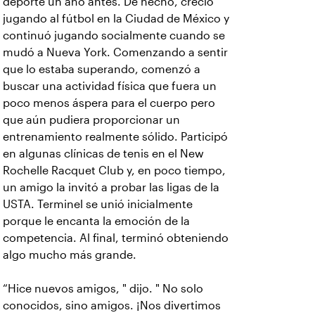
deporte un año antes. De hecho, creció
jugando al fútbol en la Ciudad de México y
continuó jugando socialmente cuando se
mudó a Nueva York. Comenzando a sentir
que lo estaba superando, comenzó a
buscar una actividad física que fuera un
poco menos áspera para el cuerpo pero
que aún pudiera proporcionar un
entrenamiento realmente sólido. Participó
en algunas clínicas de tenis en el New
Rochelle Racquet Club y, en poco tiempo,
un amigo la invitó a probar las ligas de la
USTA. Terminel se unió inicialmente
porque le encanta la emoción de la
competencia. Al final, terminó obteniendo
algo mucho más grande.
“Hice nuevos amigos, " dijo. " No solo
conocidos, sino amigos. ¡Nos divertimos