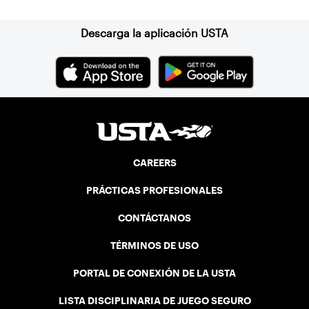
Descarga la aplicación USTA
CAREERS
PRÁCTICAS PROFESIONALES
CONTÁCTANOS
TÉRMINOS DE USO
PORTAL DE CONEXIÓN DE LA USTA
LISTA DISCIPLINARIA DE JUEGO SEGURO