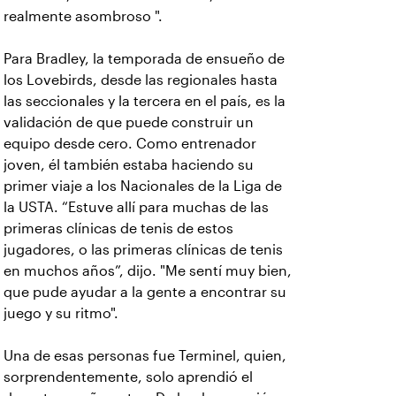
realmente asombroso ".
Para Bradley, la temporada de ensueño de
los Lovebirds, desde las regionales hasta
las seccionales y la tercera en el país, es la
validación de que puede construir un
equipo desde cero. Como entrenador
joven, él también estaba haciendo su
primer viaje a los Nacionales de la Liga de
la USTA. “Estuve allí para muchas de las
primeras clínicas de tenis de estos
jugadores, o las primeras clínicas de tenis
en muchos años”, dijo. "Me sentí muy bien,
que pude ayudar a la gente a encontrar su
juego y su ritmo".
Una de esas personas fue Terminel, quien,
sorprendentemente, solo aprendió el