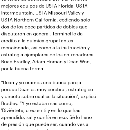
mejores equipos de USTA Florida, USTA
Intermountain, USTA Missouri Valley y
USTA Northern California, cediendo solo
dos de los doce partidos de dobles que
disputaron en general. Terminel le da
crédito a la química grupal antes
mencionada, así como a la instrucción y
estrategia ejemplares de los entrenadores
Brian Bradley, Adam Homan y Dean Won,
por la buena forma.
"Dean y yo éramos una buena pareja
porque Dean es muy cerebral, estratégico
y directo sobre cuál es la situación", explicó
Bradley. “Y yo estaba más como,
'Diviértete, creo en ti y en lo que has
aprendido, sal y confía en eso'. Sé lo lleno
de presión que puede ser, cuando ves a