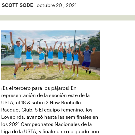
| octubre 20 , 2021
SCOTT SODE
¡Es el tercero para los pájaros! En
representación de la sección este de la
USTA, el 18 & sobre 2 New Rochelle
Racquet Club. 5 El equipo femenino, los
Lovebirds, avanzó hasta las semifinales en
los 2021 Campeonatos Nacionales de la
Liga de la USTA, y finalmente se quedó con