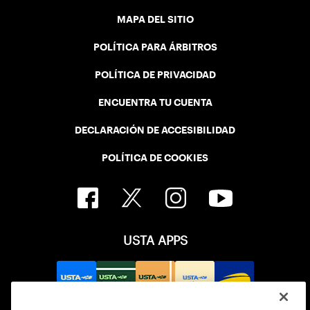
MAPA DEL SITIO
POLÍTICA PARA ÁRBITROS
POLÍTICA DE PRIVACIDAD
ENCUENTRA TU CUENTA
DECLARACIÓN DE ACCESIBILIDAD
POLÍTICA DE COOKIES
USTA APPS