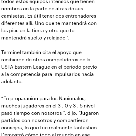
todos estos equipos intensos que tienen
nombres en la parte de atrás de sus
camisetas. Es útil tener dos entrenadores
diferentes allí. Uno que te mantendrá con
los pies en la tierra y otro que te
mantendrá suelto y relajado ".
Terminel también cita el apoyo que
recibieron de otros competidores de la
USTA Eastern League en el período previo
a la competencia para impulsarlos hacia
adelante.
“En preparación para los Nacionales,
muchos jugadores en el 3 . 0 y 3 . 5 nivel
pasó tiempo con nosotros ”, dijo. “Jugaron
partidos con nosotros y compartieron
consejos, lo que fue realmente fantástico.
Demostró cómo todo el mundo en ese