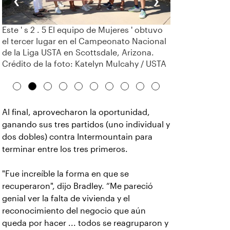
Este ' s 2 . 5 El equipo de Mujeres ' obtuvo
el tercer lugar en el Campeonato Nacional
de la Liga USTA en Scottsdale, Arizona.
Crédito de la foto: Katelyn Mulcahy / USTA
Al final, aprovecharon la oportunidad,
ganando sus tres partidos (uno individual y
dos dobles) contra Intermountain para
terminar entre los tres primeros.
"Fue increíble la forma en que se
recuperaron", dijo Bradley. “Me pareció
genial ver la falta de vivienda y el
reconocimiento del negocio que aún
queda por hacer ... todos se reagruparon y