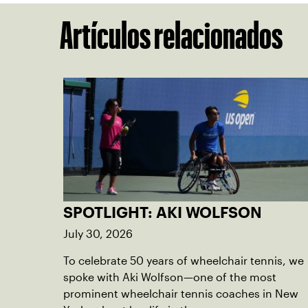
Artículos relacionados
SPOTLIGHT: AKI WOLFSON
July 30, 2026
To celebrate 50 years of wheelchair tennis, we
spoke with Aki Wolfson—one of the most
prominent wheelchair tennis coaches in New