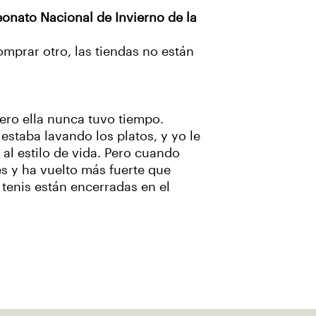
onato Nacional de Invierno de la
omprar otro, las tiendas no están
ero ella nunca tuvo tiempo.
estaba lavando los platos, y yo le
al estilo de vida. Pero cuando
s y ha vuelto más fuerte que
 tenis están encerradas en el