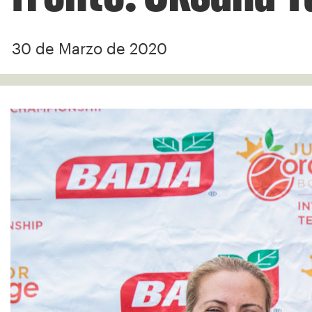
30 de Marzo de 2020