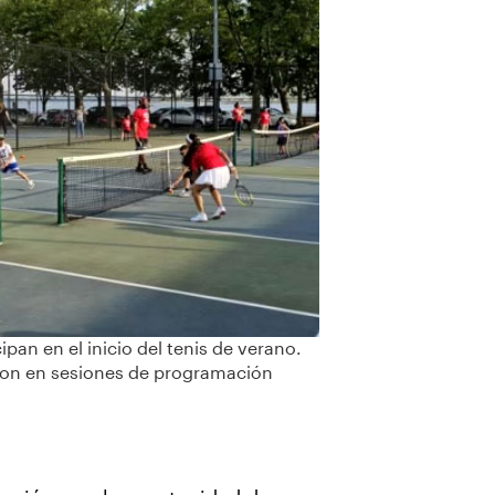
pan en el inicio del tenis de verano.
eron en sesiones de programación