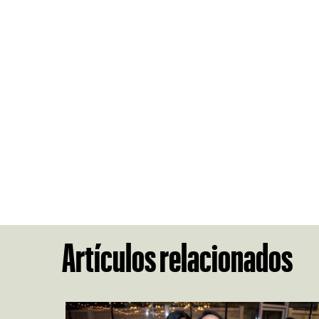
Artículos relacionados