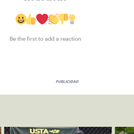
Be the first to add a reaction
PUBLICIDAD