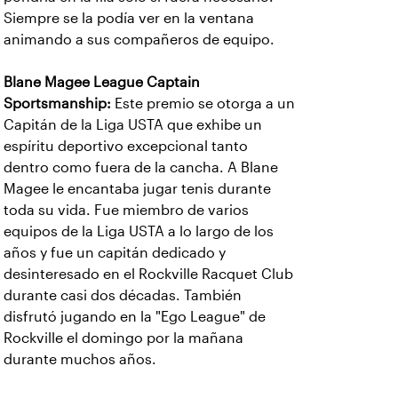
Siempre se la podía ver en la ventana
animando a sus compañeros de equipo.
Blane Magee League Captain
Sportsmanship:
Este premio se otorga a un
Capitán de la Liga USTA que exhibe un
espíritu deportivo excepcional tanto
dentro como fuera de la cancha. A Blane
Magee le encantaba jugar tenis durante
toda su vida. Fue miembro de varios
equipos de la Liga USTA a lo largo de los
años y fue un capitán dedicado y
desinteresado en el Rockville Racquet Club
durante casi dos décadas. También
disfrutó jugando en la "Ego League" de
Rockville el domingo por la mañana
durante muchos años.