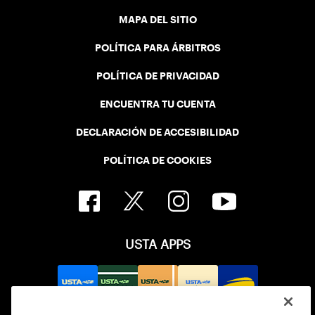
MAPA DEL SITIO
POLÍTICA PARA ÁRBITROS
POLÍTICA DE PRIVACIDAD
ENCUENTRA TU CUENTA
DECLARACIÓN DE ACCESIBILIDAD
POLÍTICA DE COOKIES
USTA APPS