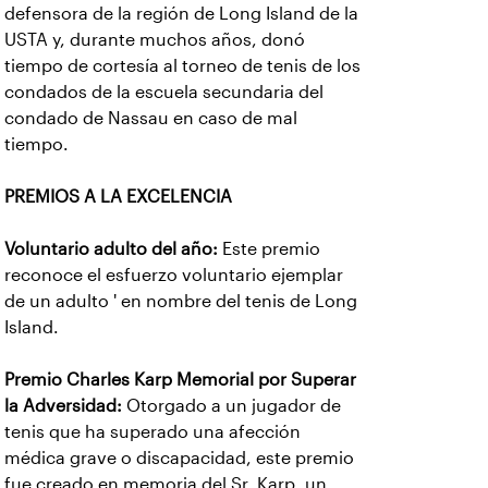
defensora de la región de Long Island de la
USTA y, durante muchos años, donó
tiempo de cortesía al torneo de tenis de los
condados de la escuela secundaria del
condado de Nassau en caso de mal
tiempo.
PREMIOS A LA EXCELENCIA
Voluntario adulto del año:
Este premio
reconoce el esfuerzo voluntario ejemplar
de un adulto ' en nombre del tenis de Long
Island.
Premio Charles Karp Memorial por Superar
la Adversidad:
Otorgado a un jugador de
tenis que ha superado una afección
médica grave o discapacidad, este premio
fue creado en memoria del Sr. Karp, un