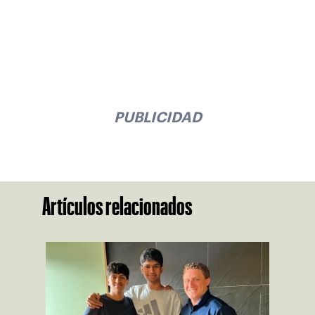
PUBLICIDAD
Artículos relacionados