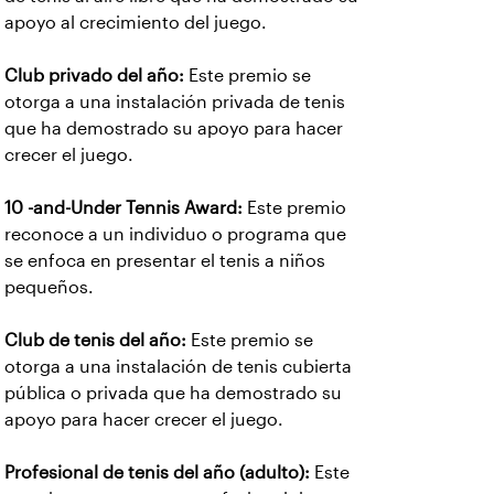
apoyo al crecimiento del juego.
Club privado del año:
Este premio se
otorga a una instalación privada de tenis
que ha demostrado su apoyo para hacer
crecer el juego.
10 -and-Under Tennis Award:
Este premio
reconoce a un individuo o programa que
se enfoca en presentar el tenis a niños
pequeños.
Club de tenis del año:
Este premio se
otorga a una instalación de tenis cubierta
pública o privada que ha demostrado su
apoyo para hacer crecer el juego.
Profesional de tenis del año (adulto):
Este