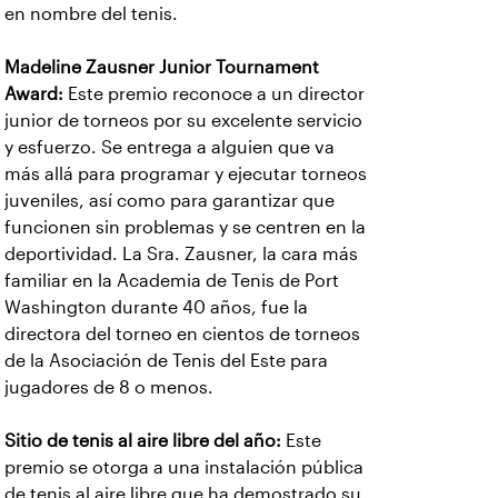
en nombre del tenis.
Madeline Zausner Junior Tournament
Award:
Este premio reconoce a un director
junior de torneos por su excelente servicio
y esfuerzo. Se entrega a alguien que va
más allá para programar y ejecutar torneos
juveniles, así como para garantizar que
funcionen sin problemas y se centren en la
deportividad. La Sra. Zausner, la cara más
familiar en la Academia de Tenis de Port
Washington durante 40 años, fue la
directora del torneo en cientos de torneos
de la Asociación de Tenis del Este para
jugadores de 8 o menos.
Sitio de tenis al aire libre del año:
Este
premio se otorga a una instalación pública
de tenis al aire libre que ha demostrado su