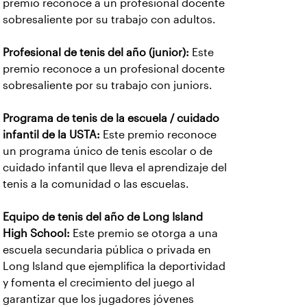
premio reconoce a un profesional docente
sobresaliente por su trabajo con adultos.
Profesional de tenis del año (junior):
Este
premio reconoce a un profesional docente
sobresaliente por su trabajo con juniors.
Programa de tenis de la escuela / cuidado
infantil de la USTA:
Este premio reconoce
un programa único de tenis escolar o de
cuidado infantil que lleva el aprendizaje del
tenis a la comunidad o las escuelas.
Equipo de tenis del año de Long Island
High School:
Este premio se otorga a una
escuela secundaria pública o privada en
Long Island que ejemplifica la deportividad
y fomenta el crecimiento del juego al
garantizar que los jugadores jóvenes