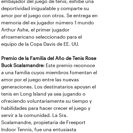
embajador del juego de tenis, exhibe una
deportividad inigualable y comparte su
amor por el juego con otros. Se entrega en
memoria del ex jugador número 1 mundo
Arthur Ashe, el primer jugador
afroamericano seleccionado para el
equipo de la Copa Davis de EE. UU.
Premio de la Familia del Año de Tenis Rose
Buck Scalamandre:
Este premio reconoce
a una familia cuyos miembros fomentan el
amor por el juego entre las nuevas
generaciones. Los destinatarios apoyan el
tenis en Long Island ya sea jugando o
ofreciendo voluntariamente su tiempo y
habilidades para hacer crecer el juego y
servir a la comunidad. La Sra.
Scalamandre, propietaria de Freeport
Indoor Tennis, fue una entusiasta