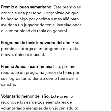
Premio al buen samaritano:
Este premio se
otorga a una persona u organización que
ha hecho algo por encima y más allá para
ayudar a un jugador de tenis, instalaciones
o la comunidad de tenis en general.
Programa de tenis innovador del año:
Este
premio se otorga a un programa de tenis
nuevo, único o inusual.
Premio Junior Team Tennis:
Este premio
reconoce un programa junior de tenis por
sus logros tanto dentro como fuera de la
cancha.
Voluntario menor del año:
Este premio
reconoce los esfuerzos ejemplares de
voluntariado ejemplar de un joven adulto '