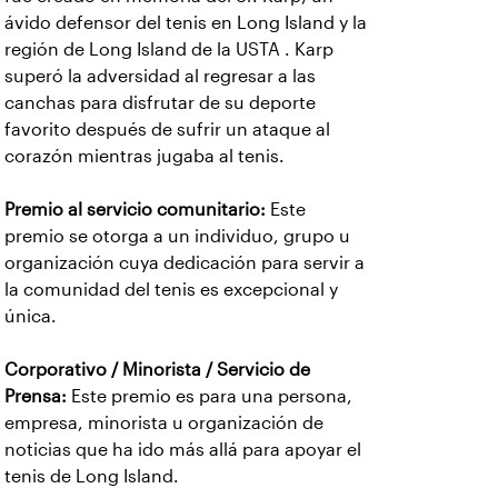
ávido defensor del tenis en Long Island y la
región de Long Island de la USTA . Karp
superó la adversidad al regresar a las
canchas para disfrutar de su deporte
favorito después de sufrir un ataque al
corazón mientras jugaba al tenis.
Premio al servicio comunitario:
Este
premio se otorga a un individuo, grupo u
organización cuya dedicación para servir a
la comunidad del tenis es excepcional y
única.
Corporativo / Minorista / Servicio de
Prensa:
Este premio es para una persona,
empresa, minorista u organización de
noticias que ha ido más allá para apoyar el
tenis de Long Island.