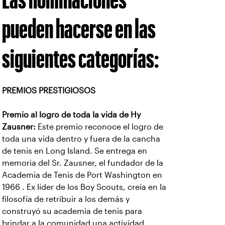
pueden hacerse en las
siguientes categorías:
PREMIOS PRESTIGIOSOS
Premio al logro de toda la vida de Hy
Zausner:
Este premio reconoce el logro de
toda una vida dentro y fuera de la cancha
de tenis en Long Island. Se entrega en
memoria del Sr. Zausner, el fundador de la
Academia de Tenis de Port Washington en
1966 . Ex líder de los Boy Scouts, creía en la
filosofía de retribuir a los demás y
construyó su academia de tenis para
brindar a la comunidad una actividad,