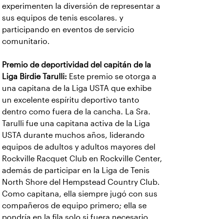
experimenten la diversión de representar a
sus equipos de tenis escolares. y
participando en eventos de servicio
comunitario.
Premio de deportividad del capitán de la
Liga Birdie Tarulli:
Este premio se otorga a
una capitana de la Liga USTA que exhibe
un excelente espíritu deportivo tanto
dentro como fuera de la cancha. La Sra.
Tarulli fue una capitana activa de la Liga
USTA durante muchos años, liderando
equipos de adultos y adultos mayores del
Rockville Racquet Club en Rockville Center,
además de participar en la Liga de Tenis
North Shore del Hempstead Country Club.
Como capitana, ella siempre jugó con sus
compañeros de equipo primero; ella se
pondría en la fila solo si fuera necesario.