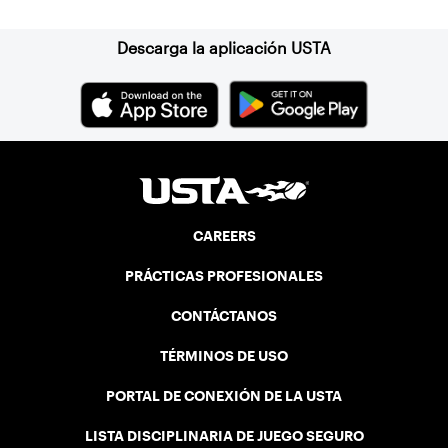
Descarga la aplicación USTA
CAREERS
PRÁCTICAS PROFESIONALES
CONTÁCTANOS
TÉRMINOS DE USO
PORTAL DE CONEXIÓN DE LA USTA
LISTA DISCIPLINARIA DE JUEGO SEGURO