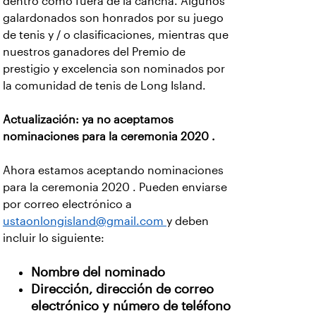
dentro como fuera de la cancha. Algunos
galardonados son honrados por su juego
de tenis y / o clasificaciones, mientras que
nuestros ganadores del Premio de
prestigio y excelencia son nominados por
la comunidad de tenis de Long Island.
Actualización: ya no aceptamos
nominaciones para la ceremonia 2020 .
Ahora estamos aceptando nominaciones
para la ceremonia 2020 . Pueden enviarse
por correo electrónico a
ustaonlongisland@gmail.com
y deben
incluir lo siguiente:
Nombre del nominado
Dirección, dirección de correo
electrónico y número de teléfono