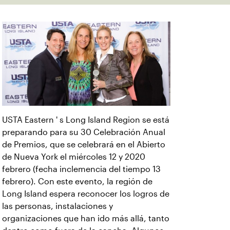
USTA Eastern ' s Long Island Region se está
preparando para su 30 Celebración Anual
de Premios, que se celebrará en el Abierto
de Nueva York el miércoles 12 y 2020
febrero (fecha inclemencia del tiempo 13
febrero). Con este evento, la región de
Long Island espera reconocer los logros de
las personas, instalaciones y
organizaciones que han ido más allá, tanto