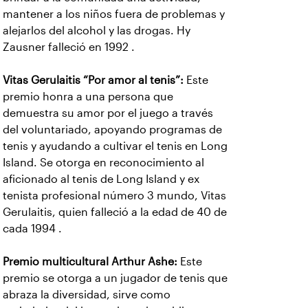
mantener a los niños fuera de problemas y
alejarlos del alcohol y las drogas. Hy
Zausner falleció en 1992 .
Vitas Gerulaitis “Por amor al tenis”:
Este
premio honra a una persona que
demuestra su amor por el juego a través
del voluntariado, apoyando programas de
tenis y ayudando a cultivar el tenis en Long
Island. Se otorga en reconocimiento al
aficionado al tenis de Long Island y ex
tenista profesional número 3 mundo, Vitas
Gerulaitis, quien falleció a la edad de 40 de
cada 1994 .
Premio multicultural Arthur Ashe:
Este
premio se otorga a un jugador de tenis que
abraza la diversidad, sirve como