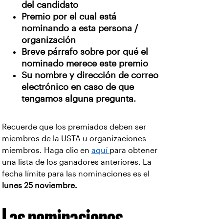
del candidato
Premio por el cual está
nominando a esta persona /
organización
Breve párrafo sobre por qué el
nominado merece este premio
Su nombre y dirección de correo
electrónico en caso de que
tengamos alguna pregunta.
Recuerde que los premiados deben ser
miembros de la USTA u organizaciones
miembros. Haga clic en
aquí
para obtener
una lista de los ganadores anteriores. La
fecha límite para las nominaciones es el
lunes 25 noviembre.
Las nominaciones